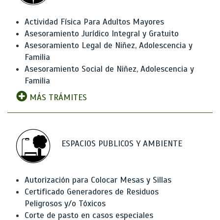
Actividad Física Para Adultos Mayores
Asesoramiento Jurídico Integral y Gratuito
Asesoramiento Legal de Niñez, Adolescencia y
Familia
Asesoramiento Social de Niñez, Adolescencia y
Familia
MÁS TRÁMITES
ESPACIOS PUBLICOS Y AMBIENTE
Autorización para Colocar Mesas y Sillas
Certificado Generadores de Residuos
Peligrosos y/o Tóxicos
Corte de pasto en casos especiales