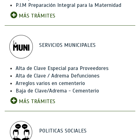
P.I.M Preparación Integral para la Maternidad
MÁS TRÁMITES
SERVICIOS MUNICIPALES
Alta de Clave Especial para Proveedores
Alta de Clave / Adrema Defunciones
Arreglos varios en cementerio
Baja de Clave/Adrema - Cementerio
MÁS TRÁMITES
POLITICAS SOCIALES