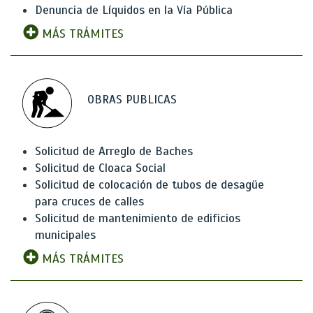
Denuncia de Líquidos en la Vía Pública
MÁS TRÁMITES
OBRAS PUBLICAS
Solicitud de Arreglo de Baches
Solicitud de Cloaca Social
Solicitud de colocación de tubos de desagüe
para cruces de calles
Solicitud de mantenimiento de edificios
municipales
MÁS TRÁMITES