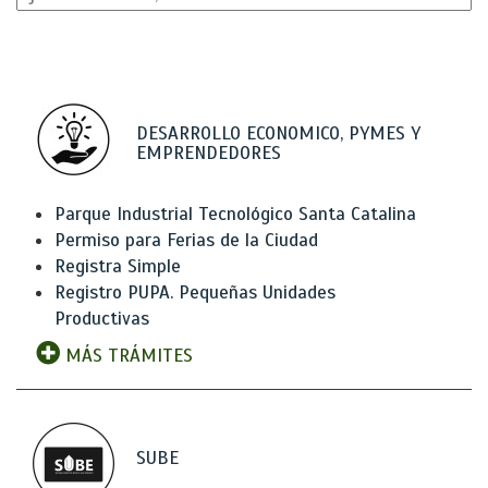
DESARROLLO ECONOMICO, PYMES Y
EMPRENDEDORES
Parque Industrial Tecnológico Santa Catalina
Permiso para Ferias de la Ciudad
Registra Simple
Registro PUPA. Pequeñas Unidades
Productivas
MÁS TRÁMITES
SUBE