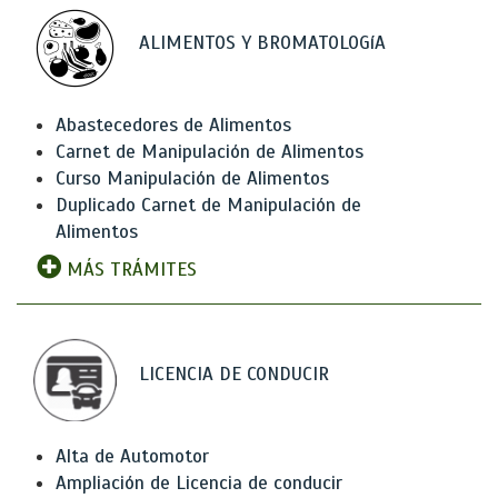
ALIMENTOS Y BROMATOLOGíA
Abastecedores de Alimentos
Carnet de Manipulación de Alimentos
Curso Manipulación de Alimentos
Duplicado Carnet de Manipulación de
Alimentos
MÁS TRÁMITES
LICENCIA DE CONDUCIR
Alta de Automotor
Ampliación de Licencia de conducir