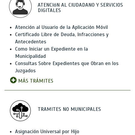
ATENCIóN AL CIUDADANO Y SERVICIOS
DIGITALES
Atención al Usuario de la Aplicación Móvil
Certificado Libre de Deuda, Infracciones y
Antecedentes
Como Iniciar un Expediente en la
Municipalidad
Consultas Sobre Expedientes que Obran en los
Juzgados
MÁS TRÁMITES
TRAMITES NO MUNICIPALES
Asignación Universal por Hijo