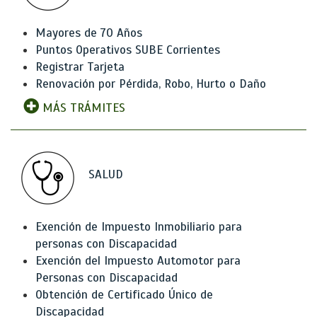
Mayores de 70 Años
Puntos Operativos SUBE Corrientes
Registrar Tarjeta
Renovación por Pérdida, Robo, Hurto o Daño
MÁS TRÁMITES
SALUD
Exención de Impuesto Inmobiliario para
personas con Discapacidad
Exención del Impuesto Automotor para
Personas con Discapacidad
Obtención de Certificado Único de
Discapacidad