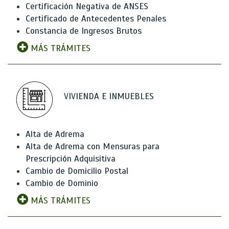
Certificación Negativa de ANSES
Certificado de Antecedentes Penales
Constancia de Ingresos Brutos
MÁS TRÁMITES
VIVIENDA E INMUEBLES
Alta de Adrema
Alta de Adrema con Mensuras para
Prescripción Adquisitiva
Cambio de Domicilio Postal
Cambio de Dominio
MÁS TRÁMITES