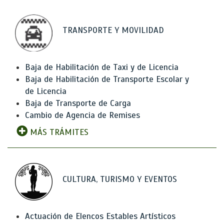
TRANSPORTE Y MOVILIDAD
Baja de Habilitación de Taxi y de Licencia
Baja de Habilitación de Transporte Escolar y
de Licencia
Baja de Transporte de Carga
Cambio de Agencia de Remises
MÁS TRÁMITES
CULTURA, TURISMO Y EVENTOS
Actuación de Elencos Estables Artísticos