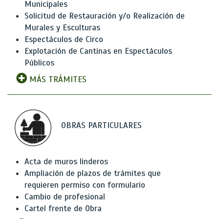
Municipales
Solicitud de Restauración y/o Realización de
Murales y Esculturas
Espectáculos de Circo
Explotación de Cantinas en Espectáculos
Públicos
MÁS TRÁMITES
OBRAS PARTICULARES
Acta de muros linderos
Ampliación de plazos de trámites que
requieren permiso con formulario
Cambio de profesional
Cartel frente de Obra