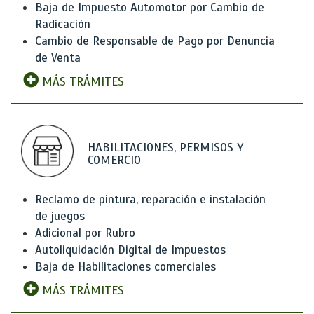
Baja de Impuesto Automotor por Cambio de
Radicación
Cambio de Responsable de Pago por Denuncia
de Venta
MÁS TRÁMITES
HABILITACIONES, PERMISOS Y
COMERCIO
Reclamo de pintura, reparación e instalación
de juegos
Adicional por Rubro
Autoliquidación Digital de Impuestos
Baja de Habilitaciones comerciales
MÁS TRÁMITES