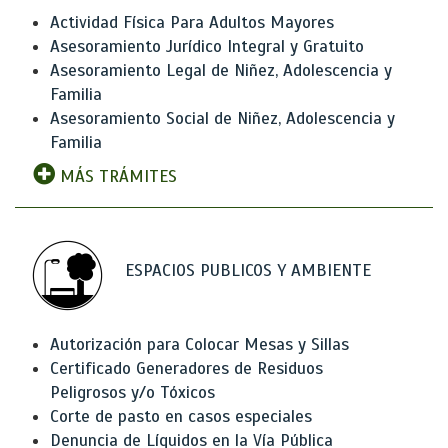
Actividad Física Para Adultos Mayores
Asesoramiento Jurídico Integral y Gratuito
Asesoramiento Legal de Niñez, Adolescencia y
Familia
Asesoramiento Social de Niñez, Adolescencia y
Familia
MÁS TRÁMITES
ESPACIOS PUBLICOS Y AMBIENTE
Autorización para Colocar Mesas y Sillas
Certificado Generadores de Residuos
Peligrosos y/o Tóxicos
Corte de pasto en casos especiales
Denuncia de Líquidos en la Vía Pública