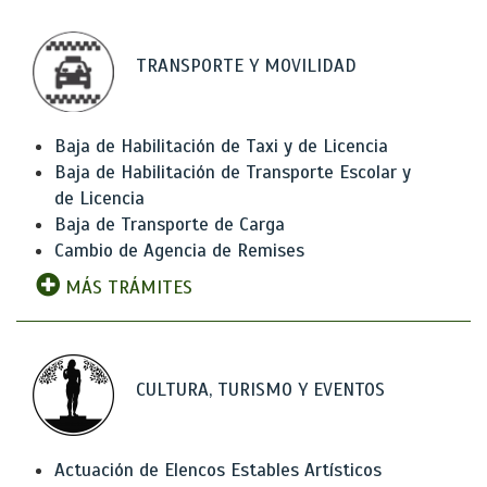
TRANSPORTE Y MOVILIDAD
Baja de Habilitación de Taxi y de Licencia
Baja de Habilitación de Transporte Escolar y
de Licencia
Baja de Transporte de Carga
Cambio de Agencia de Remises
MÁS TRÁMITES
CULTURA, TURISMO Y EVENTOS
Actuación de Elencos Estables Artísticos