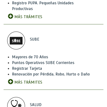
Registro PUPA. Pequeñas Unidades
Productivas
MÁS TRÁMITES
SUBE
Mayores de 70 Años
Puntos Operativos SUBE Corrientes
Registrar Tarjeta
Renovación por Pérdida, Robo, Hurto o Daño
MÁS TRÁMITES
SALUD