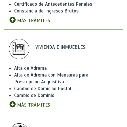
Certificado de Antecedentes Penales
Constancia de Ingresos Brutos
MÁS TRÁMITES
VIVIENDA E INMUEBLES
Alta de Adrema
Alta de Adrema con Mensuras para
Prescripción Adquisitiva
Cambio de Domicilio Postal
Cambio de Dominio
MÁS TRÁMITES