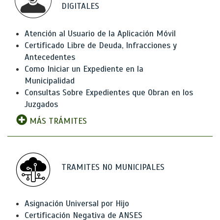
DIGITALES
Atención al Usuario de la Aplicación Móvil
Certificado Libre de Deuda, Infracciones y
Antecedentes
Como Iniciar un Expediente en la
Municipalidad
Consultas Sobre Expedientes que Obran en los
Juzgados
MÁS TRÁMITES
TRAMITES NO MUNICIPALES
Asignación Universal por Hijo
Certificación Negativa de ANSES