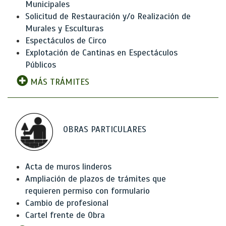
Municipales
Solicitud de Restauración y/o Realización de
Murales y Esculturas
Espectáculos de Circo
Explotación de Cantinas en Espectáculos
Públicos
MÁS TRÁMITES
OBRAS PARTICULARES
Acta de muros linderos
Ampliación de plazos de trámites que
requieren permiso con formulario
Cambio de profesional
Cartel frente de Obra