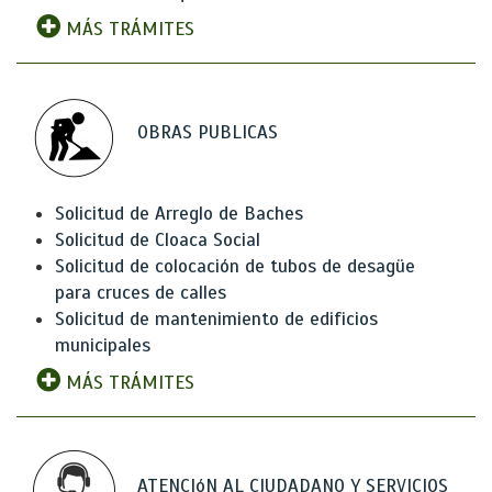
MÁS TRÁMITES
OBRAS PUBLICAS
Solicitud de Arreglo de Baches
Solicitud de Cloaca Social
Solicitud de colocación de tubos de desagüe
para cruces de calles
Solicitud de mantenimiento de edificios
municipales
MÁS TRÁMITES
ATENCIóN AL CIUDADANO Y SERVICIOS