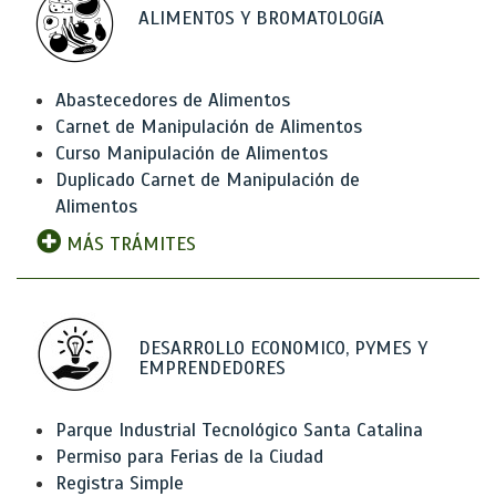
ALIMENTOS Y BROMATOLOGíA
Abastecedores de Alimentos
Carnet de Manipulación de Alimentos
Curso Manipulación de Alimentos
Duplicado Carnet de Manipulación de
Alimentos
MÁS TRÁMITES
DESARROLLO ECONOMICO, PYMES Y
EMPRENDEDORES
Parque Industrial Tecnológico Santa Catalina
Permiso para Ferias de la Ciudad
Registra Simple