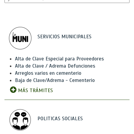
SERVICIOS MUNICIPALES
Alta de Clave Especial para Proveedores
Alta de Clave / Adrema Defunciones
Arreglos varios en cementerio
Baja de Clave/Adrema - Cementerio
MÁS TRÁMITES
POLITICAS SOCIALES