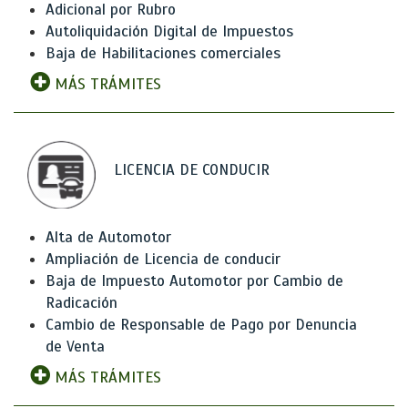
Adicional por Rubro
Autoliquidación Digital de Impuestos
Baja de Habilitaciones comerciales
MÁS TRÁMITES
LICENCIA DE CONDUCIR
Alta de Automotor
Ampliación de Licencia de conducir
Baja de Impuesto Automotor por Cambio de
Radicación
Cambio de Responsable de Pago por Denuncia
de Venta
MÁS TRÁMITES