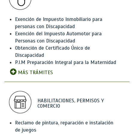
Exención de Impuesto Inmobiliario para
personas con Discapacidad
Exención del Impuesto Automotor para
Personas con Discapacidad
Obtención de Certificado Único de
Discapacidad
P.I.M Preparación Integral para la Maternidad
MÁS TRÁMITES
HABILITACIONES, PERMISOS Y
COMERCIO
Reclamo de pintura, reparación e instalación
de juegos