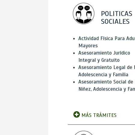
POLITICAS
SOCIALES
Actividad Física Para Adu
Mayores
Asesoramiento Jurídico
Integral y Gratuito
Asesoramiento Legal de 
Adolescencia y Familia
Asesoramiento Social de
Niñez, Adolescencia y Fam
MÁS TRÁMITES