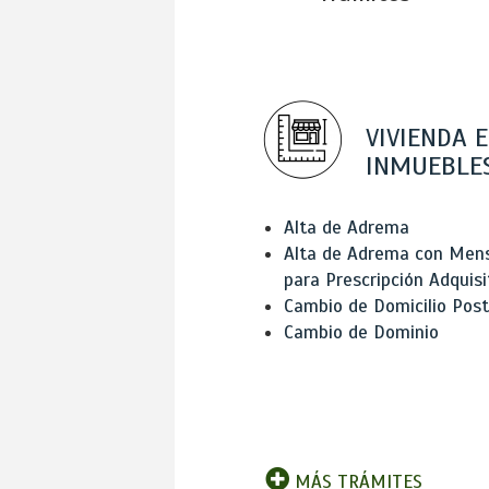
VIVIENDA E
INMUEBLE
Alta de Adrema
Alta de Adrema con Men
para Prescripción Adquisi
Cambio de Domicilio Post
Cambio de Dominio
MÁS TRÁMITES