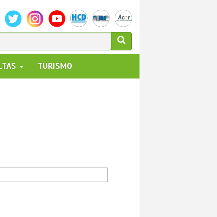
ULARIO
ALTAS
TURISMO
UEDA