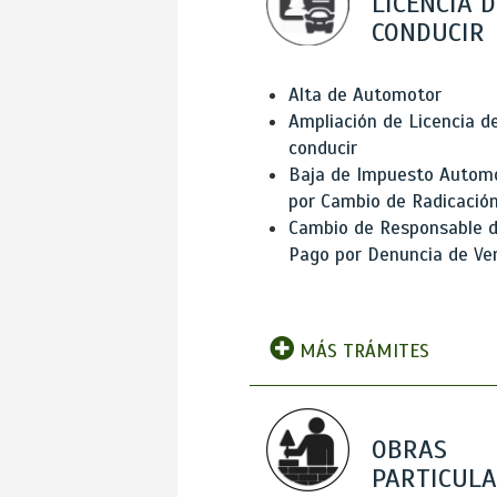
LICENCIA D
CONDUCIR
Alta de Automotor
Ampliación de Licencia d
conducir
Baja de Impuesto Autom
por Cambio de Radicació
Cambio de Responsable 
Pago por Denuncia de Ve
MÁS TRÁMITES
OBRAS
PARTICUL