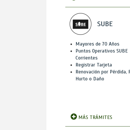
SUBE
Mayores de 70 Años
Puntos Operativos SUBE
Corrientes
Registrar Tarjeta
Renovación por Pérdida, 
Hurto o Daño
MÁS TRÁMITES