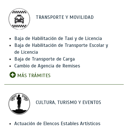
TRANSPORTE Y MOVILIDAD
Baja de Habilitación de Taxi y de Licencia
Baja de Habilitación de Transporte Escolar y
de Licencia
Baja de Transporte de Carga
Cambio de Agencia de Remises
MÁS TRÁMITES
CULTURA, TURISMO Y EVENTOS
Actuación de Elencos Estables Artísticos