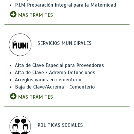
P.I.M Preparación Integral para la Maternidad
MÁS TRÁMITES
SERVICIOS MUNICIPALES
Alta de Clave Especial para Proveedores
Alta de Clave / Adrema Defunciones
Arreglos varios en cementerio
Baja de Clave/Adrema - Cementerio
MÁS TRÁMITES
POLITICAS SOCIALES