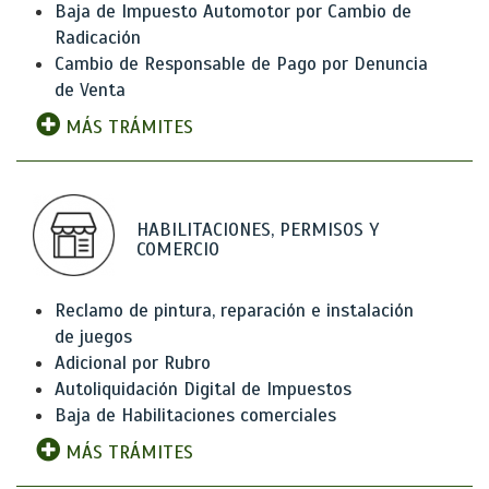
Baja de Impuesto Automotor por Cambio de
Radicación
Cambio de Responsable de Pago por Denuncia
de Venta
MÁS TRÁMITES
HABILITACIONES, PERMISOS Y
COMERCIO
Reclamo de pintura, reparación e instalación
de juegos
Adicional por Rubro
Autoliquidación Digital de Impuestos
Baja de Habilitaciones comerciales
MÁS TRÁMITES