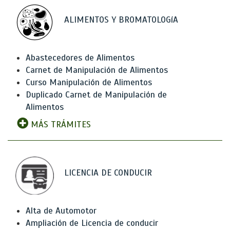
ALIMENTOS Y BROMATOLOGíA
Abastecedores de Alimentos
Carnet de Manipulación de Alimentos
Curso Manipulación de Alimentos
Duplicado Carnet de Manipulación de
Alimentos
MÁS TRÁMITES
LICENCIA DE CONDUCIR
Alta de Automotor
Ampliación de Licencia de conducir