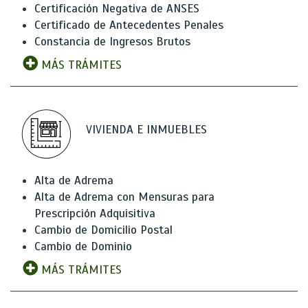
Certificación Negativa de ANSES
Certificado de Antecedentes Penales
Constancia de Ingresos Brutos
MÁS TRÁMITES
VIVIENDA E INMUEBLES
Alta de Adrema
Alta de Adrema con Mensuras para
Prescripción Adquisitiva
Cambio de Domicilio Postal
Cambio de Dominio
MÁS TRÁMITES