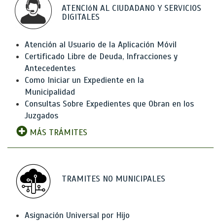
ATENCIóN AL CIUDADANO Y SERVICIOS
DIGITALES
Atención al Usuario de la Aplicación Móvil
Certificado Libre de Deuda, Infracciones y
Antecedentes
Como Iniciar un Expediente en la
Municipalidad
Consultas Sobre Expedientes que Obran en los
Juzgados
MÁS TRÁMITES
TRAMITES NO MUNICIPALES
Asignación Universal por Hijo