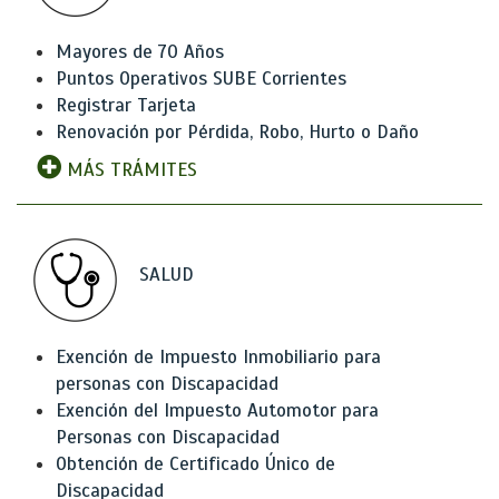
Mayores de 70 Años
Puntos Operativos SUBE Corrientes
Registrar Tarjeta
Renovación por Pérdida, Robo, Hurto o Daño
MÁS TRÁMITES
SALUD
Exención de Impuesto Inmobiliario para
personas con Discapacidad
Exención del Impuesto Automotor para
Personas con Discapacidad
Obtención de Certificado Único de
Discapacidad