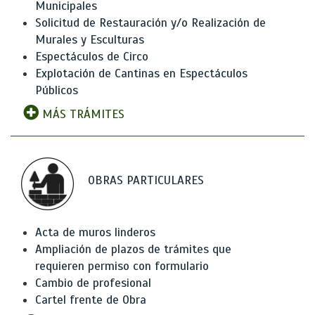
Municipales
Solicitud de Restauración y/o Realización de
Murales y Esculturas
Espectáculos de Circo
Explotación de Cantinas en Espectáculos
Públicos
MÁS TRÁMITES
OBRAS PARTICULARES
Acta de muros linderos
Ampliación de plazos de trámites que
requieren permiso con formulario
Cambio de profesional
Cartel frente de Obra