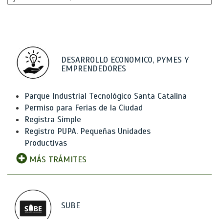
DESARROLLO ECONOMICO, PYMES Y
EMPRENDEDORES
Parque Industrial Tecnológico Santa Catalina
Permiso para Ferias de la Ciudad
Registra Simple
Registro PUPA. Pequeñas Unidades
Productivas
MÁS TRÁMITES
SUBE