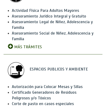
Actividad Física Para Adultos Mayores
Asesoramiento Jurídico Integral y Gratuito
Asesoramiento Legal de Niñez, Adolescencia y
Familia
Asesoramiento Social de Niñez, Adolescencia y
Familia
MÁS TRÁMITES
ESPACIOS PUBLICOS Y AMBIENTE
Autorización para Colocar Mesas y Sillas
Certificado Generadores de Residuos
Peligrosos y/o Tóxicos
Corte de pasto en casos especiales