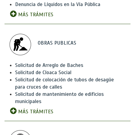
Denuncia de Líquidos en la Vía Pública
MÁS TRÁMITES
OBRAS PUBLICAS
Solicitud de Arreglo de Baches
Solicitud de Cloaca Social
Solicitud de colocación de tubos de desagüe
para cruces de calles
Solicitud de mantenimiento de edificios
municipales
MÁS TRÁMITES