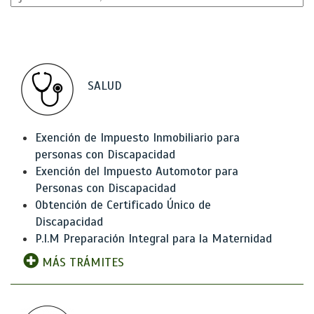
SALUD
Exención de Impuesto Inmobiliario para
personas con Discapacidad
Exención del Impuesto Automotor para
Personas con Discapacidad
Obtención de Certificado Único de
Discapacidad
P.I.M Preparación Integral para la Maternidad
MÁS TRÁMITES