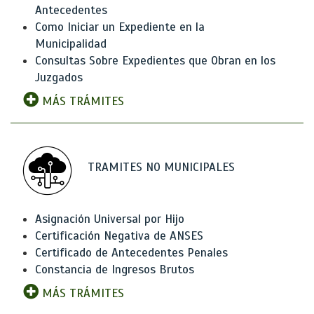
Antecedentes
Como Iniciar un Expediente en la
Municipalidad
Consultas Sobre Expedientes que Obran en los
Juzgados
MÁS TRÁMITES
TRAMITES NO MUNICIPALES
Asignación Universal por Hijo
Certificación Negativa de ANSES
Certificado de Antecedentes Penales
Constancia de Ingresos Brutos
MÁS TRÁMITES