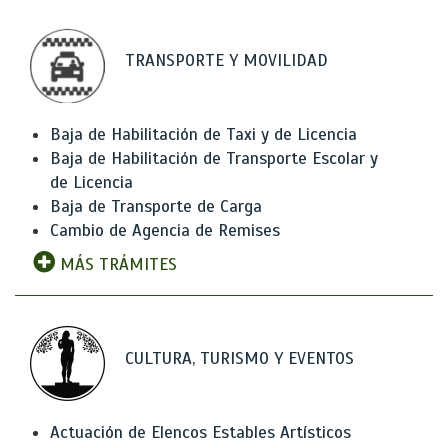
TRANSPORTE Y MOVILIDAD
Baja de Habilitación de Taxi y de Licencia
Baja de Habilitación de Transporte Escolar y
de Licencia
Baja de Transporte de Carga
Cambio de Agencia de Remises
MÁS TRÁMITES
CULTURA, TURISMO Y EVENTOS
Actuación de Elencos Estables Artísticos