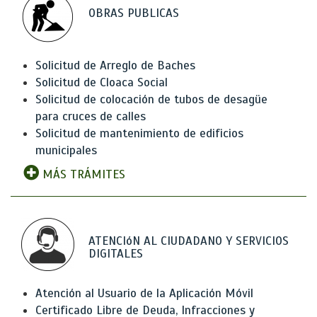
OBRAS PUBLICAS
Solicitud de Arreglo de Baches
Solicitud de Cloaca Social
Solicitud de colocación de tubos de desagüe
para cruces de calles
Solicitud de mantenimiento de edificios
municipales
MÁS TRÁMITES
ATENCIóN AL CIUDADANO Y SERVICIOS
DIGITALES
Atención al Usuario de la Aplicación Móvil
Certificado Libre de Deuda, Infracciones y