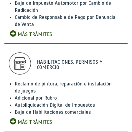
Baja de Impuesto Automotor por Cambio de
Radicación
Cambio de Responsable de Pago por Denuncia
de Venta
MÁS TRÁMITES
HABILITACIONES, PERMISOS Y
COMERCIO
Reclamo de pintura, reparación e instalación
de juegos
Adicional por Rubro
Autoliquidación Digital de Impuestos
Baja de Habilitaciones comerciales
MÁS TRÁMITES