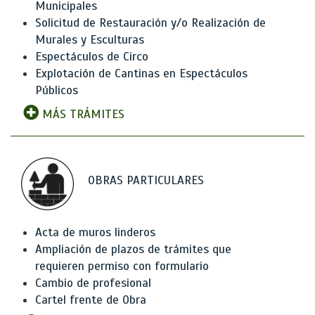
Municipales
Solicitud de Restauración y/o Realización de
Murales y Esculturas
Espectáculos de Circo
Explotación de Cantinas en Espectáculos
Públicos
MÁS TRÁMITES
OBRAS PARTICULARES
Acta de muros linderos
Ampliación de plazos de trámites que
requieren permiso con formulario
Cambio de profesional
Cartel frente de Obra