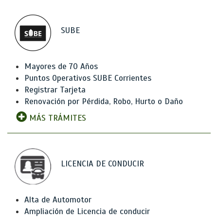
SUBE
Mayores de 70 Años
Puntos Operativos SUBE Corrientes
Registrar Tarjeta
Renovación por Pérdida, Robo, Hurto o Daño
MÁS TRÁMITES
LICENCIA DE CONDUCIR
Alta de Automotor
Ampliación de Licencia de conducir