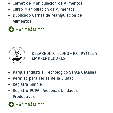
Carnet de Manipulación de Alimentos
Curso Manipulación de Alimentos
Duplicado Carnet de Manipulación de
Alimentos
MÁS TRÁMITES
DESARROLLO ECONOMICO, PYMES Y
EMPRENDEDORES
Parque Industrial Tecnológico Santa Catalina
Permiso para Ferias de la Ciudad
Registra Simple
Registro PUPA. Pequeñas Unidades
Productivas
MÁS TRÁMITES