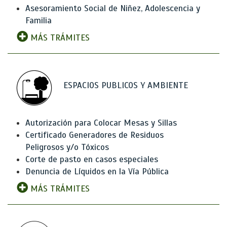
Asesoramiento Social de Niñez, Adolescencia y
Familia
MÁS TRÁMITES
ESPACIOS PUBLICOS Y AMBIENTE
Autorización para Colocar Mesas y Sillas
Certificado Generadores de Residuos
Peligrosos y/o Tóxicos
Corte de pasto en casos especiales
Denuncia de Líquidos en la Vía Pública
MÁS TRÁMITES