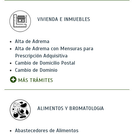
VIVIENDA E INMUEBLES
Alta de Adrema
Alta de Adrema con Mensuras para
Prescripción Adquisitiva
Cambio de Domicilio Postal
Cambio de Dominio
MÁS TRÁMITES
ALIMENTOS Y BROMATOLOGíA
Abastecedores de Alimentos