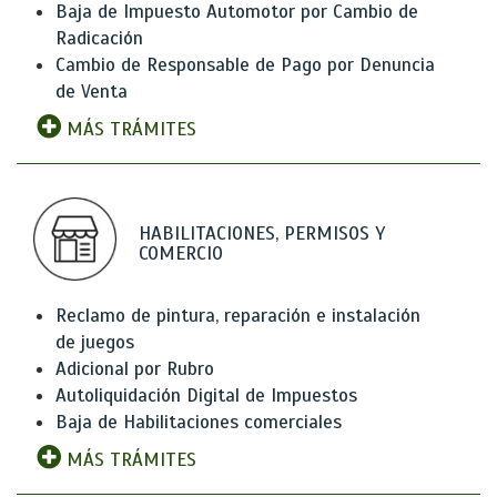
Baja de Impuesto Automotor por Cambio de
Radicación
Cambio de Responsable de Pago por Denuncia
de Venta
MÁS TRÁMITES
HABILITACIONES, PERMISOS Y
COMERCIO
Reclamo de pintura, reparación e instalación
de juegos
Adicional por Rubro
Autoliquidación Digital de Impuestos
Baja de Habilitaciones comerciales
MÁS TRÁMITES