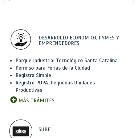
DESARROLLO ECONOMICO, PYMES Y
EMPRENDEDORES
Parque Industrial Tecnológico Santa Catalina
Permiso para Ferias de la Ciudad
Registra Simple
Registro PUPA. Pequeñas Unidades
Productivas
MÁS TRÁMITES
SUBE