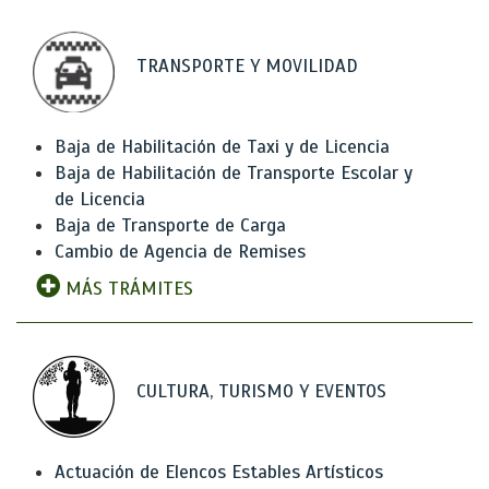
TRANSPORTE Y MOVILIDAD
Baja de Habilitación de Taxi y de Licencia
Baja de Habilitación de Transporte Escolar y
de Licencia
Baja de Transporte de Carga
Cambio de Agencia de Remises
MÁS TRÁMITES
CULTURA, TURISMO Y EVENTOS
Actuación de Elencos Estables Artísticos