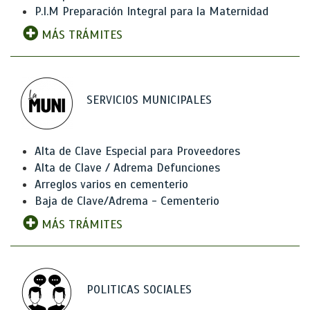
P.I.M Preparación Integral para la Maternidad
MÁS TRÁMITES
SERVICIOS MUNICIPALES
Alta de Clave Especial para Proveedores
Alta de Clave / Adrema Defunciones
Arreglos varios en cementerio
Baja de Clave/Adrema - Cementerio
MÁS TRÁMITES
POLITICAS SOCIALES