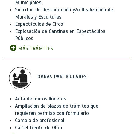
Municipales
Solicitud de Restauración y/o Realización de
Murales y Esculturas
Espectáculos de Circo
Explotación de Cantinas en Espectáculos
Públicos
MÁS TRÁMITES
OBRAS PARTICULARES
Acta de muros linderos
Ampliación de plazos de trámites que
requieren permiso con formulario
Cambio de profesional
Cartel frente de Obra