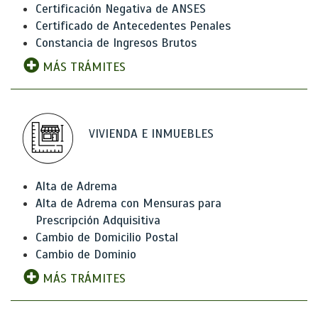
Certificación Negativa de ANSES
Certificado de Antecedentes Penales
Constancia de Ingresos Brutos
MÁS TRÁMITES
VIVIENDA E INMUEBLES
Alta de Adrema
Alta de Adrema con Mensuras para
Prescripción Adquisitiva
Cambio de Domicilio Postal
Cambio de Dominio
MÁS TRÁMITES