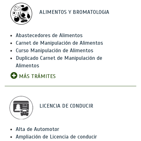
ALIMENTOS Y BROMATOLOGíA
Abastecedores de Alimentos
Carnet de Manipulación de Alimentos
Curso Manipulación de Alimentos
Duplicado Carnet de Manipulación de
Alimentos
MÁS TRÁMITES
LICENCIA DE CONDUCIR
Alta de Automotor
Ampliación de Licencia de conducir