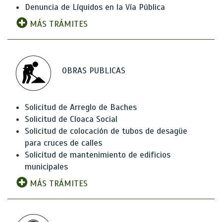
Denuncia de Líquidos en la Vía Pública
MÁS TRÁMITES
OBRAS PUBLICAS
Solicitud de Arreglo de Baches
Solicitud de Cloaca Social
Solicitud de colocación de tubos de desagüe
para cruces de calles
Solicitud de mantenimiento de edificios
municipales
MÁS TRÁMITES