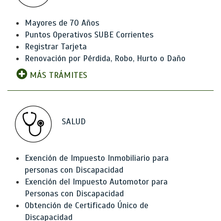
Mayores de 70 Años
Puntos Operativos SUBE Corrientes
Registrar Tarjeta
Renovación por Pérdida, Robo, Hurto o Daño
MÁS TRÁMITES
SALUD
Exención de Impuesto Inmobiliario para
personas con Discapacidad
Exención del Impuesto Automotor para
Personas con Discapacidad
Obtención de Certificado Único de
Discapacidad