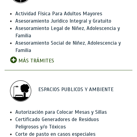
Actividad Física Para Adultos Mayores
Asesoramiento Jurídico Integral y Gratuito
Asesoramiento Legal de Niñez, Adolescencia y
Familia
Asesoramiento Social de Niñez, Adolescencia y
Familia
MÁS TRÁMITES
ESPACIOS PUBLICOS Y AMBIENTE
Autorización para Colocar Mesas y Sillas
Certificado Generadores de Residuos
Peligrosos y/o Tóxicos
Corte de pasto en casos especiales