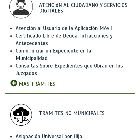
ATENCIóN AL CIUDADANO Y SERVICIOS
DIGITALES
Atención al Usuario de la Aplicación Móvil
Certificado Libre de Deuda, Infracciones y
Antecedentes
Como Iniciar un Expediente en la
Municipalidad
Consultas Sobre Expedientes que Obran en los
Juzgados
MÁS TRÁMITES
TRAMITES NO MUNICIPALES
Asignación Universal por Hijo