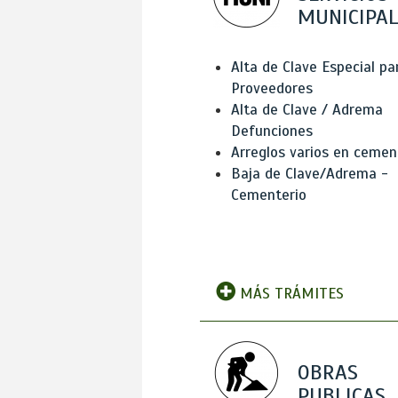
MUNICIPAL
Alta de Clave Especial pa
Proveedores
Alta de Clave / Adrema
Defunciones
Arreglos varios en cemen
Baja de Clave/Adrema -
Cementerio
MÁS TRÁMITES
OBRAS
PUBLICAS