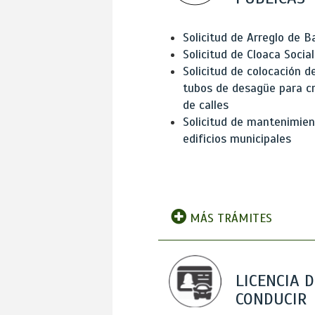
Solicitud de Arreglo de 
Solicitud de Cloaca Social
Solicitud de colocación d
tubos de desagüe para c
de calles
Solicitud de mantenimien
edificios municipales
MÁS TRÁMITES
LICENCIA D
CONDUCIR