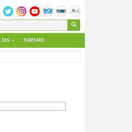
ULARIO
ALTAS
TURISMO
UEDA