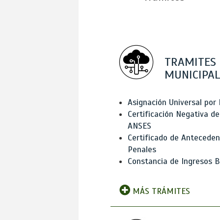
TRAMITES
MUNICIPAL
Asignación Universal por 
Certificación Negativa de
ANSES
Certificado de Antecede
Penales
Constancia de Ingresos B
MÁS TRÁMITES