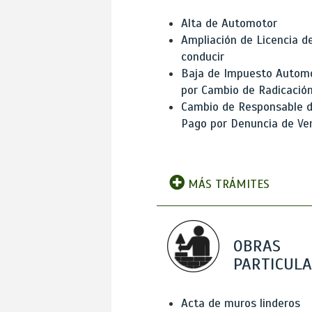
Alta de Automotor
Ampliación de Licencia d
conducir
Baja de Impuesto Autom
por Cambio de Radicació
Cambio de Responsable 
Pago por Denuncia de Ve
MÁS TRÁMITES
OBRAS
PARTICUL
Acta de muros linderos