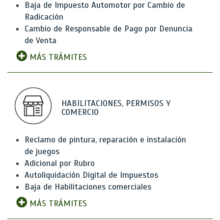
Baja de Impuesto Automotor por Cambio de
Radicación
Cambio de Responsable de Pago por Denuncia
de Venta
MÁS TRÁMITES
HABILITACIONES, PERMISOS Y
COMERCIO
Reclamo de pintura, reparación e instalación
de juegos
Adicional por Rubro
Autoliquidación Digital de Impuestos
Baja de Habilitaciones comerciales
MÁS TRÁMITES