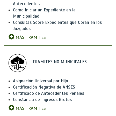
Antecedentes
Como Iniciar un Expediente en la
Municipalidad
Consultas Sobre Expedientes que Obran en los
Juzgados
MÁS TRÁMITES
TRAMITES NO MUNICIPALES
Asignación Universal por Hijo
Certificación Negativa de ANSES
Certificado de Antecedentes Penales
Constancia de Ingresos Brutos
MÁS TRÁMITES