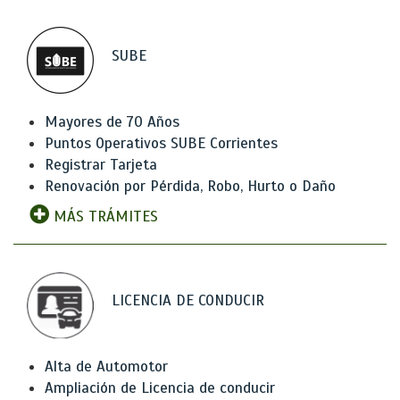
SUBE
Mayores de 70 Años
Puntos Operativos SUBE Corrientes
Registrar Tarjeta
Renovación por Pérdida, Robo, Hurto o Daño
MÁS TRÁMITES
LICENCIA DE CONDUCIR
Alta de Automotor
Ampliación de Licencia de conducir