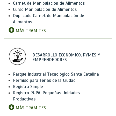
Carnet de Manipulación de Alimentos
Curso Manipulación de Alimentos
Duplicado Carnet de Manipulación de
Alimentos
MÁS TRÁMITES
DESARROLLO ECONOMICO, PYMES Y
EMPRENDEDORES
Parque Industrial Tecnológico Santa Catalina
Permiso para Ferias de la Ciudad
Registra Simple
Registro PUPA. Pequeñas Unidades
Productivas
MÁS TRÁMITES