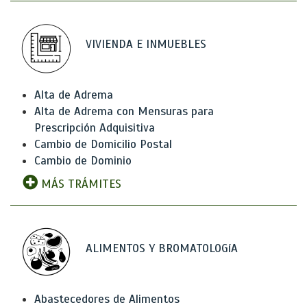
VIVIENDA E INMUEBLES
Alta de Adrema
Alta de Adrema con Mensuras para
Prescripción Adquisitiva
Cambio de Domicilio Postal
Cambio de Dominio
MÁS TRÁMITES
ALIMENTOS Y BROMATOLOGíA
Abastecedores de Alimentos