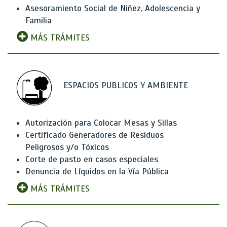
Asesoramiento Social de Niñez, Adolescencia y
Familia
MÁS TRÁMITES
ESPACIOS PUBLICOS Y AMBIENTE
Autorización para Colocar Mesas y Sillas
Certificado Generadores de Residuos
Peligrosos y/o Tóxicos
Corte de pasto en casos especiales
Denuncia de Líquidos en la Vía Pública
MÁS TRÁMITES