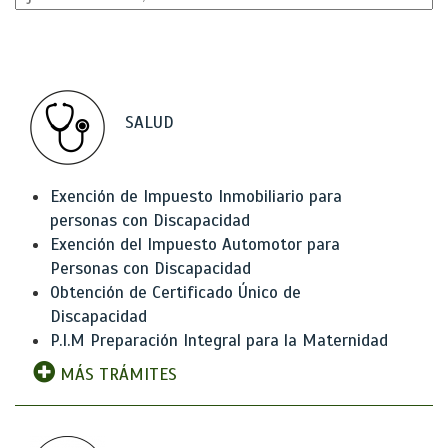
SALUD
Exención de Impuesto Inmobiliario para
personas con Discapacidad
Exención del Impuesto Automotor para
Personas con Discapacidad
Obtención de Certificado Único de
Discapacidad
P.I.M Preparación Integral para la Maternidad
MÁS TRÁMITES