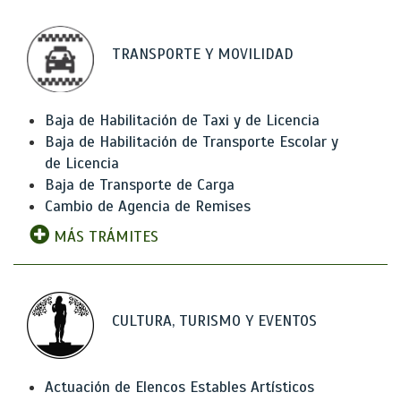
TRANSPORTE Y MOVILIDAD
Baja de Habilitación de Taxi y de Licencia
Baja de Habilitación de Transporte Escolar y
de Licencia
Baja de Transporte de Carga
Cambio de Agencia de Remises
MÁS TRÁMITES
CULTURA, TURISMO Y EVENTOS
Actuación de Elencos Estables Artísticos