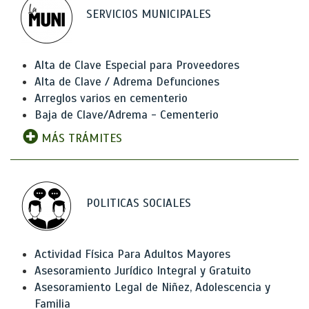
SERVICIOS MUNICIPALES
Alta de Clave Especial para Proveedores
Alta de Clave / Adrema Defunciones
Arreglos varios en cementerio
Baja de Clave/Adrema - Cementerio
MÁS TRÁMITES
POLITICAS SOCIALES
Actividad Física Para Adultos Mayores
Asesoramiento Jurídico Integral y Gratuito
Asesoramiento Legal de Niñez, Adolescencia y
Familia