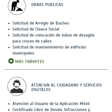
OBRAS PUBLICAS
Solicitud de Arreglo de Baches
Solicitud de Cloaca Social
Solicitud de colocación de tubos de desagüe
para cruces de calles
Solicitud de mantenimiento de edificios
municipales
MÁS TRÁMITES
ATENCIóN AL CIUDADANO Y SERVICIOS
DIGITALES
Atención al Usuario de la Aplicación Móvil
Certificado Libre de Deuda, Infracciones y