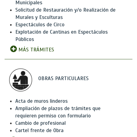
Municipales
Solicitud de Restauración y/o Realización de
Murales y Esculturas
Espectáculos de Circo
Explotación de Cantinas en Espectáculos
Públicos
MÁS TRÁMITES
OBRAS PARTICULARES
Acta de muros linderos
Ampliación de plazos de trámites que
requieren permiso con formulario
Cambio de profesional
Cartel frente de Obra