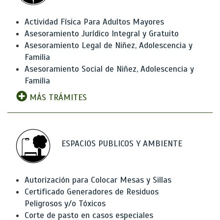
Actividad Física Para Adultos Mayores
Asesoramiento Jurídico Integral y Gratuito
Asesoramiento Legal de Niñez, Adolescencia y
Familia
Asesoramiento Social de Niñez, Adolescencia y
Familia
MÁS TRÁMITES
ESPACIOS PUBLICOS Y AMBIENTE
Autorización para Colocar Mesas y Sillas
Certificado Generadores de Residuos
Peligrosos y/o Tóxicos
Corte de pasto en casos especiales