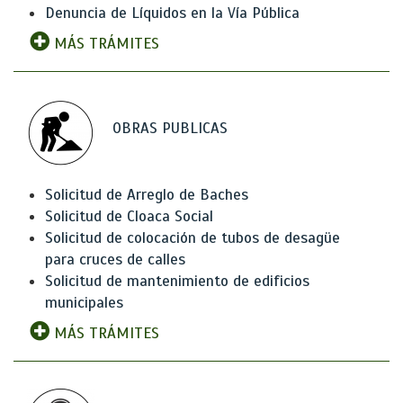
Denuncia de Líquidos en la Vía Pública
MÁS TRÁMITES
OBRAS PUBLICAS
Solicitud de Arreglo de Baches
Solicitud de Cloaca Social
Solicitud de colocación de tubos de desagüe
para cruces de calles
Solicitud de mantenimiento de edificios
municipales
MÁS TRÁMITES