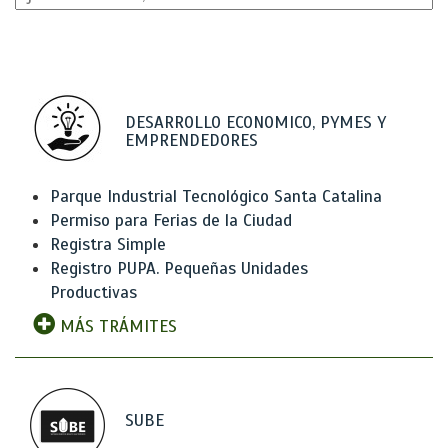
DESARROLLO ECONOMICO, PYMES Y
EMPRENDEDORES
Parque Industrial Tecnológico Santa Catalina
Permiso para Ferias de la Ciudad
Registra Simple
Registro PUPA. Pequeñas Unidades
Productivas
MÁS TRÁMITES
SUBE