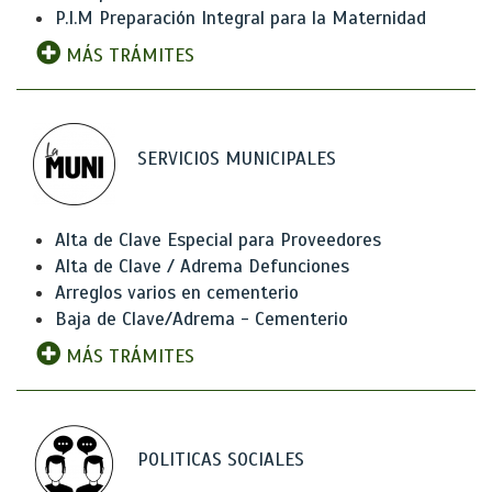
P.I.M Preparación Integral para la Maternidad
MÁS TRÁMITES
SERVICIOS MUNICIPALES
Alta de Clave Especial para Proveedores
Alta de Clave / Adrema Defunciones
Arreglos varios en cementerio
Baja de Clave/Adrema - Cementerio
MÁS TRÁMITES
POLITICAS SOCIALES