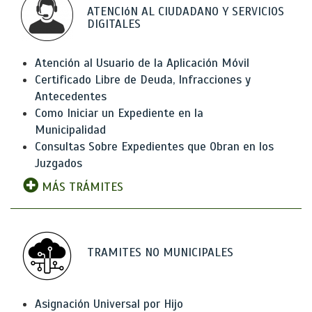
ATENCIóN AL CIUDADANO Y SERVICIOS
DIGITALES
Atención al Usuario de la Aplicación Móvil
Certificado Libre de Deuda, Infracciones y
Antecedentes
Como Iniciar un Expediente en la
Municipalidad
Consultas Sobre Expedientes que Obran en los
Juzgados
MÁS TRÁMITES
TRAMITES NO MUNICIPALES
Asignación Universal por Hijo