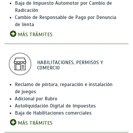
Baja de Impuesto Automotor por Cambio de
Radicación
Cambio de Responsable de Pago por Denuncia
de Venta
MÁS TRÁMITES
HABILITACIONES, PERMISOS Y
COMERCIO
Reclamo de pintura, reparación e instalación
de juegos
Adicional por Rubro
Autoliquidación Digital de Impuestos
Baja de Habilitaciones comerciales
MÁS TRÁMITES