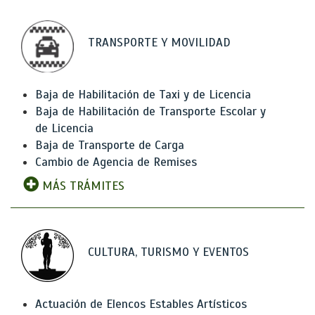
TRANSPORTE Y MOVILIDAD
Baja de Habilitación de Taxi y de Licencia
Baja de Habilitación de Transporte Escolar y
de Licencia
Baja de Transporte de Carga
Cambio de Agencia de Remises
MÁS TRÁMITES
CULTURA, TURISMO Y EVENTOS
Actuación de Elencos Estables Artísticos