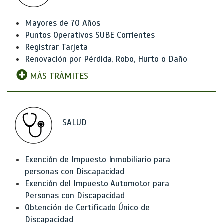
Mayores de 70 Años
Puntos Operativos SUBE Corrientes
Registrar Tarjeta
Renovación por Pérdida, Robo, Hurto o Daño
MÁS TRÁMITES
SALUD
Exención de Impuesto Inmobiliario para
personas con Discapacidad
Exención del Impuesto Automotor para
Personas con Discapacidad
Obtención de Certificado Único de
Discapacidad