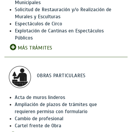
Municipales
Solicitud de Restauración y/o Realización de
Murales y Esculturas
Espectáculos de Circo
Explotación de Cantinas en Espectáculos
Públicos
MÁS TRÁMITES
OBRAS PARTICULARES
Acta de muros linderos
Ampliación de plazos de trámites que
requieren permiso con formulario
Cambio de profesional
Cartel frente de Obra