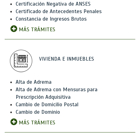
Certificación Negativa de ANSES
Certificado de Antecedentes Penales
Constancia de Ingresos Brutos
MÁS TRÁMITES
VIVIENDA E INMUEBLES
Alta de Adrema
Alta de Adrema con Mensuras para
Prescripción Adquisitiva
Cambio de Domicilio Postal
Cambio de Dominio
MÁS TRÁMITES