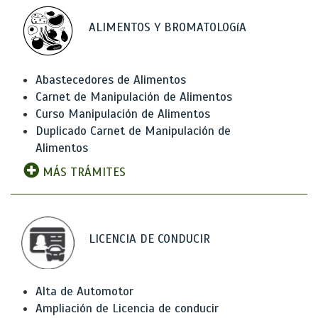
ALIMENTOS Y BROMATOLOGíA
Abastecedores de Alimentos
Carnet de Manipulación de Alimentos
Curso Manipulación de Alimentos
Duplicado Carnet de Manipulación de
Alimentos
MÁS TRÁMITES
LICENCIA DE CONDUCIR
Alta de Automotor
Ampliación de Licencia de conducir