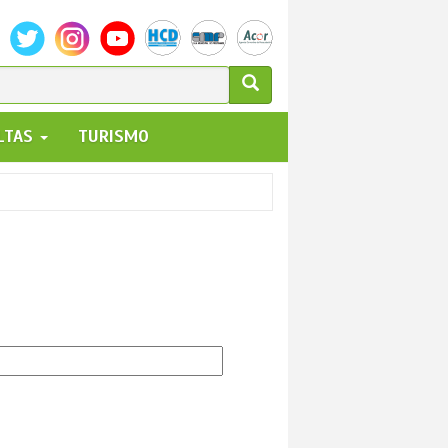
ULARIO
ALTAS
TURISMO
UEDA