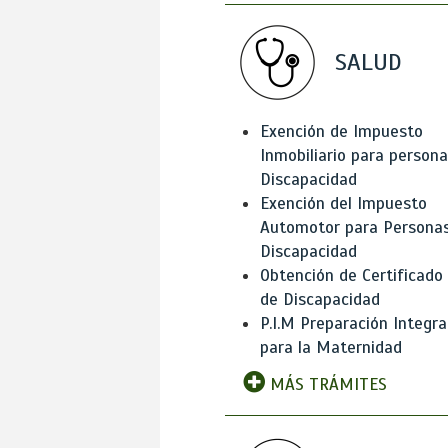
SALUD
Exención de Impuesto
Inmobiliario para person
Discapacidad
Exención del Impuesto
Automotor para Persona
Discapacidad
Obtención de Certificado
de Discapacidad
P.I.M Preparación Integra
para la Maternidad
MÁS TRÁMITES