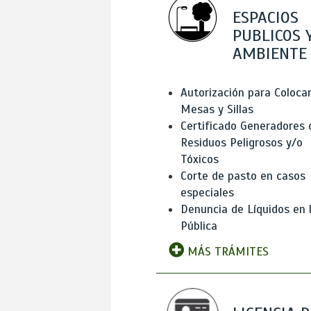
ESPACIOS
PUBLICOS 
AMBIENTE
Autorización para Coloca
Mesas y Sillas
Certificado Generadores 
Residuos Peligrosos y/o
Tóxicos
Corte de pasto en casos
especiales
Denuncia de Líquidos en l
Pública
MÁS TRÁMITES