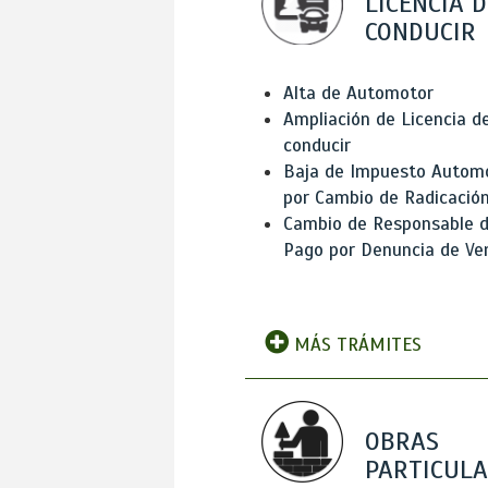
LICENCIA D
CONDUCIR
Alta de Automotor
Ampliación de Licencia d
conducir
Baja de Impuesto Autom
por Cambio de Radicació
Cambio de Responsable 
Pago por Denuncia de Ve
MÁS TRÁMITES
OBRAS
PARTICUL