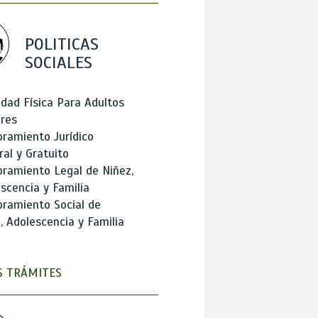
POLITICAS
SOCIALES
idad Física Para Adultos
res
ramiento Jurídico
ral y Gratuito
ramiento Legal de Niñez,
scencia y Familia
ramiento Social de
, Adolescencia y Familia
 TRÁMITES