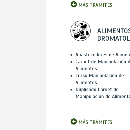
MÁS TRÁMITES
ALIMENTOS
BROMATOL
Abastecedores de Alimen
Carnet de Manipulación 
Alimentos
Curso Manipulación de
Alimentos
Duplicado Carnet de
Manipulación de Aliment
MÁS TRÁMITES