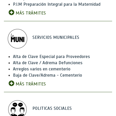
P.I.M Preparación Integral para la Maternidad
MÁS TRÁMITES
SERVICIOS MUNICIPALES
Alta de Clave Especial para Proveedores
Alta de Clave / Adrema Defunciones
Arreglos varios en cementerio
Baja de Clave/Adrema - Cementerio
MÁS TRÁMITES
POLITICAS SOCIALES