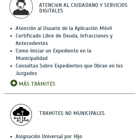
ATENCIóN AL CIUDADANO Y SERVICIOS
DIGITALES
Atención al Usuario de la Aplicación Móvil
Certificado Libre de Deuda, Infracciones y
Antecedentes
Como Iniciar un Expediente en la
Municipalidad
Consultas Sobre Expedientes que Obran en los
Juzgados
MÁS TRÁMITES
TRAMITES NO MUNICIPALES
Asignación Universal por Hijo