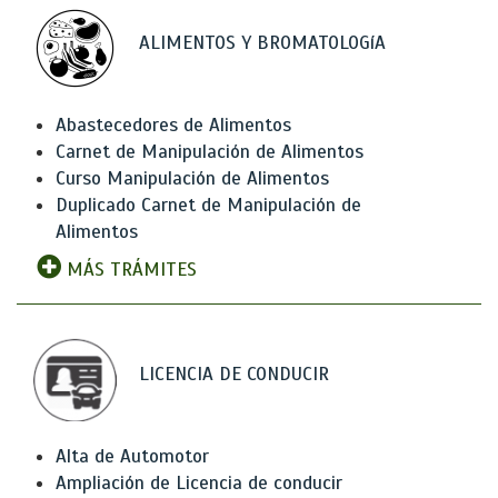
ALIMENTOS Y BROMATOLOGíA
Abastecedores de Alimentos
Carnet de Manipulación de Alimentos
Curso Manipulación de Alimentos
Duplicado Carnet de Manipulación de
Alimentos
MÁS TRÁMITES
LICENCIA DE CONDUCIR
Alta de Automotor
Ampliación de Licencia de conducir