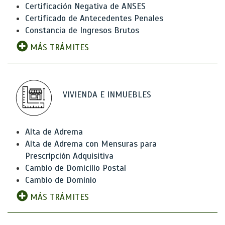
Certificación Negativa de ANSES
Certificado de Antecedentes Penales
Constancia de Ingresos Brutos
MÁS TRÁMITES
VIVIENDA E INMUEBLES
Alta de Adrema
Alta de Adrema con Mensuras para
Prescripción Adquisitiva
Cambio de Domicilio Postal
Cambio de Dominio
MÁS TRÁMITES