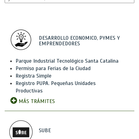
DESARROLLO ECONOMICO, PYMES Y
EMPRENDEDORES
Parque Industrial Tecnológico Santa Catalina
Permiso para Ferias de la Ciudad
Registra Simple
Registro PUPA. Pequeñas Unidades
Productivas
MÁS TRÁMITES
SUBE