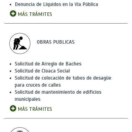
Denuncia de Líquidos en la Vía Pública
MÁS TRÁMITES
OBRAS PUBLICAS
Solicitud de Arreglo de Baches
Solicitud de Cloaca Social
Solicitud de colocación de tubos de desagüe
para cruces de calles
Solicitud de mantenimiento de edificios
municipales
MÁS TRÁMITES