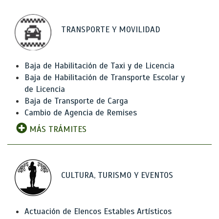
TRANSPORTE Y MOVILIDAD
Baja de Habilitación de Taxi y de Licencia
Baja de Habilitación de Transporte Escolar y
de Licencia
Baja de Transporte de Carga
Cambio de Agencia de Remises
MÁS TRÁMITES
CULTURA, TURISMO Y EVENTOS
Actuación de Elencos Estables Artísticos