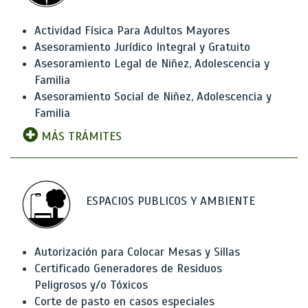
Actividad Física Para Adultos Mayores
Asesoramiento Jurídico Integral y Gratuito
Asesoramiento Legal de Niñez, Adolescencia y
Familia
Asesoramiento Social de Niñez, Adolescencia y
Familia
MÁS TRÁMITES
ESPACIOS PUBLICOS Y AMBIENTE
Autorización para Colocar Mesas y Sillas
Certificado Generadores de Residuos
Peligrosos y/o Tóxicos
Corte de pasto en casos especiales