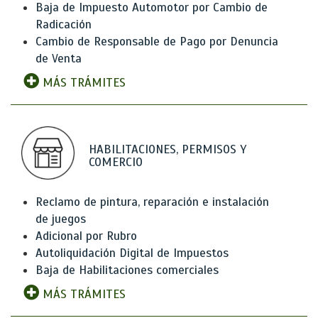
Baja de Impuesto Automotor por Cambio de
Radicación
Cambio de Responsable de Pago por Denuncia
de Venta
MÁS TRÁMITES
HABILITACIONES, PERMISOS Y
COMERCIO
Reclamo de pintura, reparación e instalación
de juegos
Adicional por Rubro
Autoliquidación Digital de Impuestos
Baja de Habilitaciones comerciales
MÁS TRÁMITES