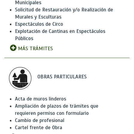
Municipales
Solicitud de Restauración y/o Realización de
Murales y Esculturas
Espectáculos de Circo
Explotación de Cantinas en Espectáculos
Públicos
MÁS TRÁMITES
OBRAS PARTICULARES
Acta de muros linderos
Ampliación de plazos de trámites que
requieren permiso con formulario
Cambio de profesional
Cartel frente de Obra