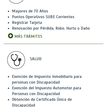
Mayores de 70 Años
Puntos Operativos SUBE Corrientes
Registrar Tarjeta
Renovación por Pérdida, Robo, Hurto o Daño
MÁS TRÁMITES
SALUD
Exención de Impuesto Inmobiliario para
personas con Discapacidad
Exención del Impuesto Automotor para
Personas con Discapacidad
Obtención de Certificado Único de
Discapacidad