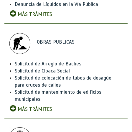
Denuncia de Líquidos en la Vía Pública
MÁS TRÁMITES
OBRAS PUBLICAS
Solicitud de Arreglo de Baches
Solicitud de Cloaca Social
Solicitud de colocación de tubos de desagüe
para cruces de calles
Solicitud de mantenimiento de edificios
municipales
MÁS TRÁMITES