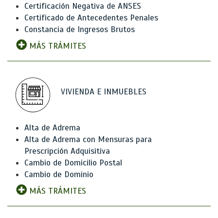
Certificación Negativa de ANSES
Certificado de Antecedentes Penales
Constancia de Ingresos Brutos
MÁS TRÁMITES
VIVIENDA E INMUEBLES
Alta de Adrema
Alta de Adrema con Mensuras para
Prescripción Adquisitiva
Cambio de Domicilio Postal
Cambio de Dominio
MÁS TRÁMITES