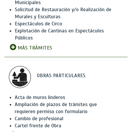
Municipales
Solicitud de Restauración y/o Realización de
Murales y Esculturas
Espectáculos de Circo
Explotación de Cantinas en Espectáculos
Públicos
MÁS TRÁMITES
OBRAS PARTICULARES
Acta de muros linderos
Ampliación de plazos de trámites que
requieren permiso con formulario
Cambio de profesional
Cartel frente de Obra