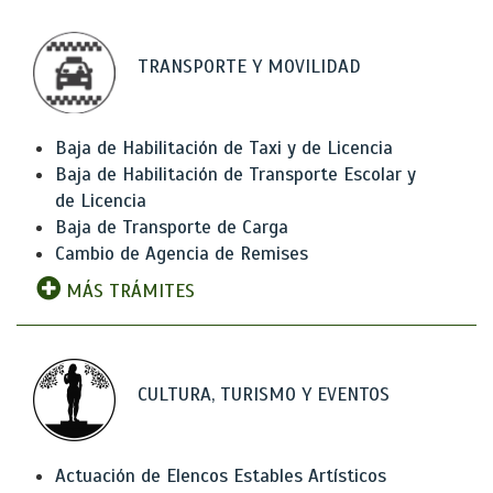
TRANSPORTE Y MOVILIDAD
Baja de Habilitación de Taxi y de Licencia
Baja de Habilitación de Transporte Escolar y
de Licencia
Baja de Transporte de Carga
Cambio de Agencia de Remises
MÁS TRÁMITES
CULTURA, TURISMO Y EVENTOS
Actuación de Elencos Estables Artísticos