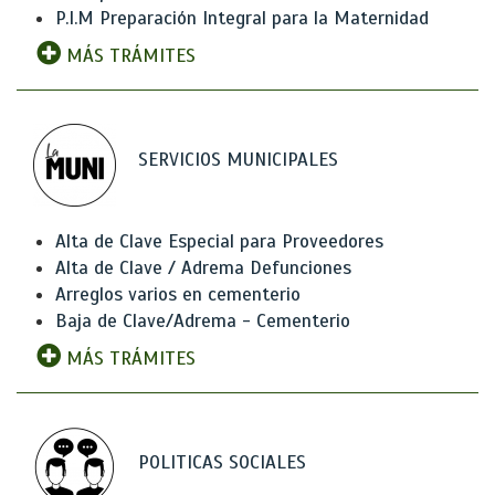
P.I.M Preparación Integral para la Maternidad
MÁS TRÁMITES
SERVICIOS MUNICIPALES
Alta de Clave Especial para Proveedores
Alta de Clave / Adrema Defunciones
Arreglos varios en cementerio
Baja de Clave/Adrema - Cementerio
MÁS TRÁMITES
POLITICAS SOCIALES