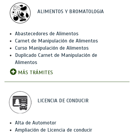
ALIMENTOS Y BROMATOLOGíA
Abastecedores de Alimentos
Carnet de Manipulación de Alimentos
Curso Manipulación de Alimentos
Duplicado Carnet de Manipulación de
Alimentos
MÁS TRÁMITES
LICENCIA DE CONDUCIR
Alta de Automotor
Ampliación de Licencia de conducir