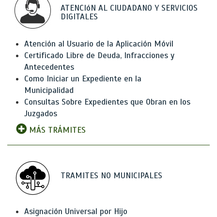
ATENCIóN AL CIUDADANO Y SERVICIOS
DIGITALES
Atención al Usuario de la Aplicación Móvil
Certificado Libre de Deuda, Infracciones y
Antecedentes
Como Iniciar un Expediente en la
Municipalidad
Consultas Sobre Expedientes que Obran en los
Juzgados
MÁS TRÁMITES
TRAMITES NO MUNICIPALES
Asignación Universal por Hijo