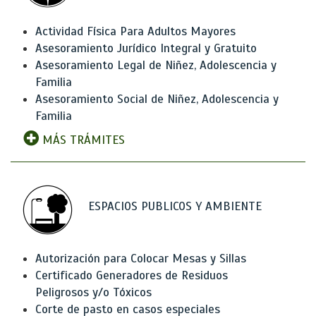
Actividad Física Para Adultos Mayores
Asesoramiento Jurídico Integral y Gratuito
Asesoramiento Legal de Niñez, Adolescencia y
Familia
Asesoramiento Social de Niñez, Adolescencia y
Familia
MÁS TRÁMITES
ESPACIOS PUBLICOS Y AMBIENTE
Autorización para Colocar Mesas y Sillas
Certificado Generadores de Residuos
Peligrosos y/o Tóxicos
Corte de pasto en casos especiales