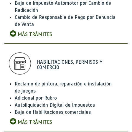
Baja de Impuesto Automotor por Cambio de
Radicación
Cambio de Responsable de Pago por Denuncia
de Venta
MÁS TRÁMITES
HABILITACIONES, PERMISOS Y
COMERCIO
Reclamo de pintura, reparación e instalación
de juegos
Adicional por Rubro
Autoliquidación Digital de Impuestos
Baja de Habilitaciones comerciales
MÁS TRÁMITES