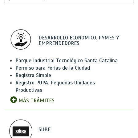
DESARROLLO ECONOMICO, PYMES Y
EMPRENDEDORES
Parque Industrial Tecnológico Santa Catalina
Permiso para Ferias de la Ciudad
Registra Simple
Registro PUPA. Pequeñas Unidades
Productivas
MÁS TRÁMITES
SUBE