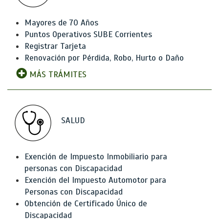
Mayores de 70 Años
Puntos Operativos SUBE Corrientes
Registrar Tarjeta
Renovación por Pérdida, Robo, Hurto o Daño
MÁS TRÁMITES
SALUD
Exención de Impuesto Inmobiliario para
personas con Discapacidad
Exención del Impuesto Automotor para
Personas con Discapacidad
Obtención de Certificado Único de
Discapacidad