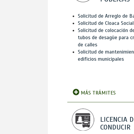
Solicitud de Arreglo de 
Solicitud de Cloaca Social
Solicitud de colocación d
tubos de desagüe para c
de calles
Solicitud de mantenimien
edificios municipales
MÁS TRÁMITES
LICENCIA D
CONDUCIR