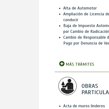
Alta de Automotor
Ampliación de Licencia d
conducir
Baja de Impuesto Autom
por Cambio de Radicació
Cambio de Responsable 
Pago por Denuncia de Ve
MÁS TRÁMITES
OBRAS
PARTICUL
Acta de muros linderos