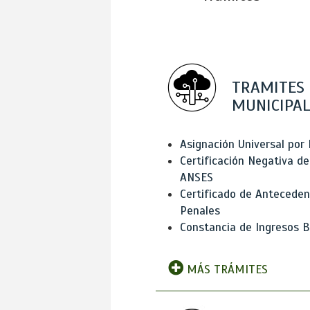
TRAMITES
MUNICIPAL
Asignación Universal por 
Certificación Negativa de
ANSES
Certificado de Antecede
Penales
Constancia de Ingresos B
MÁS TRÁMITES