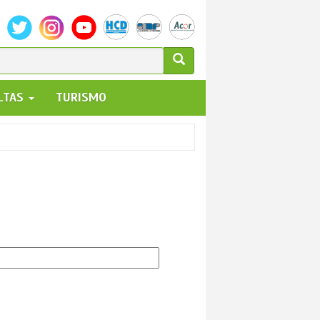
ULARIO
ALTAS
TURISMO
UEDA