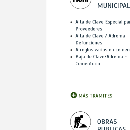
MUNICIPAL
Alta de Clave Especial pa
Proveedores
Alta de Clave / Adrema
Defunciones
Arreglos varios en cemen
Baja de Clave/Adrema -
Cementerio
MÁS TRÁMITES
OBRAS
PUBLICAS