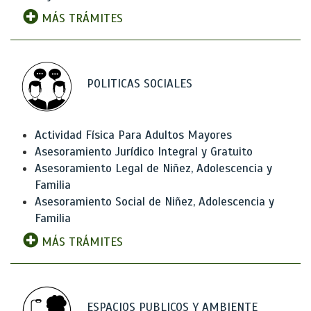
MÁS TRÁMITES
POLITICAS SOCIALES
Actividad Física Para Adultos Mayores
Asesoramiento Jurídico Integral y Gratuito
Asesoramiento Legal de Niñez, Adolescencia y
Familia
Asesoramiento Social de Niñez, Adolescencia y
Familia
MÁS TRÁMITES
ESPACIOS PUBLICOS Y AMBIENTE