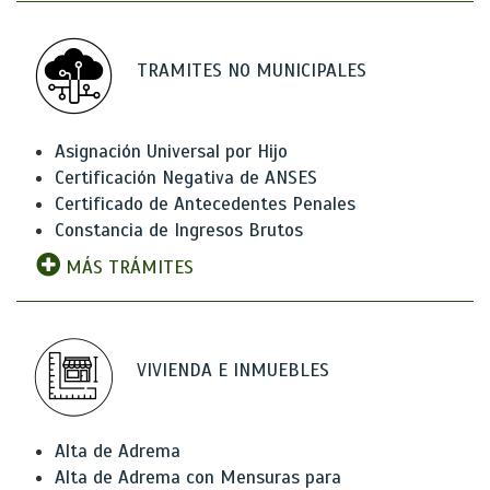
TRAMITES NO MUNICIPALES
Asignación Universal por Hijo
Certificación Negativa de ANSES
Certificado de Antecedentes Penales
Constancia de Ingresos Brutos
MÁS TRÁMITES
VIVIENDA E INMUEBLES
Alta de Adrema
Alta de Adrema con Mensuras para