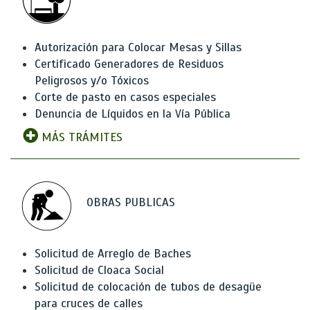
Autorización para Colocar Mesas y Sillas
Certificado Generadores de Residuos
Peligrosos y/o Tóxicos
Corte de pasto en casos especiales
Denuncia de Líquidos en la Vía Pública
MÁS TRÁMITES
OBRAS PUBLICAS
Solicitud de Arreglo de Baches
Solicitud de Cloaca Social
Solicitud de colocación de tubos de desagüe
para cruces de calles