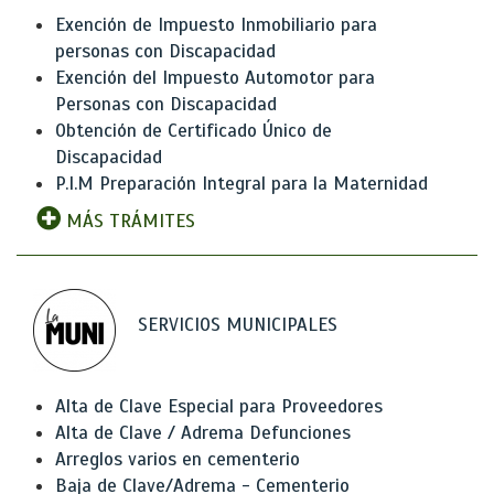
Exención de Impuesto Inmobiliario para
personas con Discapacidad
Exención del Impuesto Automotor para
Personas con Discapacidad
Obtención de Certificado Único de
Discapacidad
P.I.M Preparación Integral para la Maternidad
MÁS TRÁMITES
SERVICIOS MUNICIPALES
Alta de Clave Especial para Proveedores
Alta de Clave / Adrema Defunciones
Arreglos varios en cementerio
Baja de Clave/Adrema - Cementerio