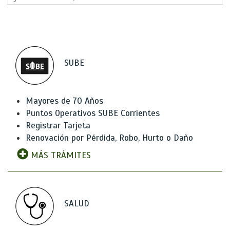
SUBE
Mayores de 70 Años
Puntos Operativos SUBE Corrientes
Registrar Tarjeta
Renovación por Pérdida, Robo, Hurto o Daño
MÁS TRÁMITES
SALUD