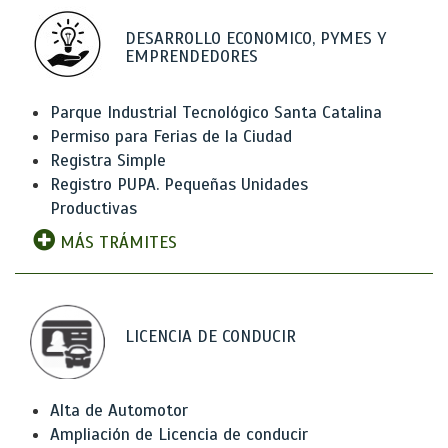
DESARROLLO ECONOMICO, PYMES Y
EMPRENDEDORES
Parque Industrial Tecnológico Santa Catalina
Permiso para Ferias de la Ciudad
Registra Simple
Registro PUPA. Pequeñas Unidades
Productivas
MÁS TRÁMITES
LICENCIA DE CONDUCIR
Alta de Automotor
Ampliación de Licencia de conducir