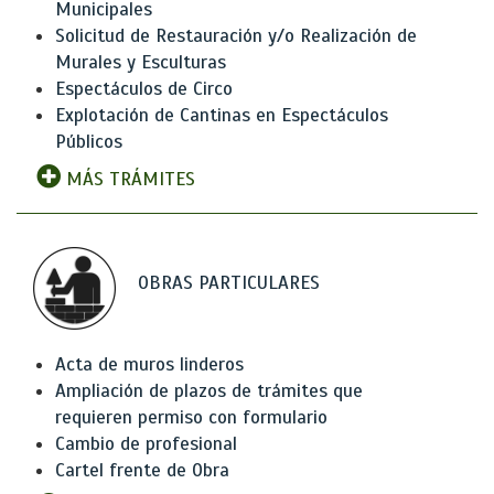
Municipales
Solicitud de Restauración y/o Realización de
Murales y Esculturas
Espectáculos de Circo
Explotación de Cantinas en Espectáculos
Públicos
MÁS TRÁMITES
OBRAS PARTICULARES
Acta de muros linderos
Ampliación de plazos de trámites que
requieren permiso con formulario
Cambio de profesional
Cartel frente de Obra