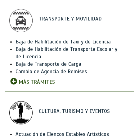
TRANSPORTE Y MOVILIDAD
Baja de Habilitación de Taxi y de Licencia
Baja de Habilitación de Transporte Escolar y
de Licencia
Baja de Transporte de Carga
Cambio de Agencia de Remises
MÁS TRÁMITES
CULTURA, TURISMO Y EVENTOS
Actuación de Elencos Estables Artísticos