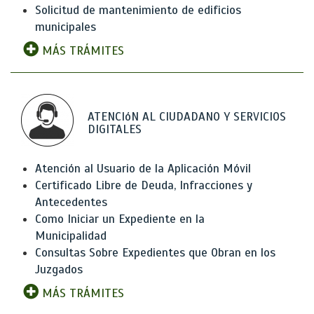
Solicitud de mantenimiento de edificios
municipales
MÁS TRÁMITES
ATENCIóN AL CIUDADANO Y SERVICIOS
DIGITALES
Atención al Usuario de la Aplicación Móvil
Certificado Libre de Deuda, Infracciones y
Antecedentes
Como Iniciar un Expediente en la
Municipalidad
Consultas Sobre Expedientes que Obran en los
Juzgados
MÁS TRÁMITES