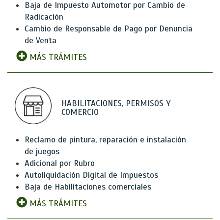
Baja de Impuesto Automotor por Cambio de
Radicación
Cambio de Responsable de Pago por Denuncia
de Venta
MÁS TRÁMITES
HABILITACIONES, PERMISOS Y
COMERCIO
Reclamo de pintura, reparación e instalación
de juegos
Adicional por Rubro
Autoliquidación Digital de Impuestos
Baja de Habilitaciones comerciales
MÁS TRÁMITES