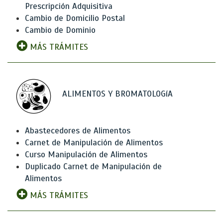
Prescripción Adquisitiva
Cambio de Domicilio Postal
Cambio de Dominio
MÁS TRÁMITES
ALIMENTOS Y BROMATOLOGíA
Abastecedores de Alimentos
Carnet de Manipulación de Alimentos
Curso Manipulación de Alimentos
Duplicado Carnet de Manipulación de
Alimentos
MÁS TRÁMITES