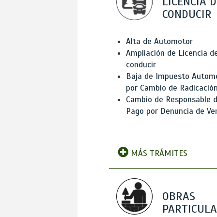
LICENCIA D
CONDUCIR
Alta de Automotor
Ampliación de Licencia d
conducir
Baja de Impuesto Autom
por Cambio de Radicació
Cambio de Responsable 
Pago por Denuncia de Ve
MÁS TRÁMITES
OBRAS
PARTICUL