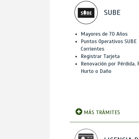
SUBE
Mayores de 70 Años
Puntos Operativos SUBE
Corrientes
Registrar Tarjeta
Renovación por Pérdida, 
Hurto o Daño
MÁS TRÁMITES