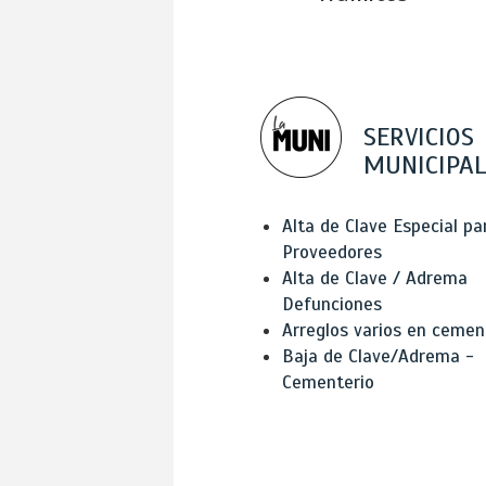
SERVICIOS
MUNICIPAL
Alta de Clave Especial pa
Proveedores
Alta de Clave / Adrema
Defunciones
Arreglos varios en cemen
Baja de Clave/Adrema -
Cementerio