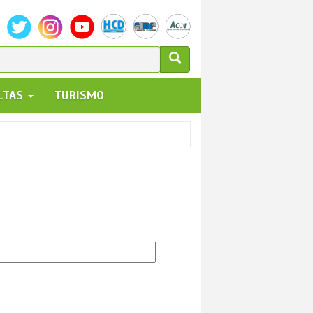
ULARIO
ALTAS
TURISMO
UEDA