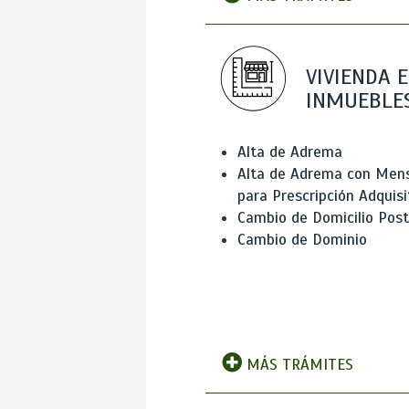
VIVIENDA E
INMUEBLE
Alta de Adrema
Alta de Adrema con Men
para Prescripción Adquisi
Cambio de Domicilio Post
Cambio de Dominio
MÁS TRÁMITES