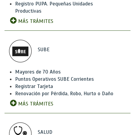
Registro PUPA. Pequeñas Unidades
Productivas
MÁS TRÁMITES
SUBE
Mayores de 70 Años
Puntos Operativos SUBE Corrientes
Registrar Tarjeta
Renovación por Pérdida, Robo, Hurto o Daño
MÁS TRÁMITES
SALUD