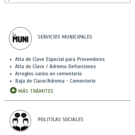
SERVICIOS MUNICIPALES
Alta de Clave Especial para Proveedores
Alta de Clave / Adrema Defunciones
Arreglos varios en cementerio
Baja de Clave/Adrema - Cementerio
MÁS TRÁMITES
POLITICAS SOCIALES