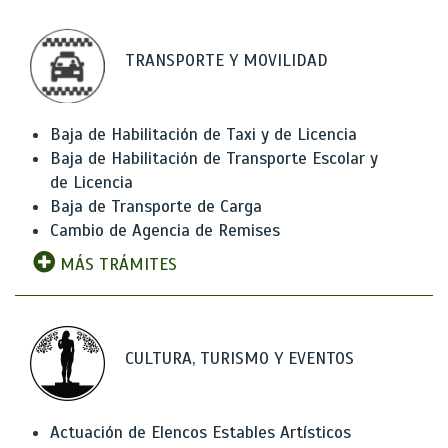
TRANSPORTE Y MOVILIDAD
Baja de Habilitación de Taxi y de Licencia
Baja de Habilitación de Transporte Escolar y
de Licencia
Baja de Transporte de Carga
Cambio de Agencia de Remises
MÁS TRÁMITES
CULTURA, TURISMO Y EVENTOS
Actuación de Elencos Estables Artísticos