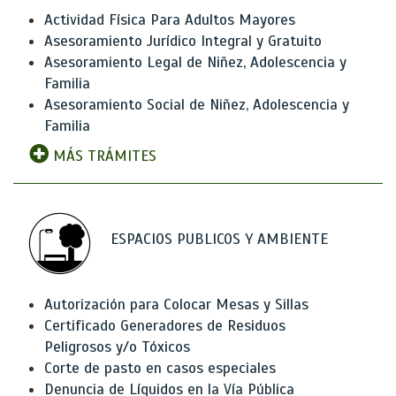
Actividad Física Para Adultos Mayores
Asesoramiento Jurídico Integral y Gratuito
Asesoramiento Legal de Niñez, Adolescencia y
Familia
Asesoramiento Social de Niñez, Adolescencia y
Familia
MÁS TRÁMITES
ESPACIOS PUBLICOS Y AMBIENTE
Autorización para Colocar Mesas y Sillas
Certificado Generadores de Residuos
Peligrosos y/o Tóxicos
Corte de pasto en casos especiales
Denuncia de Líquidos en la Vía Pública