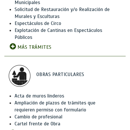
Municipales
Solicitud de Restauración y/o Realización de
Murales y Esculturas
Espectáculos de Circo
Explotación de Cantinas en Espectáculos
Públicos
MÁS TRÁMITES
OBRAS PARTICULARES
Acta de muros linderos
Ampliación de plazos de trámites que
requieren permiso con formulario
Cambio de profesional
Cartel frente de Obra