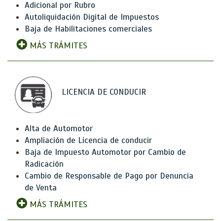
Adicional por Rubro
Autoliquidación Digital de Impuestos
Baja de Habilitaciones comerciales
MÁS TRÁMITES
LICENCIA DE CONDUCIR
Alta de Automotor
Ampliación de Licencia de conducir
Baja de Impuesto Automotor por Cambio de
Radicación
Cambio de Responsable de Pago por Denuncia
de Venta
MÁS TRÁMITES