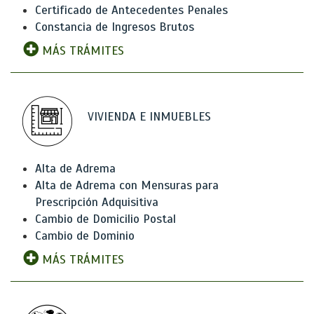
Certificado de Antecedentes Penales
Constancia de Ingresos Brutos
MÁS TRÁMITES
VIVIENDA E INMUEBLES
Alta de Adrema
Alta de Adrema con Mensuras para
Prescripción Adquisitiva
Cambio de Domicilio Postal
Cambio de Dominio
MÁS TRÁMITES