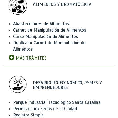
ALIMENTOS Y BROMATOLOGíA
Abastecedores de Alimentos
Carnet de Manipulación de Alimentos
Curso Manipulación de Alimentos
Duplicado Carnet de Manipulación de
Alimentos
MÁS TRÁMITES
DESARROLLO ECONOMICO, PYMES Y
EMPRENDEDORES
Parque Industrial Tecnológico Santa Catalina
Permiso para Ferias de la Ciudad
Registra Simple