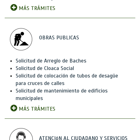
MÁS TRÁMITES
OBRAS PUBLICAS
Solicitud de Arreglo de Baches
Solicitud de Cloaca Social
Solicitud de colocación de tubos de desagüe
para cruces de calles
Solicitud de mantenimiento de edificios
municipales
MÁS TRÁMITES
ATENCIóN AL CIUDADANO Y SERVICIOS