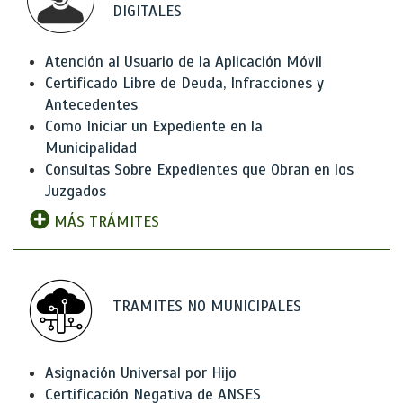
DIGITALES
Atención al Usuario de la Aplicación Móvil
Certificado Libre de Deuda, Infracciones y
Antecedentes
Como Iniciar un Expediente en la
Municipalidad
Consultas Sobre Expedientes que Obran en los
Juzgados
MÁS TRÁMITES
TRAMITES NO MUNICIPALES
Asignación Universal por Hijo
Certificación Negativa de ANSES