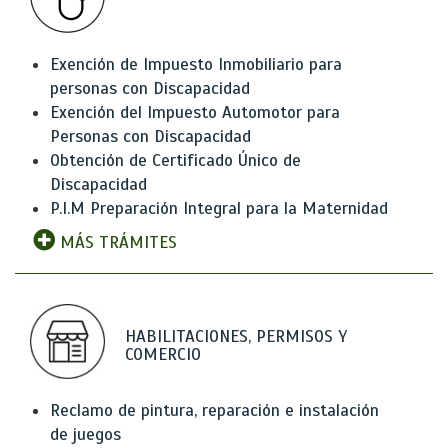
Exención de Impuesto Inmobiliario para
personas con Discapacidad
Exención del Impuesto Automotor para
Personas con Discapacidad
Obtención de Certificado Único de
Discapacidad
P.I.M Preparación Integral para la Maternidad
MÁS TRÁMITES
HABILITACIONES, PERMISOS Y
COMERCIO
Reclamo de pintura, reparación e instalación
de juegos