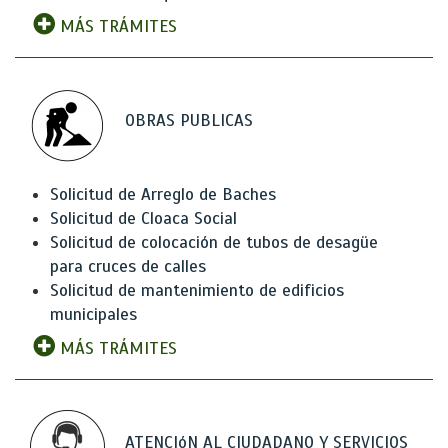
MÁS TRÁMITES
OBRAS PUBLICAS
Solicitud de Arreglo de Baches
Solicitud de Cloaca Social
Solicitud de colocación de tubos de desagüe
para cruces de calles
Solicitud de mantenimiento de edificios
municipales
MÁS TRÁMITES
ATENCIóN AL CIUDADANO Y SERVICIOS