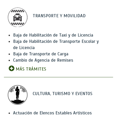
TRANSPORTE Y MOVILIDAD
Baja de Habilitación de Taxi y de Licencia
Baja de Habilitación de Transporte Escolar y
de Licencia
Baja de Transporte de Carga
Cambio de Agencia de Remises
MÁS TRÁMITES
CULTURA, TURISMO Y EVENTOS
Actuación de Elencos Estables Artísticos