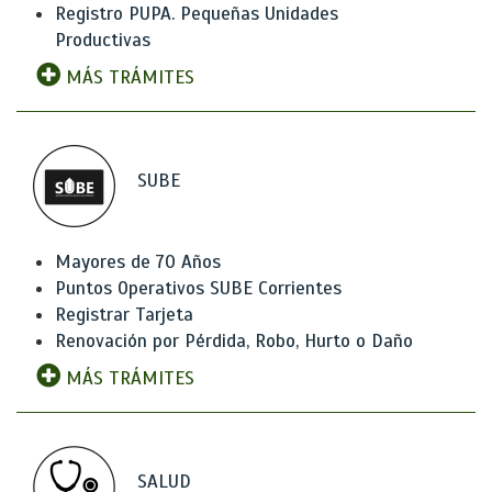
Registro PUPA. Pequeñas Unidades
Productivas
MÁS TRÁMITES
SUBE
Mayores de 70 Años
Puntos Operativos SUBE Corrientes
Registrar Tarjeta
Renovación por Pérdida, Robo, Hurto o Daño
MÁS TRÁMITES
SALUD