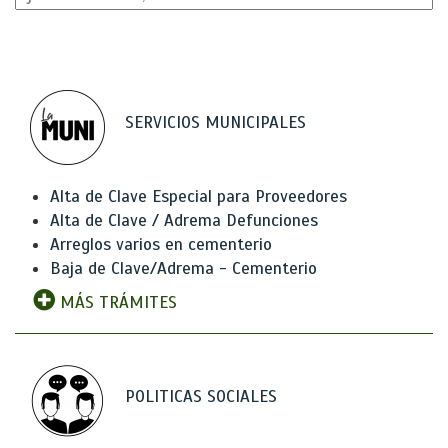
SERVICIOS MUNICIPALES
Alta de Clave Especial para Proveedores
Alta de Clave / Adrema Defunciones
Arreglos varios en cementerio
Baja de Clave/Adrema - Cementerio
MÁS TRÁMITES
POLITICAS SOCIALES