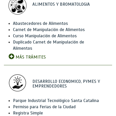
ALIMENTOS Y BROMATOLOGíA
Abastecedores de Alimentos
Carnet de Manipulación de Alimentos
Curso Manipulación de Alimentos
Duplicado Carnet de Manipulación de
Alimentos
MÁS TRÁMITES
DESARROLLO ECONOMICO, PYMES Y
EMPRENDEDORES
Parque Industrial Tecnológico Santa Catalina
Permiso para Ferias de la Ciudad
Registra Simple