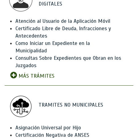
DIGITALES
Atención al Usuario de la Aplicación Móvil
Certificado Libre de Deuda, Infracciones y
Antecedentes
Como Iniciar un Expediente en la
Municipalidad
Consultas Sobre Expedientes que Obran en los
Juzgados
MÁS TRÁMITES
TRAMITES NO MUNICIPALES
Asignación Universal por Hijo
Certificación Negativa de ANSES