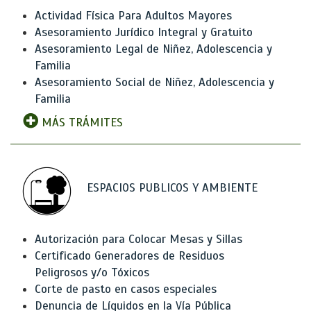
Actividad Física Para Adultos Mayores
Asesoramiento Jurídico Integral y Gratuito
Asesoramiento Legal de Niñez, Adolescencia y
Familia
Asesoramiento Social de Niñez, Adolescencia y
Familia
MÁS TRÁMITES
ESPACIOS PUBLICOS Y AMBIENTE
Autorización para Colocar Mesas y Sillas
Certificado Generadores de Residuos
Peligrosos y/o Tóxicos
Corte de pasto en casos especiales
Denuncia de Líquidos en la Vía Pública