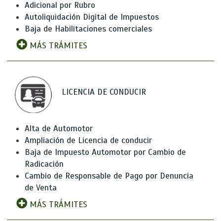
Adicional por Rubro
Autoliquidación Digital de Impuestos
Baja de Habilitaciones comerciales
MÁS TRÁMITES
LICENCIA DE CONDUCIR
Alta de Automotor
Ampliación de Licencia de conducir
Baja de Impuesto Automotor por Cambio de
Radicación
Cambio de Responsable de Pago por Denuncia
de Venta
MÁS TRÁMITES