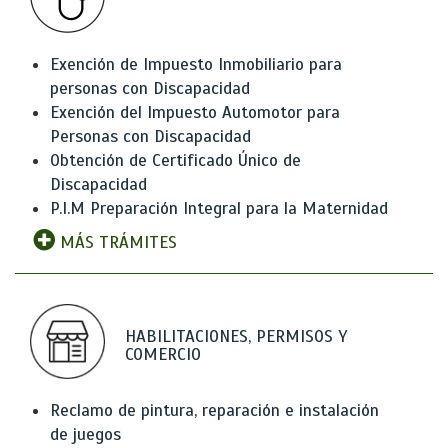
Exención de Impuesto Inmobiliario para
personas con Discapacidad
Exención del Impuesto Automotor para
Personas con Discapacidad
Obtención de Certificado Único de
Discapacidad
P.I.M Preparación Integral para la Maternidad
MÁS TRÁMITES
HABILITACIONES, PERMISOS Y
COMERCIO
Reclamo de pintura, reparación e instalación
de juegos