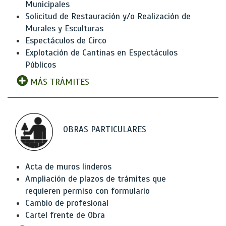
Municipales
Solicitud de Restauración y/o Realización de
Murales y Esculturas
Espectáculos de Circo
Explotación de Cantinas en Espectáculos
Públicos
MÁS TRÁMITES
OBRAS PARTICULARES
Acta de muros linderos
Ampliación de plazos de trámites que
requieren permiso con formulario
Cambio de profesional
Cartel frente de Obra