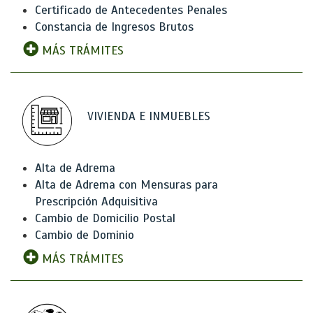
Certificado de Antecedentes Penales
Constancia de Ingresos Brutos
MÁS TRÁMITES
VIVIENDA E INMUEBLES
Alta de Adrema
Alta de Adrema con Mensuras para
Prescripción Adquisitiva
Cambio de Domicilio Postal
Cambio de Dominio
MÁS TRÁMITES