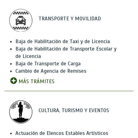
TRANSPORTE Y MOVILIDAD
Baja de Habilitación de Taxi y de Licencia
Baja de Habilitación de Transporte Escolar y
de Licencia
Baja de Transporte de Carga
Cambio de Agencia de Remises
MÁS TRÁMITES
CULTURA, TURISMO Y EVENTOS
Actuación de Elencos Estables Artísticos