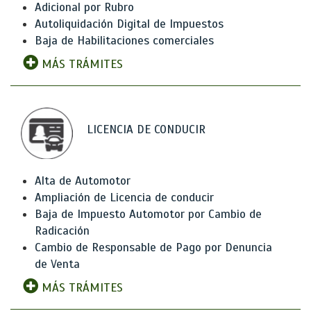
Adicional por Rubro
Autoliquidación Digital de Impuestos
Baja de Habilitaciones comerciales
MÁS TRÁMITES
LICENCIA DE CONDUCIR
Alta de Automotor
Ampliación de Licencia de conducir
Baja de Impuesto Automotor por Cambio de
Radicación
Cambio de Responsable de Pago por Denuncia
de Venta
MÁS TRÁMITES