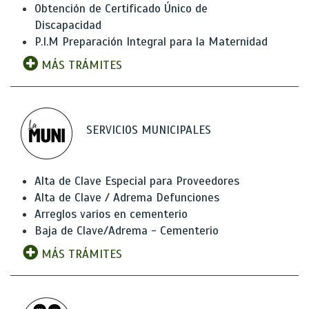
Obtención de Certificado Único de
Discapacidad
P.I.M Preparación Integral para la Maternidad
MÁS TRÁMITES
SERVICIOS MUNICIPALES
Alta de Clave Especial para Proveedores
Alta de Clave / Adrema Defunciones
Arreglos varios en cementerio
Baja de Clave/Adrema - Cementerio
MÁS TRÁMITES