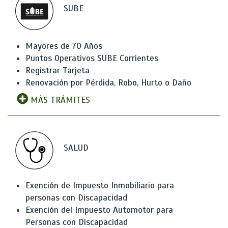
SUBE
Mayores de 70 Años
Puntos Operativos SUBE Corrientes
Registrar Tarjeta
Renovación por Pérdida, Robo, Hurto o Daño
MÁS TRÁMITES
SALUD
Exención de Impuesto Inmobiliario para
personas con Discapacidad
Exención del Impuesto Automotor para
Personas con Discapacidad