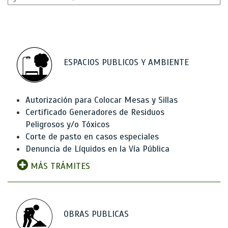
ESPACIOS PUBLICOS Y AMBIENTE
Autorización para Colocar Mesas y Sillas
Certificado Generadores de Residuos
Peligrosos y/o Tóxicos
Corte de pasto en casos especiales
Denuncia de Líquidos en la Vía Pública
MÁS TRÁMITES
OBRAS PUBLICAS