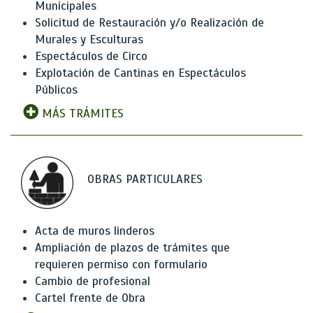
Municipales
Solicitud de Restauración y/o Realización de
Murales y Esculturas
Espectáculos de Circo
Explotación de Cantinas en Espectáculos
Públicos
MÁS TRÁMITES
OBRAS PARTICULARES
Acta de muros linderos
Ampliación de plazos de trámites que
requieren permiso con formulario
Cambio de profesional
Cartel frente de Obra