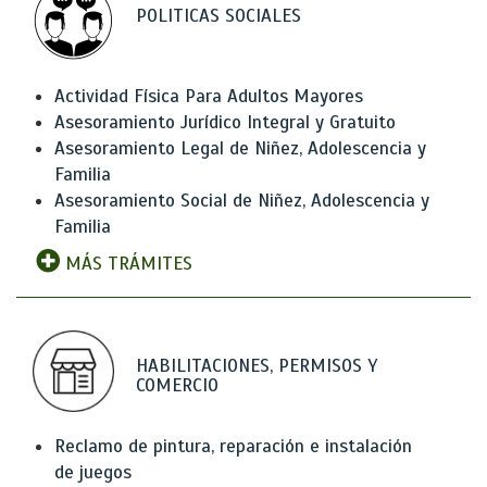
POLITICAS SOCIALES
Actividad Física Para Adultos Mayores
Asesoramiento Jurídico Integral y Gratuito
Asesoramiento Legal de Niñez, Adolescencia y
Familia
Asesoramiento Social de Niñez, Adolescencia y
Familia
MÁS TRÁMITES
HABILITACIONES, PERMISOS Y
COMERCIO
Reclamo de pintura, reparación e instalación
de juegos