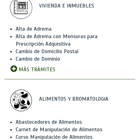
VIVIENDA E INMUEBLES
Alta de Adrema
Alta de Adrema con Mensuras para
Prescripción Adquisitiva
Cambio de Domicilio Postal
Cambio de Dominio
MÁS TRÁMITES
ALIMENTOS Y BROMATOLOGíA
Abastecedores de Alimentos
Carnet de Manipulación de Alimentos
Curso Manipulación de Alimentos