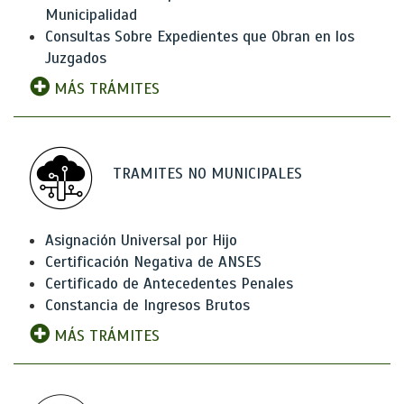
Municipalidad
Consultas Sobre Expedientes que Obran en los
Juzgados
MÁS TRÁMITES
TRAMITES NO MUNICIPALES
Asignación Universal por Hijo
Certificación Negativa de ANSES
Certificado de Antecedentes Penales
Constancia de Ingresos Brutos
MÁS TRÁMITES