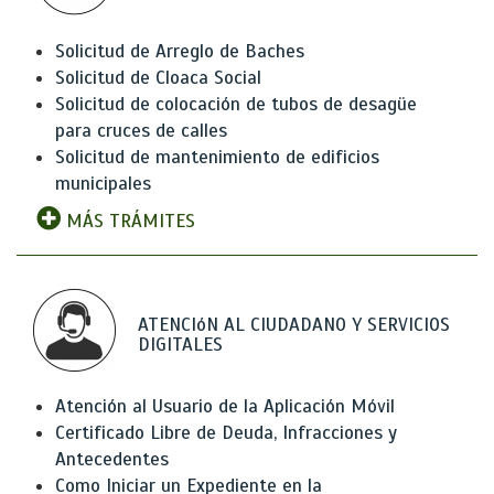
Solicitud de Arreglo de Baches
Solicitud de Cloaca Social
Solicitud de colocación de tubos de desagüe
para cruces de calles
Solicitud de mantenimiento de edificios
municipales
MÁS TRÁMITES
ATENCIóN AL CIUDADANO Y SERVICIOS
DIGITALES
Atención al Usuario de la Aplicación Móvil
Certificado Libre de Deuda, Infracciones y
Antecedentes
Como Iniciar un Expediente en la