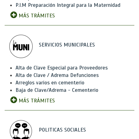
P.I.M Preparación Integral para la Maternidad
MÁS TRÁMITES
SERVICIOS MUNICIPALES
Alta de Clave Especial para Proveedores
Alta de Clave / Adrema Defunciones
Arreglos varios en cementerio
Baja de Clave/Adrema - Cementerio
MÁS TRÁMITES
POLITICAS SOCIALES