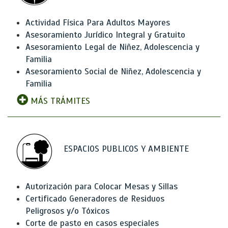
Actividad Física Para Adultos Mayores
Asesoramiento Jurídico Integral y Gratuito
Asesoramiento Legal de Niñez, Adolescencia y
Familia
Asesoramiento Social de Niñez, Adolescencia y
Familia
MÁS TRÁMITES
ESPACIOS PUBLICOS Y AMBIENTE
Autorización para Colocar Mesas y Sillas
Certificado Generadores de Residuos
Peligrosos y/o Tóxicos
Corte de pasto en casos especiales