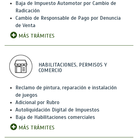
Baja de Impuesto Automotor por Cambio de
Radicación
Cambio de Responsable de Pago por Denuncia
de Venta
MÁS TRÁMITES
HABILITACIONES, PERMISOS Y
COMERCIO
Reclamo de pintura, reparación e instalación
de juegos
Adicional por Rubro
Autoliquidación Digital de Impuestos
Baja de Habilitaciones comerciales
MÁS TRÁMITES