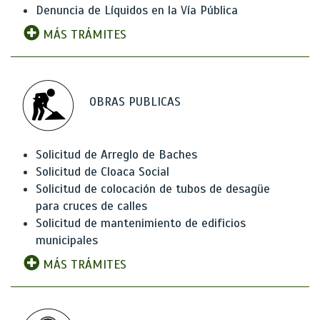
Denuncia de Líquidos en la Vía Pública
MÁS TRÁMITES
OBRAS PUBLICAS
Solicitud de Arreglo de Baches
Solicitud de Cloaca Social
Solicitud de colocación de tubos de desagüe
para cruces de calles
Solicitud de mantenimiento de edificios
municipales
MÁS TRÁMITES