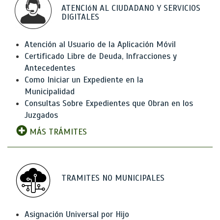
ATENCIóN AL CIUDADANO Y SERVICIOS
DIGITALES
Atención al Usuario de la Aplicación Móvil
Certificado Libre de Deuda, Infracciones y
Antecedentes
Como Iniciar un Expediente en la
Municipalidad
Consultas Sobre Expedientes que Obran en los
Juzgados
MÁS TRÁMITES
TRAMITES NO MUNICIPALES
Asignación Universal por Hijo