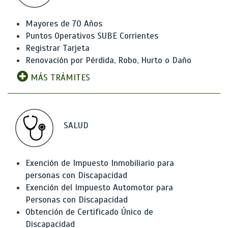
Mayores de 70 Años
Puntos Operativos SUBE Corrientes
Registrar Tarjeta
Renovación por Pérdida, Robo, Hurto o Daño
MÁS TRÁMITES
SALUD
Exención de Impuesto Inmobiliario para
personas con Discapacidad
Exención del Impuesto Automotor para
Personas con Discapacidad
Obtención de Certificado Único de
Discapacidad