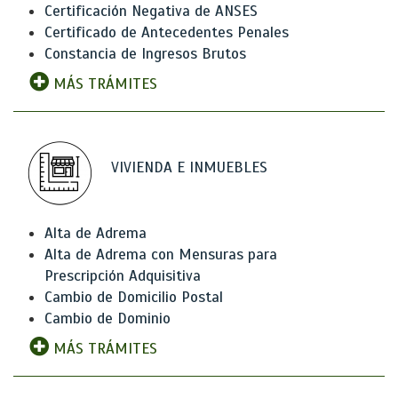
Certificación Negativa de ANSES
Certificado de Antecedentes Penales
Constancia de Ingresos Brutos
MÁS TRÁMITES
VIVIENDA E INMUEBLES
Alta de Adrema
Alta de Adrema con Mensuras para
Prescripción Adquisitiva
Cambio de Domicilio Postal
Cambio de Dominio
MÁS TRÁMITES