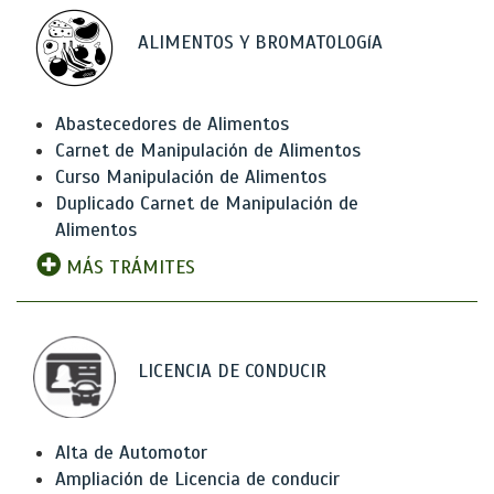
ALIMENTOS Y BROMATOLOGíA
Abastecedores de Alimentos
Carnet de Manipulación de Alimentos
Curso Manipulación de Alimentos
Duplicado Carnet de Manipulación de
Alimentos
MÁS TRÁMITES
LICENCIA DE CONDUCIR
Alta de Automotor
Ampliación de Licencia de conducir