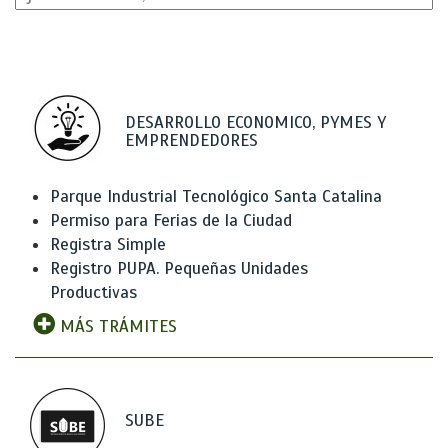
DESARROLLO ECONOMICO, PYMES Y
EMPRENDEDORES
Parque Industrial Tecnológico Santa Catalina
Permiso para Ferias de la Ciudad
Registra Simple
Registro PUPA. Pequeñas Unidades
Productivas
MÁS TRÁMITES
SUBE