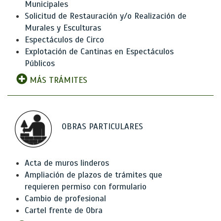
Municipales
Solicitud de Restauración y/o Realización de
Murales y Esculturas
Espectáculos de Circo
Explotación de Cantinas en Espectáculos
Públicos
MÁS TRÁMITES
OBRAS PARTICULARES
Acta de muros linderos
Ampliación de plazos de trámites que
requieren permiso con formulario
Cambio de profesional
Cartel frente de Obra