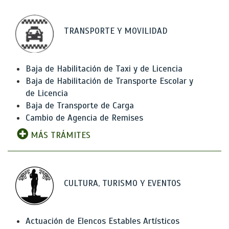
TRANSPORTE Y MOVILIDAD
Baja de Habilitación de Taxi y de Licencia
Baja de Habilitación de Transporte Escolar y
de Licencia
Baja de Transporte de Carga
Cambio de Agencia de Remises
MÁS TRÁMITES
CULTURA, TURISMO Y EVENTOS
Actuación de Elencos Estables Artísticos