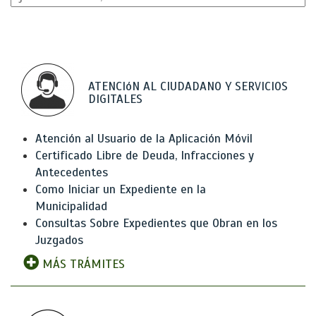
ATENCIóN AL CIUDADANO Y SERVICIOS
DIGITALES
Atención al Usuario de la Aplicación Móvil
Certificado Libre de Deuda, Infracciones y
Antecedentes
Como Iniciar un Expediente en la
Municipalidad
Consultas Sobre Expedientes que Obran en los
Juzgados
MÁS TRÁMITES