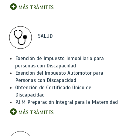
MÁS TRÁMITES
SALUD
Exención de Impuesto Inmobiliario para
personas con Discapacidad
Exención del Impuesto Automotor para
Personas con Discapacidad
Obtención de Certificado Único de
Discapacidad
P.I.M Preparación Integral para la Maternidad
MÁS TRÁMITES