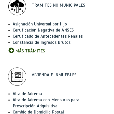
TRAMITES NO MUNICIPALES
Asignación Universal por Hijo
Certificación Negativa de ANSES
Certificado de Antecedentes Penales
Constancia de Ingresos Brutos
MÁS TRÁMITES
VIVIENDA E INMUEBLES
Alta de Adrema
Alta de Adrema con Mensuras para
Prescripción Adquisitiva
Cambio de Domicilio Postal