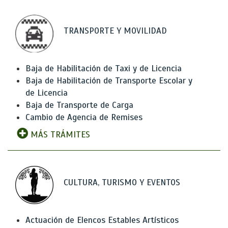
TRANSPORTE Y MOVILIDAD
Baja de Habilitación de Taxi y de Licencia
Baja de Habilitación de Transporte Escolar y
de Licencia
Baja de Transporte de Carga
Cambio de Agencia de Remises
MÁS TRÁMITES
CULTURA, TURISMO Y EVENTOS
Actuación de Elencos Estables Artísticos