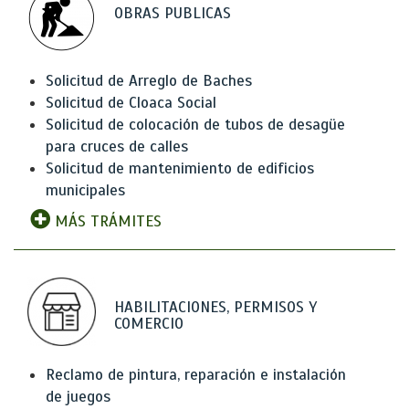
OBRAS PUBLICAS
Solicitud de Arreglo de Baches
Solicitud de Cloaca Social
Solicitud de colocación de tubos de desagüe
para cruces de calles
Solicitud de mantenimiento de edificios
municipales
MÁS TRÁMITES
HABILITACIONES, PERMISOS Y
COMERCIO
Reclamo de pintura, reparación e instalación
de juegos