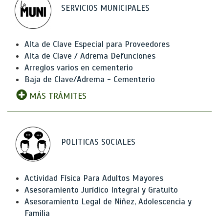
SERVICIOS MUNICIPALES
Alta de Clave Especial para Proveedores
Alta de Clave / Adrema Defunciones
Arreglos varios en cementerio
Baja de Clave/Adrema - Cementerio
MÁS TRÁMITES
POLITICAS SOCIALES
Actividad Física Para Adultos Mayores
Asesoramiento Jurídico Integral y Gratuito
Asesoramiento Legal de Niñez, Adolescencia y
Familia