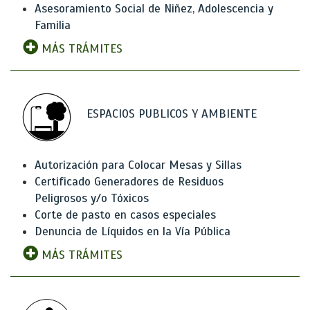
Asesoramiento Social de Niñez, Adolescencia y
Familia
MÁS TRÁMITES
ESPACIOS PUBLICOS Y AMBIENTE
Autorización para Colocar Mesas y Sillas
Certificado Generadores de Residuos
Peligrosos y/o Tóxicos
Corte de pasto en casos especiales
Denuncia de Líquidos en la Vía Pública
MÁS TRÁMITES