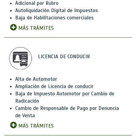
Adicional por Rubro
Autoliquidación Digital de Impuestos
Baja de Habilitaciones comerciales
MÁS TRÁMITES
LICENCIA DE CONDUCIR
Alta de Automotor
Ampliación de Licencia de conducir
Baja de Impuesto Automotor por Cambio de
Radicación
Cambio de Responsable de Pago por Denuncia
de Venta
MÁS TRÁMITES