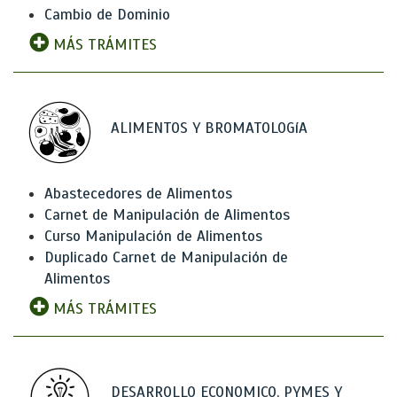
Cambio de Dominio
MÁS TRÁMITES
ALIMENTOS Y BROMATOLOGíA
Abastecedores de Alimentos
Carnet de Manipulación de Alimentos
Curso Manipulación de Alimentos
Duplicado Carnet de Manipulación de
Alimentos
MÁS TRÁMITES
DESARROLLO ECONOMICO, PYMES Y