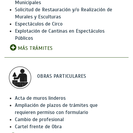
Municipales
Solicitud de Restauración y/o Realización de
Murales y Esculturas
Espectáculos de Circo
Explotación de Cantinas en Espectáculos
Públicos
MÁS TRÁMITES
OBRAS PARTICULARES
Acta de muros linderos
Ampliación de plazos de trámites que
requieren permiso con formulario
Cambio de profesional
Cartel frente de Obra