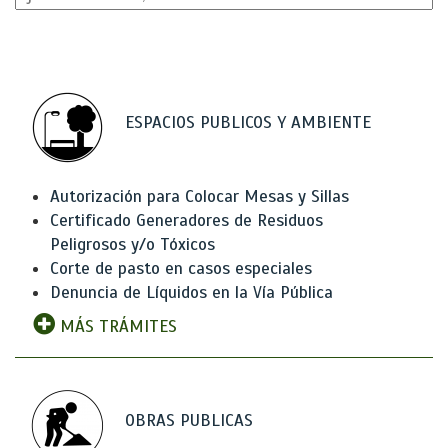
ESPACIOS PUBLICOS Y AMBIENTE
Autorización para Colocar Mesas y Sillas
Certificado Generadores de Residuos
Peligrosos y/o Tóxicos
Corte de pasto en casos especiales
Denuncia de Líquidos en la Vía Pública
MÁS TRÁMITES
OBRAS PUBLICAS