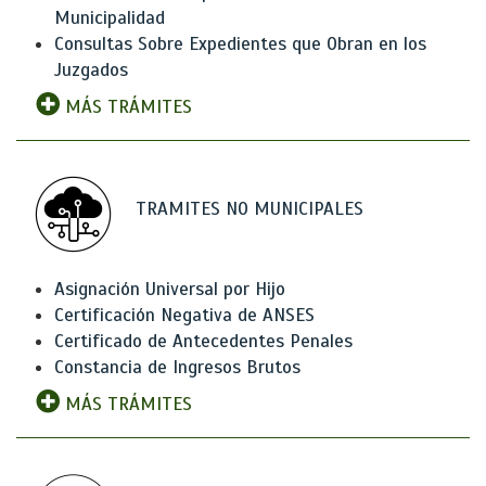
Municipalidad
Consultas Sobre Expedientes que Obran en los
Juzgados
MÁS TRÁMITES
TRAMITES NO MUNICIPALES
Asignación Universal por Hijo
Certificación Negativa de ANSES
Certificado de Antecedentes Penales
Constancia de Ingresos Brutos
MÁS TRÁMITES