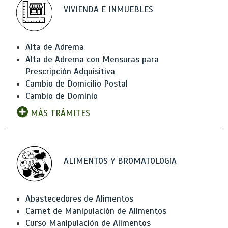
VIVIENDA E INMUEBLES
Alta de Adrema
Alta de Adrema con Mensuras para
Prescripción Adquisitiva
Cambio de Domicilio Postal
Cambio de Dominio
MÁS TRÁMITES
ALIMENTOS Y BROMATOLOGíA
Abastecedores de Alimentos
Carnet de Manipulación de Alimentos
Curso Manipulación de Alimentos