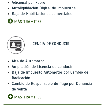
Adicional por Rubro
Autoliquidación Digital de Impuestos
Baja de Habilitaciones comerciales
MÁS TRÁMITES
LICENCIA DE CONDUCIR
Alta de Automotor
Ampliación de Licencia de conducir
Baja de Impuesto Automotor por Cambio de
Radicación
Cambio de Responsable de Pago por Denuncia
de Venta
MÁS TRÁMITES