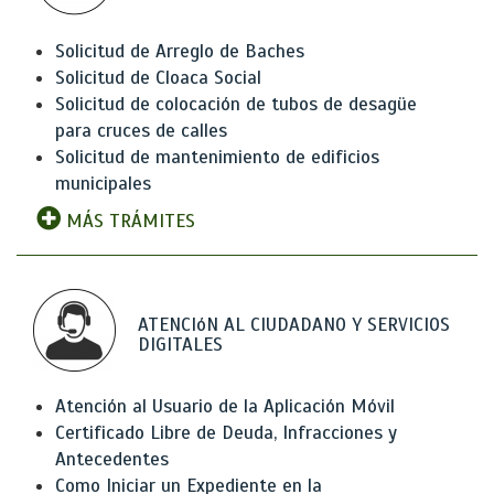
Solicitud de Arreglo de Baches
Solicitud de Cloaca Social
Solicitud de colocación de tubos de desagüe
para cruces de calles
Solicitud de mantenimiento de edificios
municipales
MÁS TRÁMITES
ATENCIóN AL CIUDADANO Y SERVICIOS
DIGITALES
Atención al Usuario de la Aplicación Móvil
Certificado Libre de Deuda, Infracciones y
Antecedentes
Como Iniciar un Expediente en la