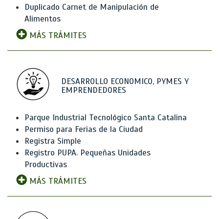
Duplicado Carnet de Manipulación de
Alimentos
MÁS TRÁMITES
DESARROLLO ECONOMICO, PYMES Y
EMPRENDEDORES
Parque Industrial Tecnológico Santa Catalina
Permiso para Ferias de la Ciudad
Registra Simple
Registro PUPA. Pequeñas Unidades
Productivas
MÁS TRÁMITES