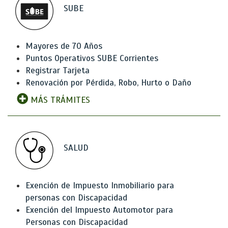
SUBE
Mayores de 70 Años
Puntos Operativos SUBE Corrientes
Registrar Tarjeta
Renovación por Pérdida, Robo, Hurto o Daño
MÁS TRÁMITES
SALUD
Exención de Impuesto Inmobiliario para
personas con Discapacidad
Exención del Impuesto Automotor para
Personas con Discapacidad