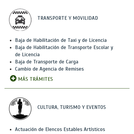
TRANSPORTE Y MOVILIDAD
Baja de Habilitación de Taxi y de Licencia
Baja de Habilitación de Transporte Escolar y
de Licencia
Baja de Transporte de Carga
Cambio de Agencia de Remises
MÁS TRÁMITES
CULTURA, TURISMO Y EVENTOS
Actuación de Elencos Estables Artísticos