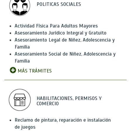
POLITICAS SOCIALES
Actividad Física Para Adultos Mayores
Asesoramiento Jurídico Integral y Gratuito
Asesoramiento Legal de Niñez, Adolescencia y
Familia
Asesoramiento Social de Niñez, Adolescencia y
Familia
MÁS TRÁMITES
HABILITACIONES, PERMISOS Y
COMERCIO
Reclamo de pintura, reparación e instalación
de juegos