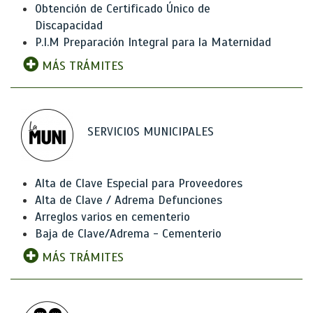
Obtención de Certificado Único de
Discapacidad
P.I.M Preparación Integral para la Maternidad
MÁS TRÁMITES
SERVICIOS MUNICIPALES
Alta de Clave Especial para Proveedores
Alta de Clave / Adrema Defunciones
Arreglos varios en cementerio
Baja de Clave/Adrema - Cementerio
MÁS TRÁMITES