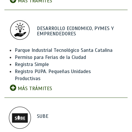
MÁS TRÁMITES
DESARROLLO ECONOMICO, PYMES Y
EMPRENDEDORES
Parque Industrial Tecnológico Santa Catalina
Permiso para Ferias de la Ciudad
Registra Simple
Registro PUPA. Pequeñas Unidades
Productivas
MÁS TRÁMITES
SUBE