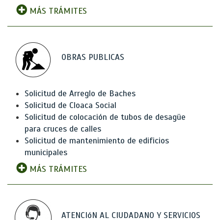
MÁS TRÁMITES
OBRAS PUBLICAS
Solicitud de Arreglo de Baches
Solicitud de Cloaca Social
Solicitud de colocación de tubos de desagüe
para cruces de calles
Solicitud de mantenimiento de edificios
municipales
MÁS TRÁMITES
ATENCIóN AL CIUDADANO Y SERVICIOS