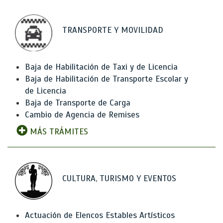
TRANSPORTE Y MOVILIDAD
Baja de Habilitación de Taxi y de Licencia
Baja de Habilitación de Transporte Escolar y
de Licencia
Baja de Transporte de Carga
Cambio de Agencia de Remises
MÁS TRÁMITES
CULTURA, TURISMO Y EVENTOS
Actuación de Elencos Estables Artísticos