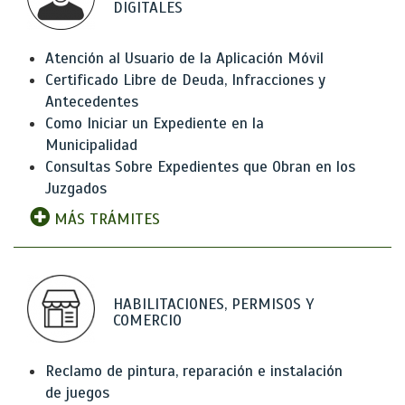
DIGITALES
Atención al Usuario de la Aplicación Móvil
Certificado Libre de Deuda, Infracciones y
Antecedentes
Como Iniciar un Expediente en la
Municipalidad
Consultas Sobre Expedientes que Obran en los
Juzgados
MÁS TRÁMITES
HABILITACIONES, PERMISOS Y
COMERCIO
Reclamo de pintura, reparación e instalación
de juegos