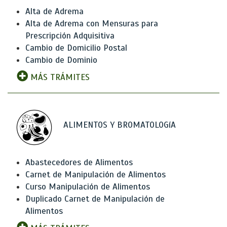
Alta de Adrema
Alta de Adrema con Mensuras para
Prescripción Adquisitiva
Cambio de Domicilio Postal
Cambio de Dominio
MÁS TRÁMITES
ALIMENTOS Y BROMATOLOGíA
Abastecedores de Alimentos
Carnet de Manipulación de Alimentos
Curso Manipulación de Alimentos
Duplicado Carnet de Manipulación de
Alimentos