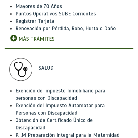
Mayores de 70 Años
Puntos Operativos SUBE Corrientes
Registrar Tarjeta
Renovación por Pérdida, Robo, Hurto o Daño
MÁS TRÁMITES
SALUD
Exención de Impuesto Inmobiliario para
personas con Discapacidad
Exención del Impuesto Automotor para
Personas con Discapacidad
Obtención de Certificado Único de
Discapacidad
P.I.M Preparación Integral para la Maternidad