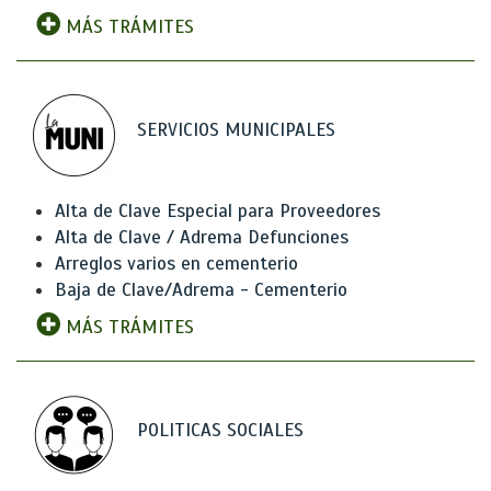
MÁS TRÁMITES
SERVICIOS MUNICIPALES
Alta de Clave Especial para Proveedores
Alta de Clave / Adrema Defunciones
Arreglos varios en cementerio
Baja de Clave/Adrema - Cementerio
MÁS TRÁMITES
POLITICAS SOCIALES