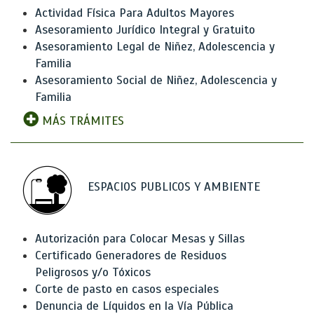
Actividad Física Para Adultos Mayores
Asesoramiento Jurídico Integral y Gratuito
Asesoramiento Legal de Niñez, Adolescencia y
Familia
Asesoramiento Social de Niñez, Adolescencia y
Familia
MÁS TRÁMITES
ESPACIOS PUBLICOS Y AMBIENTE
Autorización para Colocar Mesas y Sillas
Certificado Generadores de Residuos
Peligrosos y/o Tóxicos
Corte de pasto en casos especiales
Denuncia de Líquidos en la Vía Pública