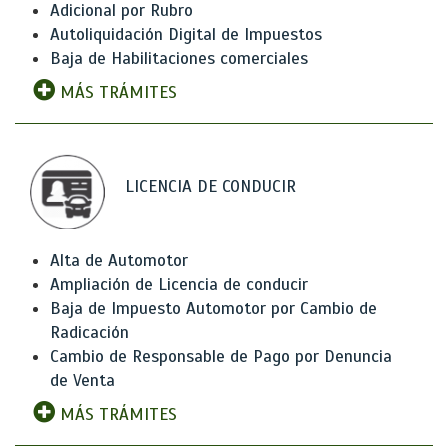
Adicional por Rubro
Autoliquidación Digital de Impuestos
Baja de Habilitaciones comerciales
MÁS TRÁMITES
LICENCIA DE CONDUCIR
Alta de Automotor
Ampliación de Licencia de conducir
Baja de Impuesto Automotor por Cambio de
Radicación
Cambio de Responsable de Pago por Denuncia
de Venta
MÁS TRÁMITES