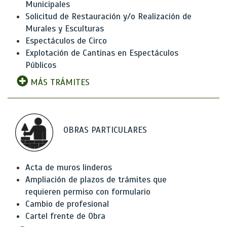
Municipales
Solicitud de Restauración y/o Realización de
Murales y Esculturas
Espectáculos de Circo
Explotación de Cantinas en Espectáculos
Públicos
MÁS TRÁMITES
OBRAS PARTICULARES
Acta de muros linderos
Ampliación de plazos de trámites que
requieren permiso con formulario
Cambio de profesional
Cartel frente de Obra