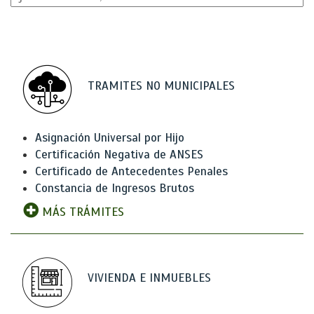
TRAMITES NO MUNICIPALES
Asignación Universal por Hijo
Certificación Negativa de ANSES
Certificado de Antecedentes Penales
Constancia de Ingresos Brutos
MÁS TRÁMITES
VIVIENDA E INMUEBLES