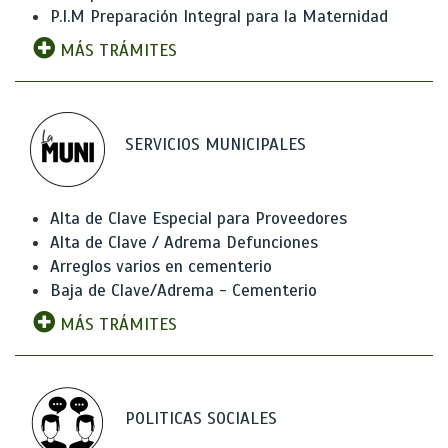
P.I.M Preparación Integral para la Maternidad
MÁS TRÁMITES
SERVICIOS MUNICIPALES
Alta de Clave Especial para Proveedores
Alta de Clave / Adrema Defunciones
Arreglos varios en cementerio
Baja de Clave/Adrema - Cementerio
MÁS TRÁMITES
POLITICAS SOCIALES