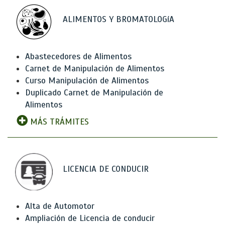
ALIMENTOS Y BROMATOLOGíA
Abastecedores de Alimentos
Carnet de Manipulación de Alimentos
Curso Manipulación de Alimentos
Duplicado Carnet de Manipulación de
Alimentos
MÁS TRÁMITES
LICENCIA DE CONDUCIR
Alta de Automotor
Ampliación de Licencia de conducir