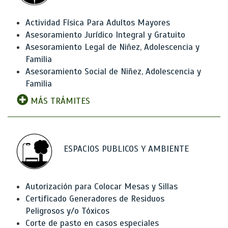
Actividad Física Para Adultos Mayores
Asesoramiento Jurídico Integral y Gratuito
Asesoramiento Legal de Niñez, Adolescencia y
Familia
Asesoramiento Social de Niñez, Adolescencia y
Familia
MÁS TRÁMITES
ESPACIOS PUBLICOS Y AMBIENTE
Autorización para Colocar Mesas y Sillas
Certificado Generadores de Residuos
Peligrosos y/o Tóxicos
Corte de pasto en casos especiales