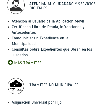
ATENCIóN AL CIUDADANO Y SERVICIOS
DIGITALES
Atención al Usuario de la Aplicación Móvil
Certificado Libre de Deuda, Infracciones y
Antecedentes
Como Iniciar un Expediente en la
Municipalidad
Consultas Sobre Expedientes que Obran en los
Juzgados
MÁS TRÁMITES
TRAMITES NO MUNICIPALES
Asignación Universal por Hijo