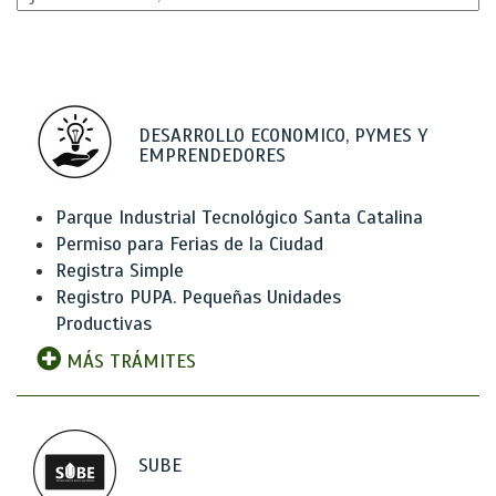
DESARROLLO ECONOMICO, PYMES Y
EMPRENDEDORES
Parque Industrial Tecnológico Santa Catalina
Permiso para Ferias de la Ciudad
Registra Simple
Registro PUPA. Pequeñas Unidades
Productivas
MÁS TRÁMITES
SUBE