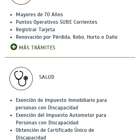
Mayores de 70 Años
Puntos Operativos SUBE Corrientes
Registrar Tarjeta
Renovación por Pérdida, Robo, Hurto o Daño
MÁS TRÁMITES
SALUD
Exención de Impuesto Inmobiliario para
personas con Discapacidad
Exención del Impuesto Automotor para
Personas con Discapacidad
Obtención de Certificado Único de
Discapacidad