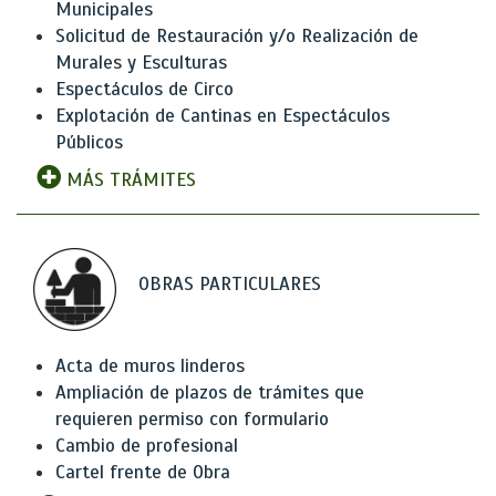
Municipales
Solicitud de Restauración y/o Realización de
Murales y Esculturas
Espectáculos de Circo
Explotación de Cantinas en Espectáculos
Públicos
MÁS TRÁMITES
OBRAS PARTICULARES
Acta de muros linderos
Ampliación de plazos de trámites que
requieren permiso con formulario
Cambio de profesional
Cartel frente de Obra