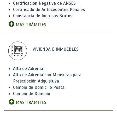
Certificación Negativa de ANSES
Certificado de Antecedentes Penales
Constancia de Ingresos Brutos
MÁS TRÁMITES
VIVIENDA E INMUEBLES
Alta de Adrema
Alta de Adrema con Mensuras para
Prescripción Adquisitiva
Cambio de Domicilio Postal
Cambio de Dominio
MÁS TRÁMITES