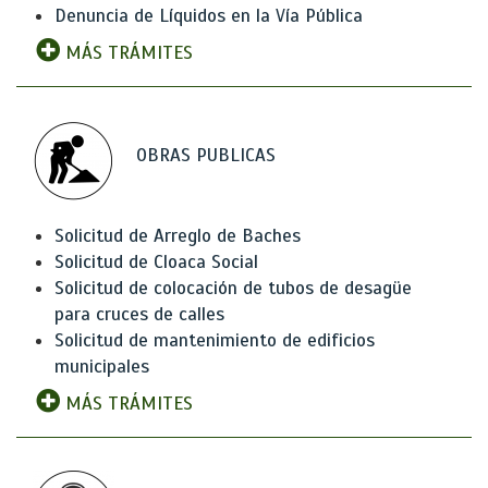
Denuncia de Líquidos en la Vía Pública
MÁS TRÁMITES
OBRAS PUBLICAS
Solicitud de Arreglo de Baches
Solicitud de Cloaca Social
Solicitud de colocación de tubos de desagüe
para cruces de calles
Solicitud de mantenimiento de edificios
municipales
MÁS TRÁMITES