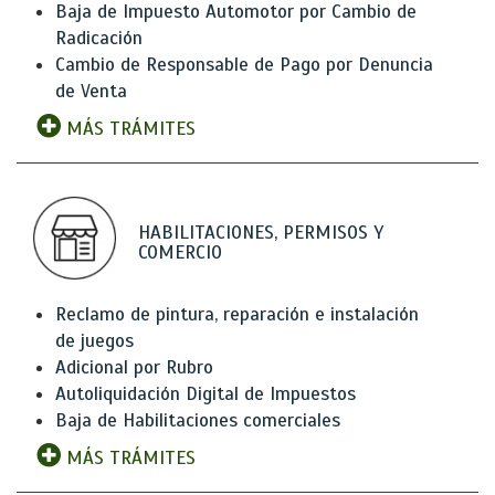
Baja de Impuesto Automotor por Cambio de
Radicación
Cambio de Responsable de Pago por Denuncia
de Venta
MÁS TRÁMITES
HABILITACIONES, PERMISOS Y
COMERCIO
Reclamo de pintura, reparación e instalación
de juegos
Adicional por Rubro
Autoliquidación Digital de Impuestos
Baja de Habilitaciones comerciales
MÁS TRÁMITES