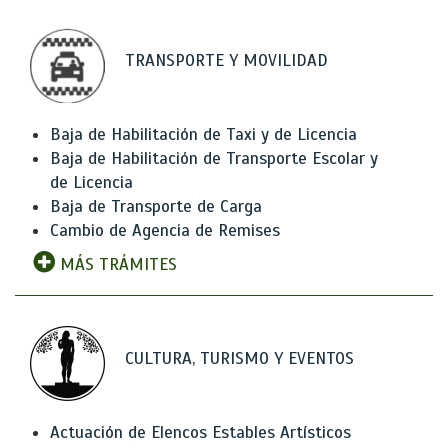
TRANSPORTE Y MOVILIDAD
Baja de Habilitación de Taxi y de Licencia
Baja de Habilitación de Transporte Escolar y
de Licencia
Baja de Transporte de Carga
Cambio de Agencia de Remises
MÁS TRÁMITES
CULTURA, TURISMO Y EVENTOS
Actuación de Elencos Estables Artísticos