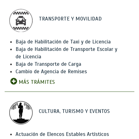
TRANSPORTE Y MOVILIDAD
Baja de Habilitación de Taxi y de Licencia
Baja de Habilitación de Transporte Escolar y
de Licencia
Baja de Transporte de Carga
Cambio de Agencia de Remises
MÁS TRÁMITES
CULTURA, TURISMO Y EVENTOS
Actuación de Elencos Estables Artísticos