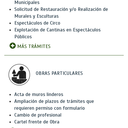
Municipales
Solicitud de Restauración y/o Realización de
Murales y Esculturas
Espectáculos de Circo
Explotación de Cantinas en Espectáculos
Públicos
MÁS TRÁMITES
OBRAS PARTICULARES
Acta de muros linderos
Ampliación de plazos de trámites que
requieren permiso con formulario
Cambio de profesional
Cartel frente de Obra