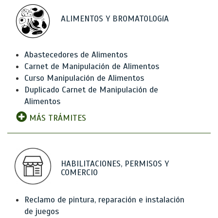
ALIMENTOS Y BROMATOLOGíA
Abastecedores de Alimentos
Carnet de Manipulación de Alimentos
Curso Manipulación de Alimentos
Duplicado Carnet de Manipulación de
Alimentos
MÁS TRÁMITES
HABILITACIONES, PERMISOS Y
COMERCIO
Reclamo de pintura, reparación e instalación
de juegos