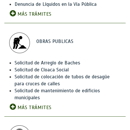
Denuncia de Líquidos en la Vía Pública
MÁS TRÁMITES
OBRAS PUBLICAS
Solicitud de Arreglo de Baches
Solicitud de Cloaca Social
Solicitud de colocación de tubos de desagüe
para cruces de calles
Solicitud de mantenimiento de edificios
municipales
MÁS TRÁMITES