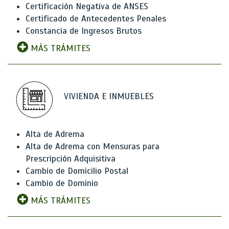
Certificación Negativa de ANSES
Certificado de Antecedentes Penales
Constancia de Ingresos Brutos
MÁS TRÁMITES
VIVIENDA E INMUEBLES
Alta de Adrema
Alta de Adrema con Mensuras para
Prescripción Adquisitiva
Cambio de Domicilio Postal
Cambio de Dominio
MÁS TRÁMITES