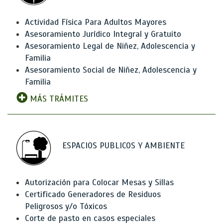
Actividad Física Para Adultos Mayores
Asesoramiento Jurídico Integral y Gratuito
Asesoramiento Legal de Niñez, Adolescencia y
Familia
Asesoramiento Social de Niñez, Adolescencia y
Familia
MÁS TRÁMITES
ESPACIOS PUBLICOS Y AMBIENTE
Autorización para Colocar Mesas y Sillas
Certificado Generadores de Residuos
Peligrosos y/o Tóxicos
Corte de pasto en casos especiales