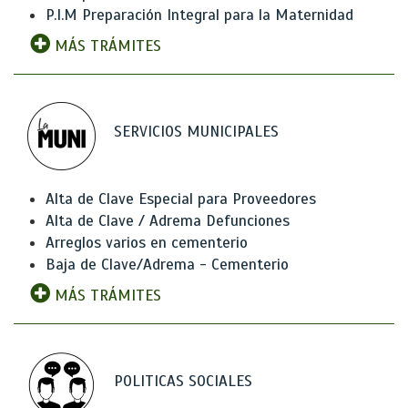
P.I.M Preparación Integral para la Maternidad
MÁS TRÁMITES
SERVICIOS MUNICIPALES
Alta de Clave Especial para Proveedores
Alta de Clave / Adrema Defunciones
Arreglos varios en cementerio
Baja de Clave/Adrema - Cementerio
MÁS TRÁMITES
POLITICAS SOCIALES