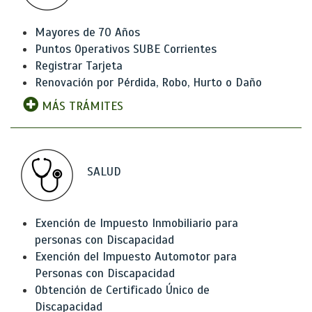
Mayores de 70 Años
Puntos Operativos SUBE Corrientes
Registrar Tarjeta
Renovación por Pérdida, Robo, Hurto o Daño
MÁS TRÁMITES
SALUD
Exención de Impuesto Inmobiliario para
personas con Discapacidad
Exención del Impuesto Automotor para
Personas con Discapacidad
Obtención de Certificado Único de
Discapacidad