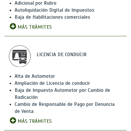
Adicional por Rubro
Autoliquidación Digital de Impuestos
Baja de Habilitaciones comerciales
MÁS TRÁMITES
LICENCIA DE CONDUCIR
Alta de Automotor
Ampliación de Licencia de conducir
Baja de Impuesto Automotor por Cambio de
Radicación
Cambio de Responsable de Pago por Denuncia
de Venta
MÁS TRÁMITES