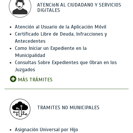
ATENCIóN AL CIUDADANO Y SERVICIOS
DIGITALES
Atención al Usuario de la Aplicación Móvil
Certificado Libre de Deuda, Infracciones y
Antecedentes
Como Iniciar un Expediente en la
Municipalidad
Consultas Sobre Expedientes que Obran en los
Juzgados
MÁS TRÁMITES
TRAMITES NO MUNICIPALES
Asignación Universal por Hijo