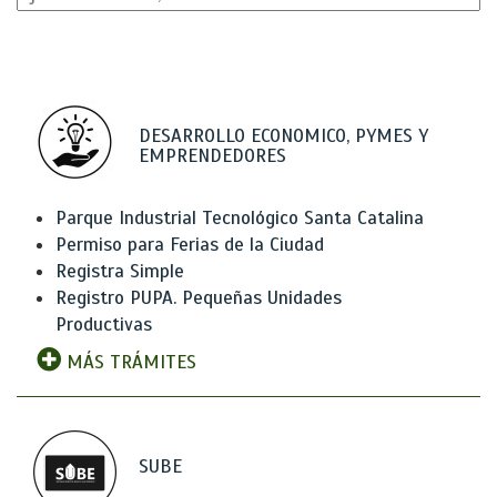
DESARROLLO ECONOMICO, PYMES Y
EMPRENDEDORES
Parque Industrial Tecnológico Santa Catalina
Permiso para Ferias de la Ciudad
Registra Simple
Registro PUPA. Pequeñas Unidades
Productivas
MÁS TRÁMITES
SUBE