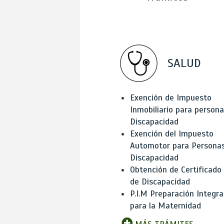
SALUD
Exención de Impuesto
Inmobiliario para person
Discapacidad
Exención del Impuesto
Automotor para Persona
Discapacidad
Obtención de Certificado
de Discapacidad
P.I.M Preparación Integra
para la Maternidad