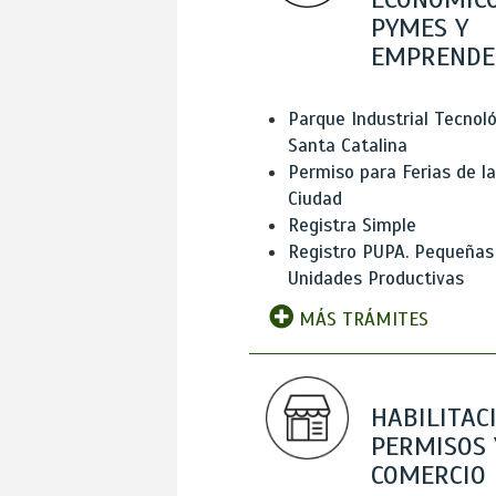
PYMES Y
EMPRENDE
Parque Industrial Tecnol
Santa Catalina
Permiso para Ferias de la
Ciudad
Registra Simple
Registro PUPA. Pequeñas
Unidades Productivas
MÁS TRÁMITES
HABILITAC
PERMISOS 
COMERCIO