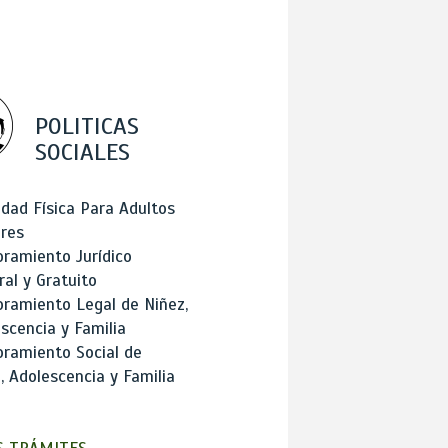
POLITICAS
SOCIALES
idad Física Para Adultos
res
ramiento Jurídico
ral y Gratuito
ramiento Legal de Niñez,
scencia y Familia
ramiento Social de
, Adolescencia y Familia