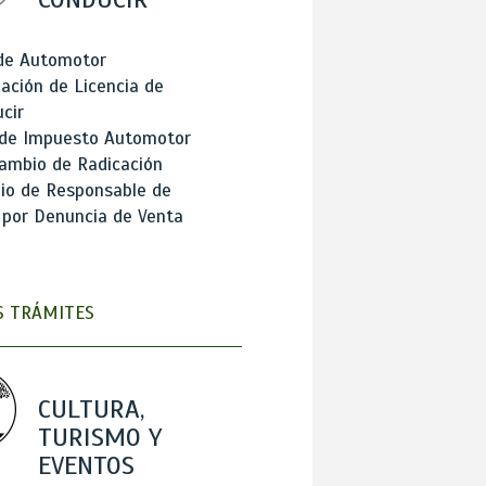
 de Automotor
ación de Licencia de
cir
 de Impuesto Automotor
ambio de Radicación
io de Responsable de
 por Denuncia de Venta
 TRÁMITES
CULTURA,
TURISMO Y
EVENTOS