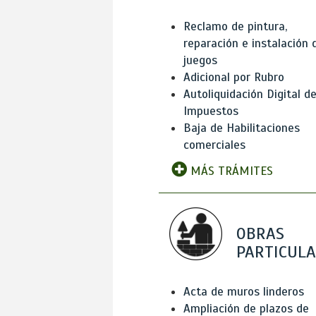
Reclamo de pintura,
reparación e instalación 
juegos
Adicional por Rubro
Autoliquidación Digital d
Impuestos
Baja de Habilitaciones
comerciales
MÁS TRÁMITES
OBRAS
PARTICUL
Acta de muros linderos
Ampliación de plazos de