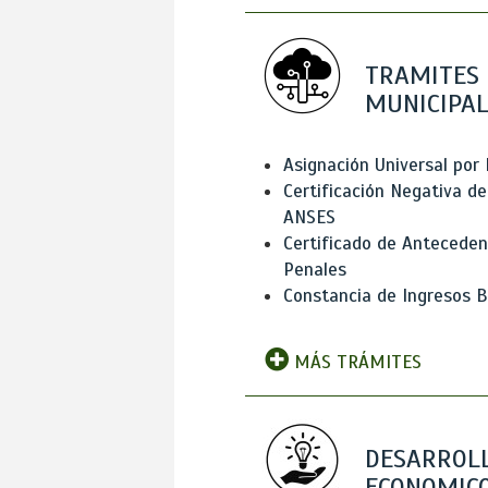
TRAMITES
MUNICIPAL
Asignación Universal por 
Certificación Negativa de
ANSES
Certificado de Antecede
Penales
Constancia de Ingresos B
MÁS TRÁMITES
DESARROL
ECONOMICO