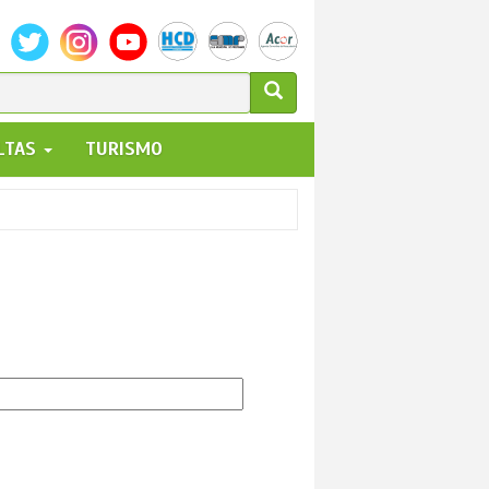
ULARIO
ALTAS
TURISMO
UEDA