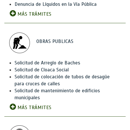
Denuncia de Líquidos en la Vía Pública
MÁS TRÁMITES
OBRAS PUBLICAS
Solicitud de Arreglo de Baches
Solicitud de Cloaca Social
Solicitud de colocación de tubos de desagüe
para cruces de calles
Solicitud de mantenimiento de edificios
municipales
MÁS TRÁMITES