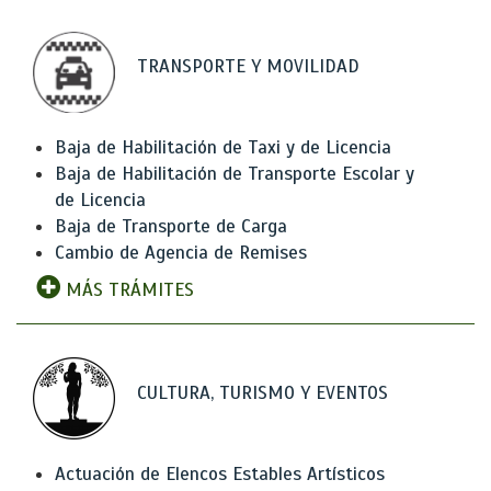
TRANSPORTE Y MOVILIDAD
Baja de Habilitación de Taxi y de Licencia
Baja de Habilitación de Transporte Escolar y
de Licencia
Baja de Transporte de Carga
Cambio de Agencia de Remises
MÁS TRÁMITES
CULTURA, TURISMO Y EVENTOS
Actuación de Elencos Estables Artísticos