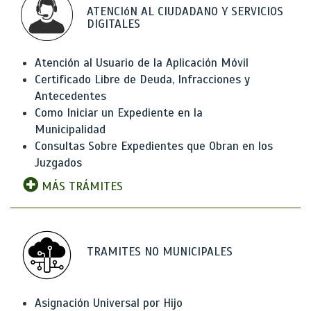
ATENCIóN AL CIUDADANO Y SERVICIOS
DIGITALES
Atención al Usuario de la Aplicación Móvil
Certificado Libre de Deuda, Infracciones y
Antecedentes
Como Iniciar un Expediente en la
Municipalidad
Consultas Sobre Expedientes que Obran en los
Juzgados
MÁS TRÁMITES
TRAMITES NO MUNICIPALES
Asignación Universal por Hijo