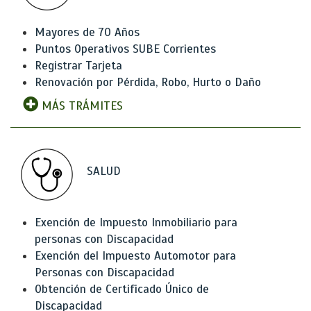
Mayores de 70 Años
Puntos Operativos SUBE Corrientes
Registrar Tarjeta
Renovación por Pérdida, Robo, Hurto o Daño
MÁS TRÁMITES
SALUD
Exención de Impuesto Inmobiliario para
personas con Discapacidad
Exención del Impuesto Automotor para
Personas con Discapacidad
Obtención de Certificado Único de
Discapacidad