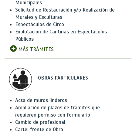
Municipales
Solicitud de Restauración y/o Realización de
Murales y Esculturas
Espectáculos de Circo
Explotación de Cantinas en Espectáculos
Públicos
MÁS TRÁMITES
OBRAS PARTICULARES
Acta de muros linderos
Ampliación de plazos de trámites que
requieren permiso con formulario
Cambio de profesional
Cartel frente de Obra