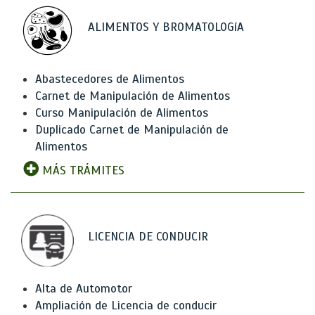
ALIMENTOS Y BROMATOLOGíA
Abastecedores de Alimentos
Carnet de Manipulación de Alimentos
Curso Manipulación de Alimentos
Duplicado Carnet de Manipulación de
Alimentos
MÁS TRÁMITES
LICENCIA DE CONDUCIR
Alta de Automotor
Ampliación de Licencia de conducir