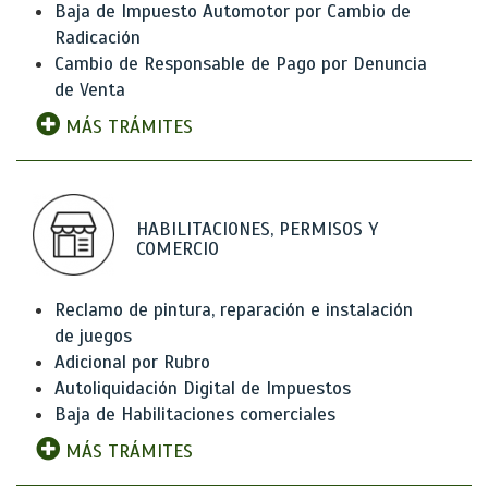
Baja de Impuesto Automotor por Cambio de
Radicación
Cambio de Responsable de Pago por Denuncia
de Venta
MÁS TRÁMITES
HABILITACIONES, PERMISOS Y
COMERCIO
Reclamo de pintura, reparación e instalación
de juegos
Adicional por Rubro
Autoliquidación Digital de Impuestos
Baja de Habilitaciones comerciales
MÁS TRÁMITES