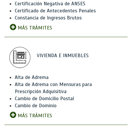
Certificación Negativa de ANSES
Certificado de Antecedentes Penales
Constancia de Ingresos Brutos
MÁS TRÁMITES
VIVIENDA E INMUEBLES
Alta de Adrema
Alta de Adrema con Mensuras para
Prescripción Adquisitiva
Cambio de Domicilio Postal
Cambio de Dominio
MÁS TRÁMITES