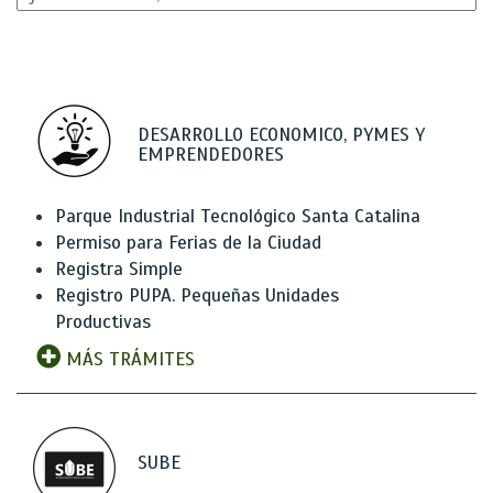
DESARROLLO ECONOMICO, PYMES Y
EMPRENDEDORES
Parque Industrial Tecnológico Santa Catalina
Permiso para Ferias de la Ciudad
Registra Simple
Registro PUPA. Pequeñas Unidades
Productivas
MÁS TRÁMITES
SUBE