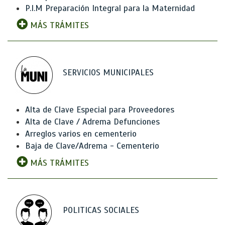
P.I.M Preparación Integral para la Maternidad
MÁS TRÁMITES
SERVICIOS MUNICIPALES
Alta de Clave Especial para Proveedores
Alta de Clave / Adrema Defunciones
Arreglos varios en cementerio
Baja de Clave/Adrema - Cementerio
MÁS TRÁMITES
POLITICAS SOCIALES