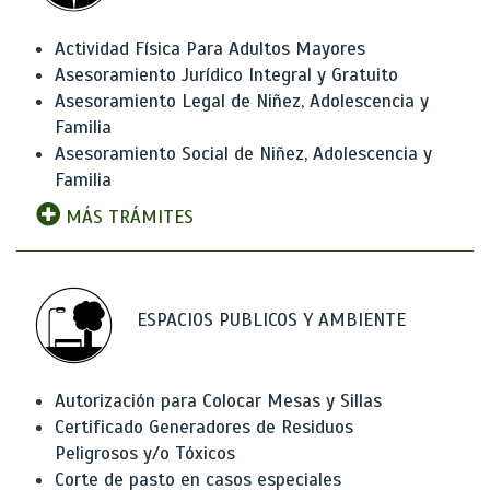
Actividad Física Para Adultos Mayores
Asesoramiento Jurídico Integral y Gratuito
Asesoramiento Legal de Niñez, Adolescencia y
Familia
Asesoramiento Social de Niñez, Adolescencia y
Familia
MÁS TRÁMITES
ESPACIOS PUBLICOS Y AMBIENTE
Autorización para Colocar Mesas y Sillas
Certificado Generadores de Residuos
Peligrosos y/o Tóxicos
Corte de pasto en casos especiales