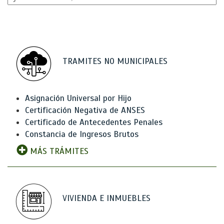
TRAMITES NO MUNICIPALES
Asignación Universal por Hijo
Certificación Negativa de ANSES
Certificado de Antecedentes Penales
Constancia de Ingresos Brutos
MÁS TRÁMITES
VIVIENDA E INMUEBLES