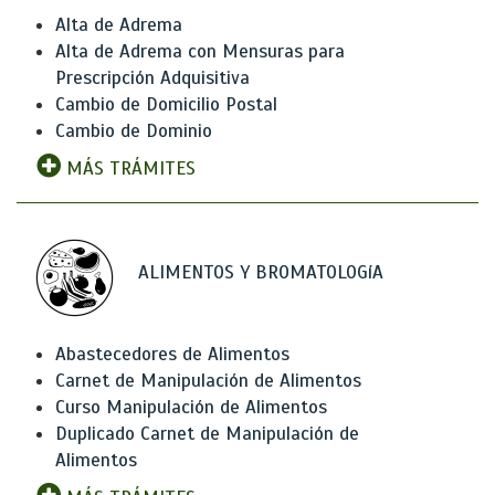
Alta de Adrema
Alta de Adrema con Mensuras para
Prescripción Adquisitiva
Cambio de Domicilio Postal
Cambio de Dominio
MÁS TRÁMITES
ALIMENTOS Y BROMATOLOGíA
Abastecedores de Alimentos
Carnet de Manipulación de Alimentos
Curso Manipulación de Alimentos
Duplicado Carnet de Manipulación de
Alimentos