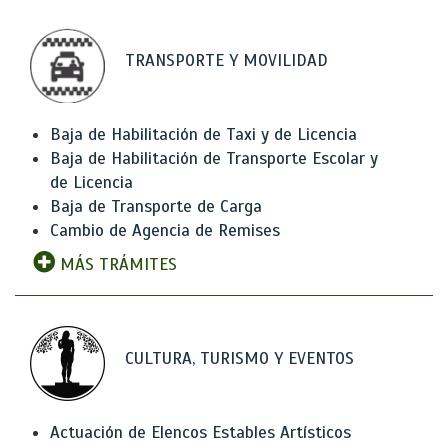
TRANSPORTE Y MOVILIDAD
Baja de Habilitación de Taxi y de Licencia
Baja de Habilitación de Transporte Escolar y
de Licencia
Baja de Transporte de Carga
Cambio de Agencia de Remises
MÁS TRÁMITES
CULTURA, TURISMO Y EVENTOS
Actuación de Elencos Estables Artísticos