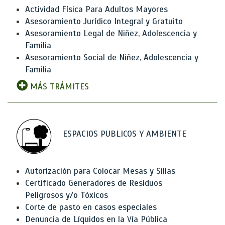
Actividad Física Para Adultos Mayores
Asesoramiento Jurídico Integral y Gratuito
Asesoramiento Legal de Niñez, Adolescencia y
Familia
Asesoramiento Social de Niñez, Adolescencia y
Familia
MÁS TRÁMITES
ESPACIOS PUBLICOS Y AMBIENTE
Autorización para Colocar Mesas y Sillas
Certificado Generadores de Residuos
Peligrosos y/o Tóxicos
Corte de pasto en casos especiales
Denuncia de Líquidos en la Vía Pública