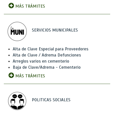
MÁS TRÁMITES
SERVICIOS MUNICIPALES
Alta de Clave Especial para Proveedores
Alta de Clave / Adrema Defunciones
Arreglos varios en cementerio
Baja de Clave/Adrema - Cementerio
MÁS TRÁMITES
POLITICAS SOCIALES