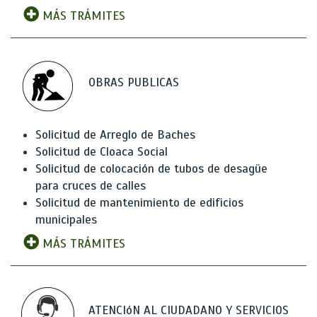
MÁS TRÁMITES
OBRAS PUBLICAS
Solicitud de Arreglo de Baches
Solicitud de Cloaca Social
Solicitud de colocación de tubos de desagüe
para cruces de calles
Solicitud de mantenimiento de edificios
municipales
MÁS TRÁMITES
ATENCIóN AL CIUDADANO Y SERVICIOS