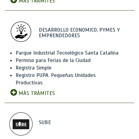
MÁS TRÁMITES
DESARROLLO ECONOMICO, PYMES Y
EMPRENDEDORES
Parque Industrial Tecnológico Santa Catalina
Permiso para Ferias de la Ciudad
Registra Simple
Registro PUPA. Pequeñas Unidades
Productivas
MÁS TRÁMITES
SUBE