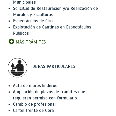
Municipales
Solicitud de Restauración y/o Realización de
Murales y Esculturas
Espectáculos de Circo
Explotación de Cantinas en Espectáculos
Públicos
MÁS TRÁMITES
OBRAS PARTICULARES
Acta de muros linderos
Ampliación de plazos de trámites que
requieren permiso con formulario
Cambio de profesional
Cartel frente de Obra