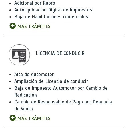
Adicional por Rubro
Autoliquidación Digital de Impuestos
Baja de Habilitaciones comerciales
MÁS TRÁMITES
LICENCIA DE CONDUCIR
Alta de Automotor
Ampliación de Licencia de conducir
Baja de Impuesto Automotor por Cambio de
Radicación
Cambio de Responsable de Pago por Denuncia
de Venta
MÁS TRÁMITES