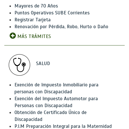
Mayores de 70 Años
Puntos Operativos SUBE Corrientes
Registrar Tarjeta
Renovación por Pérdida, Robo, Hurto o Daño
MÁS TRÁMITES
SALUD
Exención de Impuesto Inmobiliario para
personas con Discapacidad
Exención del Impuesto Automotor para
Personas con Discapacidad
Obtención de Certificado Único de
Discapacidad
P.I.M Preparación Integral para la Maternidad