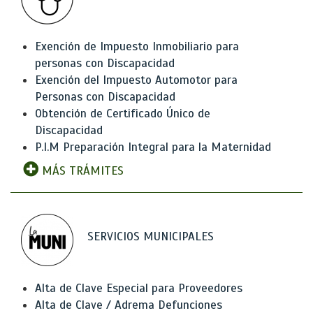
Exención de Impuesto Inmobiliario para
personas con Discapacidad
Exención del Impuesto Automotor para
Personas con Discapacidad
Obtención de Certificado Único de
Discapacidad
P.I.M Preparación Integral para la Maternidad
MÁS TRÁMITES
SERVICIOS MUNICIPALES
Alta de Clave Especial para Proveedores
Alta de Clave / Adrema Defunciones