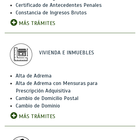
Certificado de Antecedentes Penales
Constancia de Ingresos Brutos
MÁS TRÁMITES
VIVIENDA E INMUEBLES
Alta de Adrema
Alta de Adrema con Mensuras para
Prescripción Adquisitiva
Cambio de Domicilio Postal
Cambio de Dominio
MÁS TRÁMITES