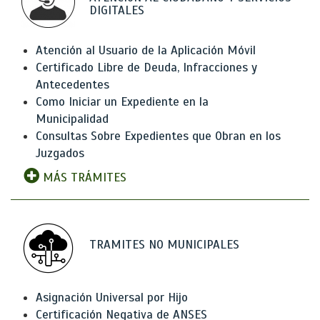
DIGITALES
Atención al Usuario de la Aplicación Móvil
Certificado Libre de Deuda, Infracciones y
Antecedentes
Como Iniciar un Expediente en la
Municipalidad
Consultas Sobre Expedientes que Obran en los
Juzgados
MÁS TRÁMITES
TRAMITES NO MUNICIPALES
Asignación Universal por Hijo
Certificación Negativa de ANSES