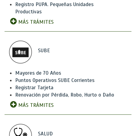
Registro PUPA. Pequeñas Unidades
Productivas
MÁS TRÁMITES
SUBE
Mayores de 70 Años
Puntos Operativos SUBE Corrientes
Registrar Tarjeta
Renovación por Pérdida, Robo, Hurto o Daño
MÁS TRÁMITES
SALUD