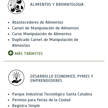
ALIMENTOS Y BROMATOLOGíA
Abastecedores de Alimentos
Carnet de Manipulación de Alimentos
Curso Manipulación de Alimentos
Duplicado Carnet de Manipulación de
Alimentos
MÁS TRÁMITES
DESARROLLO ECONOMICO, PYMES Y
EMPRENDEDORES
Parque Industrial Tecnológico Santa Catalina
Permiso para Ferias de la Ciudad
Registra Simple