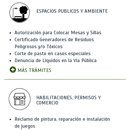
ESPACIOS PUBLICOS Y AMBIENTE
Autorización para Colocar Mesas y Sillas
Certificado Generadores de Residuos
Peligrosos y/o Tóxicos
Corte de pasto en casos especiales
Denuncia de Líquidos en la Vía Pública
MÁS TRÁMITES
HABILITACIONES, PERMISOS Y
COMERCIO
Reclamo de pintura, reparación e instalación
de juegos