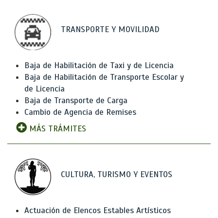
TRANSPORTE Y MOVILIDAD
Baja de Habilitación de Taxi y de Licencia
Baja de Habilitación de Transporte Escolar y
de Licencia
Baja de Transporte de Carga
Cambio de Agencia de Remises
MÁS TRÁMITES
CULTURA, TURISMO Y EVENTOS
Actuación de Elencos Estables Artísticos