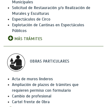
Municipales
Solicitud de Restauración y/o Realización de
Murales y Esculturas
Espectáculos de Circo
Explotación de Cantinas en Espectáculos
Públicos
MÁS TRÁMITES
OBRAS PARTICULARES
Acta de muros linderos
Ampliación de plazos de trámites que
requieren permiso con formulario
Cambio de profesional
Cartel frente de Obra