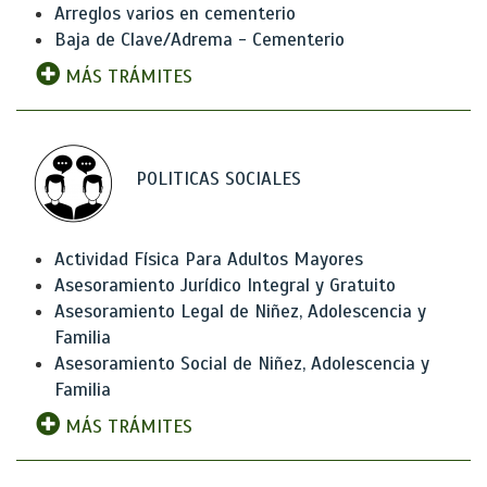
Arreglos varios en cementerio
Baja de Clave/Adrema - Cementerio
MÁS TRÁMITES
POLITICAS SOCIALES
Actividad Física Para Adultos Mayores
Asesoramiento Jurídico Integral y Gratuito
Asesoramiento Legal de Niñez, Adolescencia y
Familia
Asesoramiento Social de Niñez, Adolescencia y
Familia
MÁS TRÁMITES