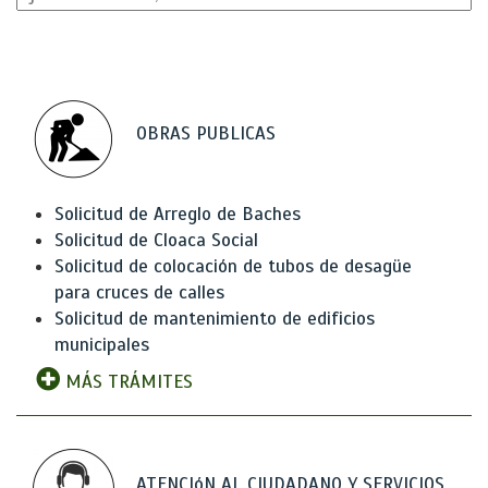
OBRAS PUBLICAS
Solicitud de Arreglo de Baches
Solicitud de Cloaca Social
Solicitud de colocación de tubos de desagüe
para cruces de calles
Solicitud de mantenimiento de edificios
municipales
MÁS TRÁMITES
ATENCIóN AL CIUDADANO Y SERVICIOS