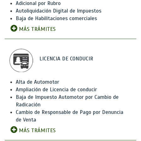
Adicional por Rubro
Autoliquidación Digital de Impuestos
Baja de Habilitaciones comerciales
MÁS TRÁMITES
LICENCIA DE CONDUCIR
Alta de Automotor
Ampliación de Licencia de conducir
Baja de Impuesto Automotor por Cambio de
Radicación
Cambio de Responsable de Pago por Denuncia
de Venta
MÁS TRÁMITES