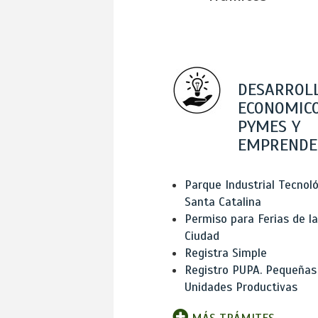
DESARROL
ECONOMICO
PYMES Y
EMPRENDE
Parque Industrial Tecnol
Santa Catalina
Permiso para Ferias de la
Ciudad
Registra Simple
Registro PUPA. Pequeñas
Unidades Productivas