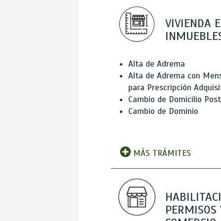
VIVIENDA E
INMUEBLE
Alta de Adrema
Alta de Adrema con Men
para Prescripción Adquisi
Cambio de Domicilio Post
Cambio de Dominio
MÁS TRÁMITES
HABILITAC
PERMISOS 