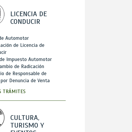
LICENCIA DE
CONDUCIR
 de Automotor
ación de Licencia de
cir
 de Impuesto Automotor
ambio de Radicación
io de Responsable de
 por Denuncia de Venta
 TRÁMITES
CULTURA,
TURISMO Y