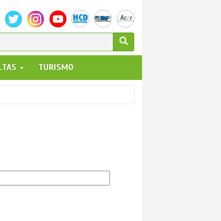
ULARIO
ALTAS
TURISMO
UEDA