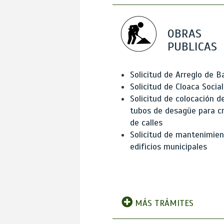
OBRAS
PUBLICAS
Solicitud de Arreglo de 
Solicitud de Cloaca Social
Solicitud de colocación d
tubos de desagüe para c
de calles
Solicitud de mantenimien
edificios municipales
MÁS TRÁMITES