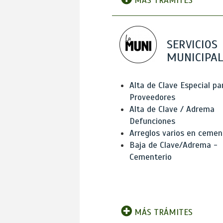
MÁS TRÁMITES
SERVICIOS
MUNICIPAL
Alta de Clave Especial pa
Proveedores
Alta de Clave / Adrema
Defunciones
Arreglos varios en cemen
Baja de Clave/Adrema -
Cementerio
MÁS TRÁMITES