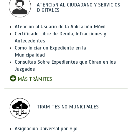
ATENCIóN AL CIUDADANO Y SERVICIOS
DIGITALES
Atención al Usuario de la Aplicación Móvil
Certificado Libre de Deuda, Infracciones y
Antecedentes
Como Iniciar un Expediente en la
Municipalidad
Consultas Sobre Expedientes que Obran en los
Juzgados
MÁS TRÁMITES
TRAMITES NO MUNICIPALES
Asignación Universal por Hijo