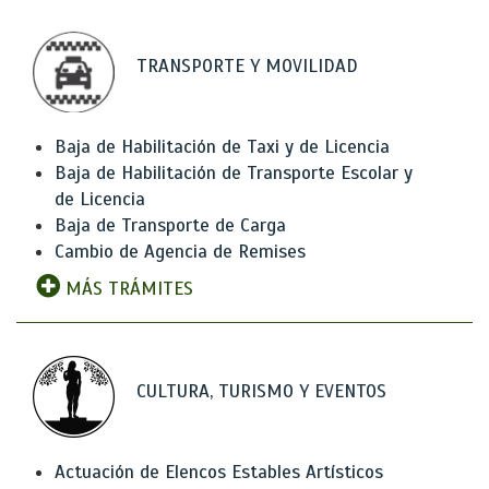
TRANSPORTE Y MOVILIDAD
Baja de Habilitación de Taxi y de Licencia
Baja de Habilitación de Transporte Escolar y
de Licencia
Baja de Transporte de Carga
Cambio de Agencia de Remises
MÁS TRÁMITES
CULTURA, TURISMO Y EVENTOS
Actuación de Elencos Estables Artísticos