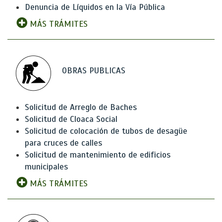
Denuncia de Líquidos en la Vía Pública
MÁS TRÁMITES
OBRAS PUBLICAS
Solicitud de Arreglo de Baches
Solicitud de Cloaca Social
Solicitud de colocación de tubos de desagüe
para cruces de calles
Solicitud de mantenimiento de edificios
municipales
MÁS TRÁMITES