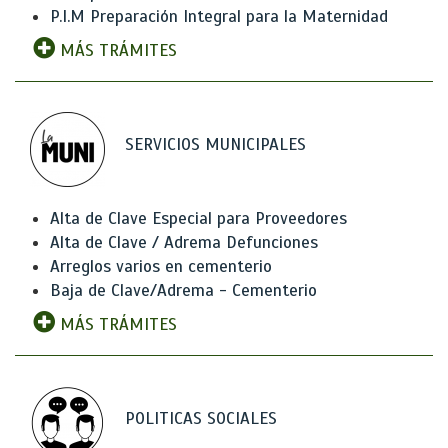
P.I.M Preparación Integral para la Maternidad
MÁS TRÁMITES
SERVICIOS MUNICIPALES
Alta de Clave Especial para Proveedores
Alta de Clave / Adrema Defunciones
Arreglos varios en cementerio
Baja de Clave/Adrema - Cementerio
MÁS TRÁMITES
POLITICAS SOCIALES