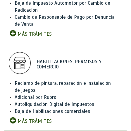
Baja de Impuesto Automotor por Cambio de
Radicación
Cambio de Responsable de Pago por Denuncia
de Venta
MÁS TRÁMITES
HABILITACIONES, PERMISOS Y
COMERCIO
Reclamo de pintura, reparación e instalación
de juegos
Adicional por Rubro
Autoliquidación Digital de Impuestos
Baja de Habilitaciones comerciales
MÁS TRÁMITES