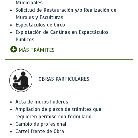
Municipales
Solicitud de Restauración y/o Realización de
Murales y Esculturas
Espectáculos de Circo
Explotación de Cantinas en Espectáculos
Públicos
MÁS TRÁMITES
OBRAS PARTICULARES
Acta de muros linderos
Ampliación de plazos de trámites que
requieren permiso con formulario
Cambio de profesional
Cartel frente de Obra