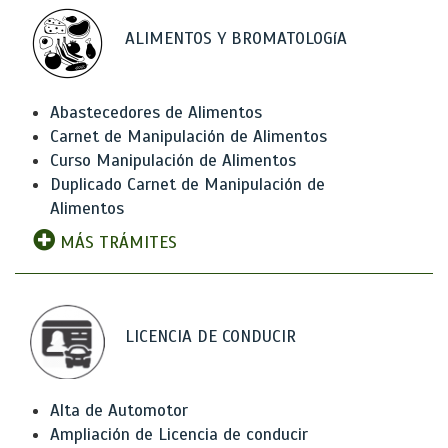
ALIMENTOS Y BROMATOLOGíA
Abastecedores de Alimentos
Carnet de Manipulación de Alimentos
Curso Manipulación de Alimentos
Duplicado Carnet de Manipulación de
Alimentos
MÁS TRÁMITES
LICENCIA DE CONDUCIR
Alta de Automotor
Ampliación de Licencia de conducir