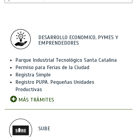
DESARROLLO ECONOMICO, PYMES Y
EMPRENDEDORES
Parque Industrial Tecnológico Santa Catalina
Permiso para Ferias de la Ciudad
Registra Simple
Registro PUPA. Pequeñas Unidades
Productivas
MÁS TRÁMITES
SUBE