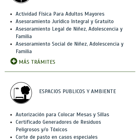
Actividad Física Para Adultos Mayores
Asesoramiento Jurídico Integral y Gratuito
Asesoramiento Legal de Niñez, Adolescencia y
Familia
Asesoramiento Social de Niñez, Adolescencia y
Familia
MÁS TRÁMITES
ESPACIOS PUBLICOS Y AMBIENTE
Autorización para Colocar Mesas y Sillas
Certificado Generadores de Residuos
Peligrosos y/o Tóxicos
Corte de pasto en casos especiales