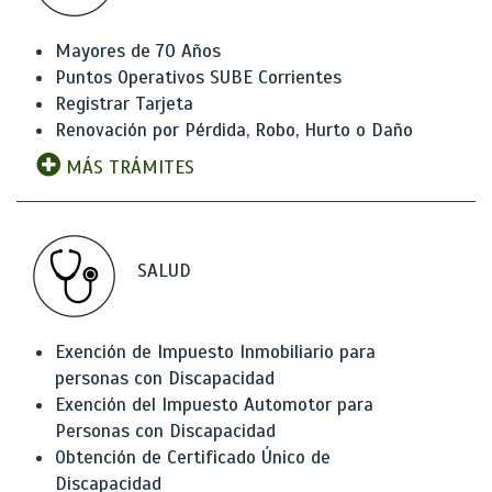
Mayores de 70 Años
Puntos Operativos SUBE Corrientes
Registrar Tarjeta
Renovación por Pérdida, Robo, Hurto o Daño
MÁS TRÁMITES
SALUD
Exención de Impuesto Inmobiliario para
personas con Discapacidad
Exención del Impuesto Automotor para
Personas con Discapacidad
Obtención de Certificado Único de
Discapacidad