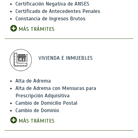
Certificación Negativa de ANSES
Certificado de Antecedentes Penales
Constancia de Ingresos Brutos
MÁS TRÁMITES
VIVIENDA E INMUEBLES
Alta de Adrema
Alta de Adrema con Mensuras para
Prescripción Adquisitiva
Cambio de Domicilio Postal
Cambio de Dominio
MÁS TRÁMITES