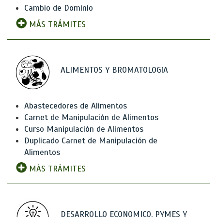
Cambio de Dominio
MÁS TRÁMITES
ALIMENTOS Y BROMATOLOGíA
Abastecedores de Alimentos
Carnet de Manipulación de Alimentos
Curso Manipulación de Alimentos
Duplicado Carnet de Manipulación de
Alimentos
MÁS TRÁMITES
DESARROLLO ECONOMICO, PYMES Y