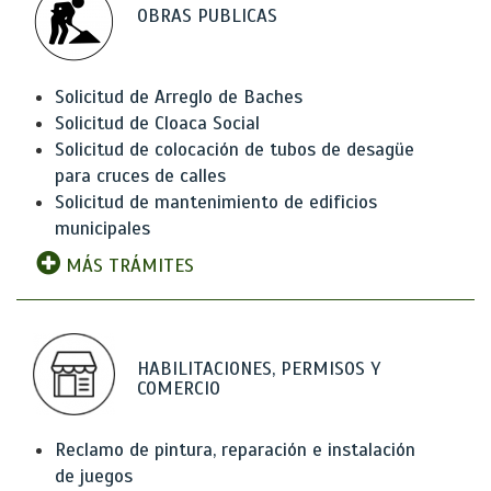
OBRAS PUBLICAS
Solicitud de Arreglo de Baches
Solicitud de Cloaca Social
Solicitud de colocación de tubos de desagüe
para cruces de calles
Solicitud de mantenimiento de edificios
municipales
MÁS TRÁMITES
HABILITACIONES, PERMISOS Y
COMERCIO
Reclamo de pintura, reparación e instalación
de juegos