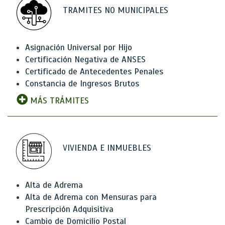
TRAMITES NO MUNICIPALES
Asignación Universal por Hijo
Certificación Negativa de ANSES
Certificado de Antecedentes Penales
Constancia de Ingresos Brutos
MÁS TRÁMITES
VIVIENDA E INMUEBLES
Alta de Adrema
Alta de Adrema con Mensuras para
Prescripción Adquisitiva
Cambio de Domicilio Postal