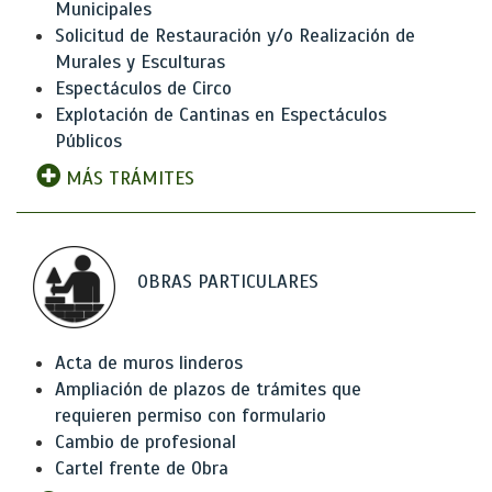
Municipales
Solicitud de Restauración y/o Realización de
Murales y Esculturas
Espectáculos de Circo
Explotación de Cantinas en Espectáculos
Públicos
MÁS TRÁMITES
OBRAS PARTICULARES
Acta de muros linderos
Ampliación de plazos de trámites que
requieren permiso con formulario
Cambio de profesional
Cartel frente de Obra