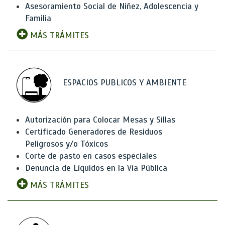
Asesoramiento Social de Niñez, Adolescencia y
Familia
MÁS TRÁMITES
ESPACIOS PUBLICOS Y AMBIENTE
Autorización para Colocar Mesas y Sillas
Certificado Generadores de Residuos
Peligrosos y/o Tóxicos
Corte de pasto en casos especiales
Denuncia de Líquidos en la Vía Pública
MÁS TRÁMITES