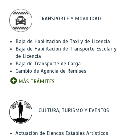
TRANSPORTE Y MOVILIDAD
Baja de Habilitación de Taxi y de Licencia
Baja de Habilitación de Transporte Escolar y
de Licencia
Baja de Transporte de Carga
Cambio de Agencia de Remises
MÁS TRÁMITES
CULTURA, TURISMO Y EVENTOS
Actuación de Elencos Estables Artísticos