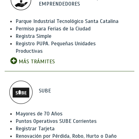
EMPRENDEDORES
Parque Industrial Tecnológico Santa Catalina
Permiso para Ferias de la Ciudad
Registra Simple
Registro PUPA. Pequeñas Unidades
Productivas
MÁS TRÁMITES
SUBE
Mayores de 70 Años
Puntos Operativos SUBE Corrientes
Registrar Tarjeta
Renovación por Pérdida, Robo, Hurto o Daño