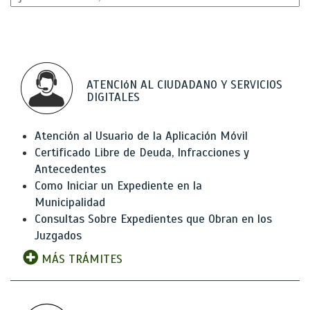
ATENCIóN AL CIUDADANO Y SERVICIOS
DIGITALES
Atención al Usuario de la Aplicación Móvil
Certificado Libre de Deuda, Infracciones y
Antecedentes
Como Iniciar un Expediente en la
Municipalidad
Consultas Sobre Expedientes que Obran en los
Juzgados
MÁS TRÁMITES