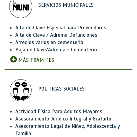
SERVICIOS MUNICIPALES
Alta de Clave Especial para Proveedores
Alta de Clave / Adrema Defunciones
Arreglos varios en cementerio
Baja de Clave/Adrema - Cementerio
MÁS TRÁMITES
POLITICAS SOCIALES
Actividad Física Para Adultos Mayores
Asesoramiento Jurídico Integral y Gratuito
Asesoramiento Legal de Niñez, Adolescencia y
Familia