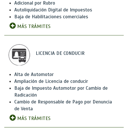
Adicional por Rubro
Autoliquidación Digital de Impuestos
Baja de Habilitaciones comerciales
MÁS TRÁMITES
LICENCIA DE CONDUCIR
Alta de Automotor
Ampliación de Licencia de conducir
Baja de Impuesto Automotor por Cambio de
Radicación
Cambio de Responsable de Pago por Denuncia
de Venta
MÁS TRÁMITES