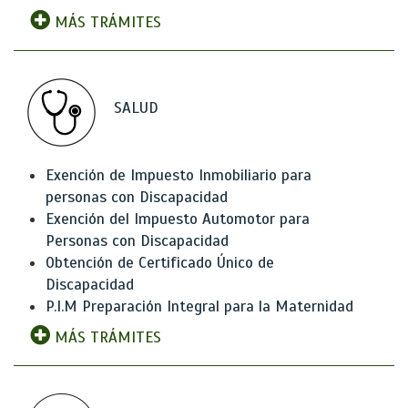
MÁS TRÁMITES
SALUD
Exención de Impuesto Inmobiliario para
personas con Discapacidad
Exención del Impuesto Automotor para
Personas con Discapacidad
Obtención de Certificado Único de
Discapacidad
P.I.M Preparación Integral para la Maternidad
MÁS TRÁMITES