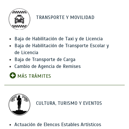
TRANSPORTE Y MOVILIDAD
Baja de Habilitación de Taxi y de Licencia
Baja de Habilitación de Transporte Escolar y
de Licencia
Baja de Transporte de Carga
Cambio de Agencia de Remises
MÁS TRÁMITES
CULTURA, TURISMO Y EVENTOS
Actuación de Elencos Estables Artísticos