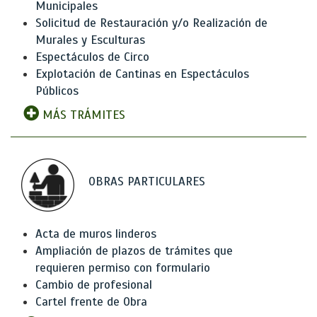
Municipales
Solicitud de Restauración y/o Realización de
Murales y Esculturas
Espectáculos de Circo
Explotación de Cantinas en Espectáculos
Públicos
MÁS TRÁMITES
OBRAS PARTICULARES
Acta de muros linderos
Ampliación de plazos de trámites que
requieren permiso con formulario
Cambio de profesional
Cartel frente de Obra