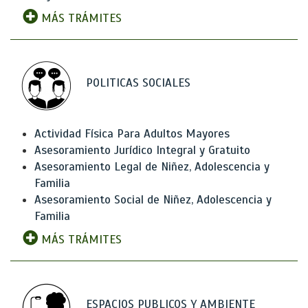
MÁS TRÁMITES
POLITICAS SOCIALES
Actividad Física Para Adultos Mayores
Asesoramiento Jurídico Integral y Gratuito
Asesoramiento Legal de Niñez, Adolescencia y
Familia
Asesoramiento Social de Niñez, Adolescencia y
Familia
MÁS TRÁMITES
ESPACIOS PUBLICOS Y AMBIENTE