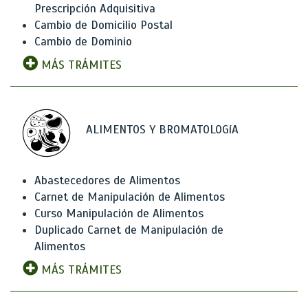
Prescripción Adquisitiva
Cambio de Domicilio Postal
Cambio de Dominio
MÁS TRÁMITES
ALIMENTOS Y BROMATOLOGíA
Abastecedores de Alimentos
Carnet de Manipulación de Alimentos
Curso Manipulación de Alimentos
Duplicado Carnet de Manipulación de
Alimentos
MÁS TRÁMITES