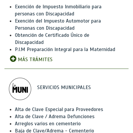
Exención de Impuesto Inmobiliario para
personas con Discapacidad
Exención del Impuesto Automotor para
Personas con Discapacidad
Obtención de Certificado Único de
Discapacidad
P.I.M Preparación Integral para la Maternidad
MÁS TRÁMITES
SERVICIOS MUNICIPALES
Alta de Clave Especial para Proveedores
Alta de Clave / Adrema Defunciones
Arreglos varios en cementerio
Baja de Clave/Adrema - Cementerio