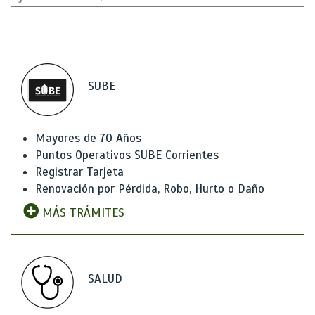
SUBE
Mayores de 70 Años
Puntos Operativos SUBE Corrientes
Registrar Tarjeta
Renovación por Pérdida, Robo, Hurto o Daño
MÁS TRÁMITES
SALUD