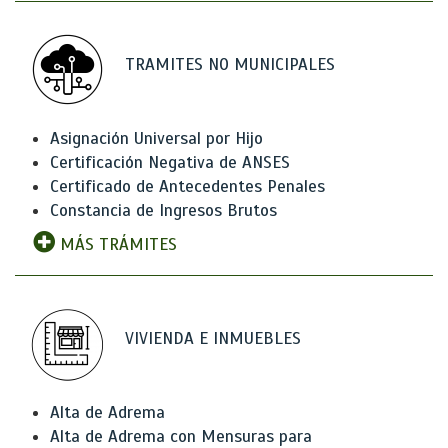
TRAMITES NO MUNICIPALES
Asignación Universal por Hijo
Certificación Negativa de ANSES
Certificado de Antecedentes Penales
Constancia de Ingresos Brutos
MÁS TRÁMITES
VIVIENDA E INMUEBLES
Alta de Adrema
Alta de Adrema con Mensuras para