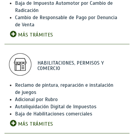
Baja de Impuesto Automotor por Cambio de
Radicación
Cambio de Responsable de Pago por Denuncia
de Venta
MÁS TRÁMITES
HABILITACIONES, PERMISOS Y
COMERCIO
Reclamo de pintura, reparación e instalación
de juegos
Adicional por Rubro
Autoliquidación Digital de Impuestos
Baja de Habilitaciones comerciales
MÁS TRÁMITES