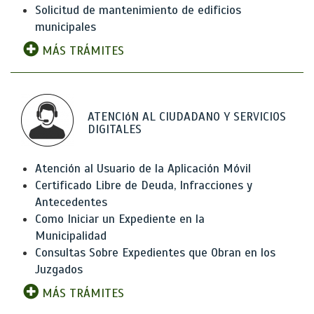
Solicitud de mantenimiento de edificios
municipales
MÁS TRÁMITES
ATENCIóN AL CIUDADANO Y SERVICIOS
DIGITALES
Atención al Usuario de la Aplicación Móvil
Certificado Libre de Deuda, Infracciones y
Antecedentes
Como Iniciar un Expediente en la
Municipalidad
Consultas Sobre Expedientes que Obran en los
Juzgados
MÁS TRÁMITES