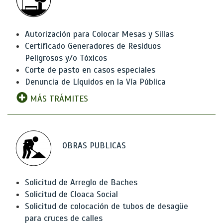
Autorización para Colocar Mesas y Sillas
Certificado Generadores de Residuos
Peligrosos y/o Tóxicos
Corte de pasto en casos especiales
Denuncia de Líquidos en la Vía Pública
MÁS TRÁMITES
OBRAS PUBLICAS
Solicitud de Arreglo de Baches
Solicitud de Cloaca Social
Solicitud de colocación de tubos de desagüe
para cruces de calles