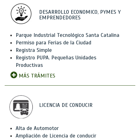
DESARROLLO ECONOMICO, PYMES Y
EMPRENDEDORES
Parque Industrial Tecnológico Santa Catalina
Permiso para Ferias de la Ciudad
Registra Simple
Registro PUPA. Pequeñas Unidades
Productivas
MÁS TRÁMITES
LICENCIA DE CONDUCIR
Alta de Automotor
Ampliación de Licencia de conducir