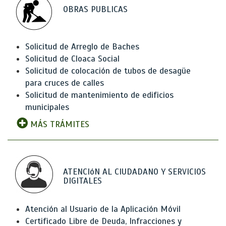
OBRAS PUBLICAS
Solicitud de Arreglo de Baches
Solicitud de Cloaca Social
Solicitud de colocación de tubos de desagüe
para cruces de calles
Solicitud de mantenimiento de edificios
municipales
MÁS TRÁMITES
ATENCIóN AL CIUDADANO Y SERVICIOS
DIGITALES
Atención al Usuario de la Aplicación Móvil
Certificado Libre de Deuda, Infracciones y