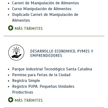
Carnet de Manipulación de Alimentos
Curso Manipulación de Alimentos
Duplicado Carnet de Manipulación de
Alimentos
MÁS TRÁMITES
DESARROLLO ECONOMICO, PYMES Y
EMPRENDEDORES
Parque Industrial Tecnológico Santa Catalina
Permiso para Ferias de la Ciudad
Registra Simple
Registro PUPA. Pequeñas Unidades
Productivas
MÁS TRÁMITES