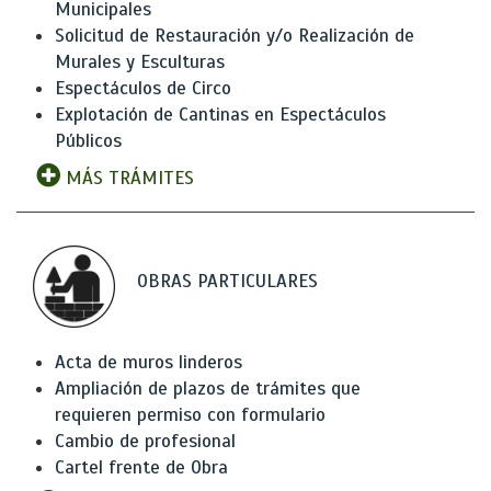
Municipales
Solicitud de Restauración y/o Realización de
Murales y Esculturas
Espectáculos de Circo
Explotación de Cantinas en Espectáculos
Públicos
MÁS TRÁMITES
OBRAS PARTICULARES
Acta de muros linderos
Ampliación de plazos de trámites que
requieren permiso con formulario
Cambio de profesional
Cartel frente de Obra