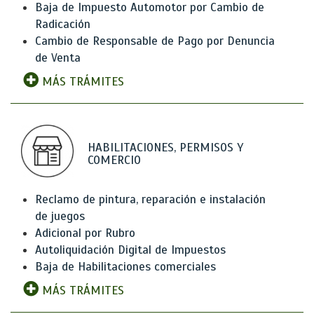
Baja de Impuesto Automotor por Cambio de
Radicación
Cambio de Responsable de Pago por Denuncia
de Venta
MÁS TRÁMITES
HABILITACIONES, PERMISOS Y
COMERCIO
Reclamo de pintura, reparación e instalación
de juegos
Adicional por Rubro
Autoliquidación Digital de Impuestos
Baja de Habilitaciones comerciales
MÁS TRÁMITES