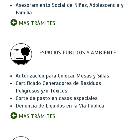
Asesoramiento Social de Niñez, Adolescencia y
Familia
MÁS TRÁMITES
ESPACIOS PUBLICOS Y AMBIENTE
Autorización para Colocar Mesas y Sillas
Certificado Generadores de Residuos
Peligrosos y/o Tóxicos
Corte de pasto en casos especiales
Denuncia de Líquidos en la Vía Pública
MÁS TRÁMITES