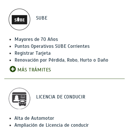
SUBE
Mayores de 70 Años
Puntos Operativos SUBE Corrientes
Registrar Tarjeta
Renovación por Pérdida, Robo, Hurto o Daño
MÁS TRÁMITES
LICENCIA DE CONDUCIR
Alta de Automotor
Ampliación de Licencia de conducir