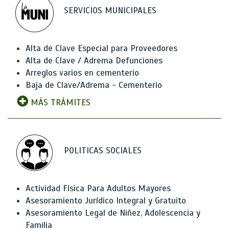
SERVICIOS MUNICIPALES
Alta de Clave Especial para Proveedores
Alta de Clave / Adrema Defunciones
Arreglos varios en cementerio
Baja de Clave/Adrema - Cementerio
MÁS TRÁMITES
POLITICAS SOCIALES
Actividad Física Para Adultos Mayores
Asesoramiento Jurídico Integral y Gratuito
Asesoramiento Legal de Niñez, Adolescencia y
Familia