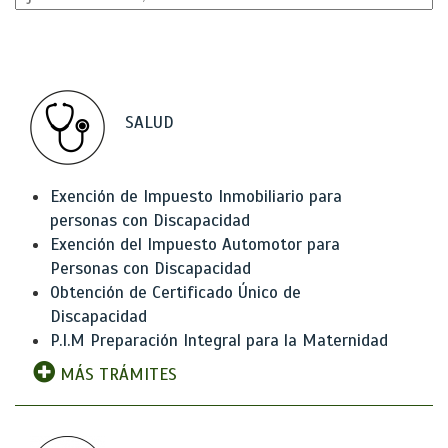
SALUD
Exención de Impuesto Inmobiliario para
personas con Discapacidad
Exención del Impuesto Automotor para
Personas con Discapacidad
Obtención de Certificado Único de
Discapacidad
P.I.M Preparación Integral para la Maternidad
MÁS TRÁMITES