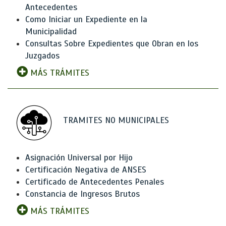
Antecedentes
Como Iniciar un Expediente en la
Municipalidad
Consultas Sobre Expedientes que Obran en los
Juzgados
MÁS TRÁMITES
TRAMITES NO MUNICIPALES
Asignación Universal por Hijo
Certificación Negativa de ANSES
Certificado de Antecedentes Penales
Constancia de Ingresos Brutos
MÁS TRÁMITES