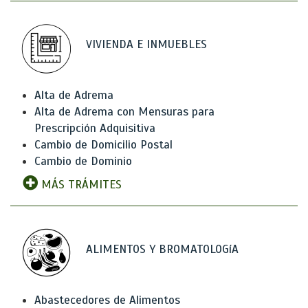
VIVIENDA E INMUEBLES
Alta de Adrema
Alta de Adrema con Mensuras para
Prescripción Adquisitiva
Cambio de Domicilio Postal
Cambio de Dominio
MÁS TRÁMITES
ALIMENTOS Y BROMATOLOGíA
Abastecedores de Alimentos