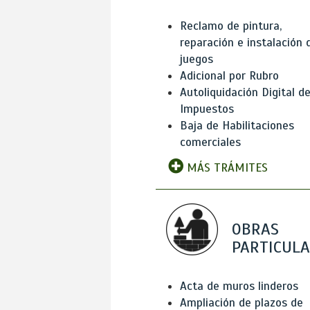
Reclamo de pintura,
reparación e instalación 
juegos
Adicional por Rubro
Autoliquidación Digital d
Impuestos
Baja de Habilitaciones
comerciales
MÁS TRÁMITES
OBRAS
PARTICUL
Acta de muros linderos
Ampliación de plazos de