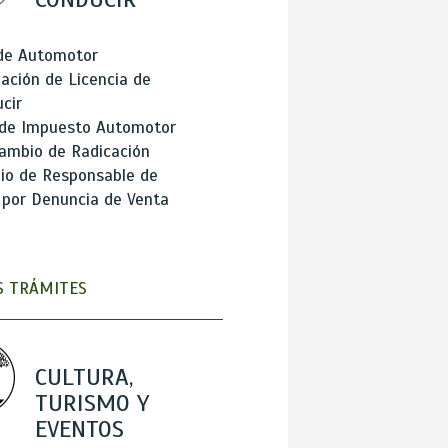
 de Automotor
ación de Licencia de
cir
 de Impuesto Automotor
ambio de Radicación
io de Responsable de
 por Denuncia de Venta
 TRÁMITES
CULTURA,
TURISMO Y
EVENTOS