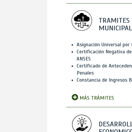
TRAMITES
MUNICIPAL
Asignación Universal por 
Certificación Negativa de
ANSES
Certificado de Antecede
Penales
Constancia de Ingresos B
MÁS TRÁMITES
DESARROL
ECONOMICO