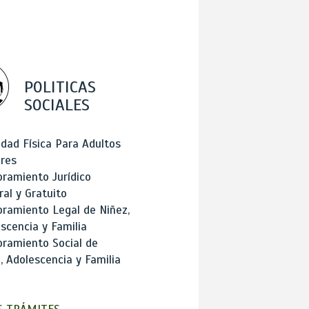
POLITICAS
SOCIALES
idad Física Para Adultos
res
ramiento Jurídico
ral y Gratuito
ramiento Legal de Niñez,
scencia y Familia
ramiento Social de
, Adolescencia y Familia