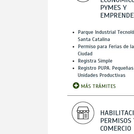
PYMES Y
EMPRENDE
Parque Industrial Tecnol
Santa Catalina
Permiso para Ferias de la
Ciudad
Registra Simple
Registro PUPA. Pequeñas
Unidades Productivas
MÁS TRÁMITES
HABILITAC
PERMISOS 
COMERCIO