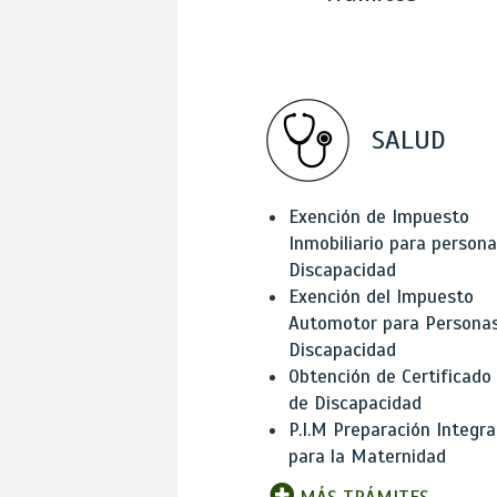
SALUD
Exención de Impuesto
Inmobiliario para person
Discapacidad
Exención del Impuesto
Automotor para Persona
Discapacidad
Obtención de Certificado
de Discapacidad
P.I.M Preparación Integra
para la Maternidad