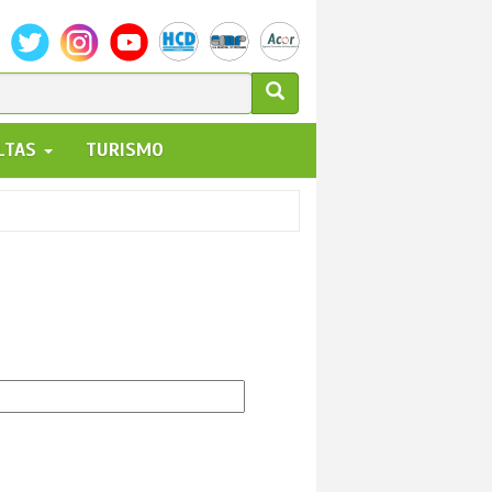
ULARIO
ALTAS
TURISMO
UEDA