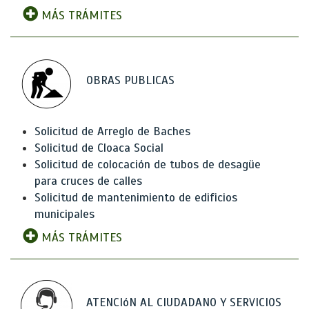
MÁS TRÁMITES
OBRAS PUBLICAS
Solicitud de Arreglo de Baches
Solicitud de Cloaca Social
Solicitud de colocación de tubos de desagüe
para cruces de calles
Solicitud de mantenimiento de edificios
municipales
MÁS TRÁMITES
ATENCIóN AL CIUDADANO Y SERVICIOS