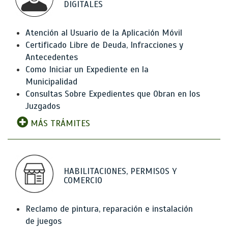
DIGITALES
Atención al Usuario de la Aplicación Móvil
Certificado Libre de Deuda, Infracciones y
Antecedentes
Como Iniciar un Expediente en la
Municipalidad
Consultas Sobre Expedientes que Obran en los
Juzgados
MÁS TRÁMITES
HABILITACIONES, PERMISOS Y
COMERCIO
Reclamo de pintura, reparación e instalación
de juegos