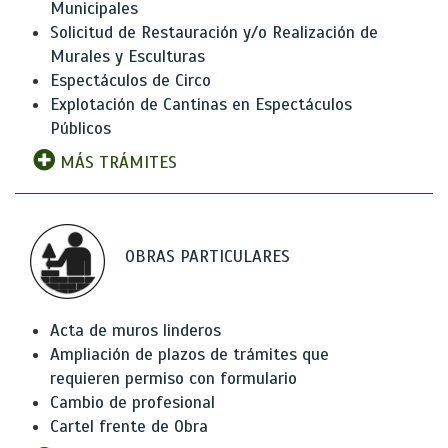
Municipales
Solicitud de Restauración y/o Realización de
Murales y Esculturas
Espectáculos de Circo
Explotación de Cantinas en Espectáculos
Públicos
MÁS TRÁMITES
OBRAS PARTICULARES
Acta de muros linderos
Ampliación de plazos de trámites que
requieren permiso con formulario
Cambio de profesional
Cartel frente de Obra