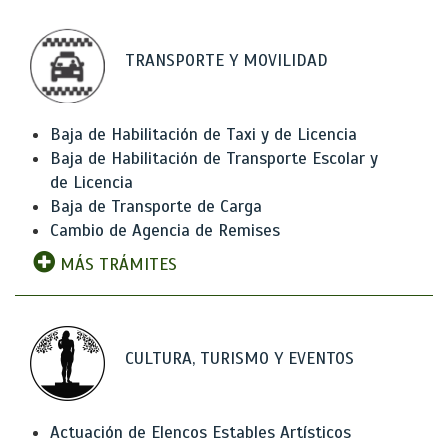
TRANSPORTE Y MOVILIDAD
Baja de Habilitación de Taxi y de Licencia
Baja de Habilitación de Transporte Escolar y
de Licencia
Baja de Transporte de Carga
Cambio de Agencia de Remises
MÁS TRÁMITES
CULTURA, TURISMO Y EVENTOS
Actuación de Elencos Estables Artísticos