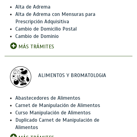
Alta de Adrema
Alta de Adrema con Mensuras para
Prescripción Adquisitiva
Cambio de Domicilio Postal
Cambio de Dominio
MÁS TRÁMITES
ALIMENTOS Y BROMATOLOGíA
Abastecedores de Alimentos
Carnet de Manipulación de Alimentos
Curso Manipulación de Alimentos
Duplicado Carnet de Manipulación de
Alimentos