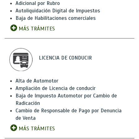
Adicional por Rubro
Autoliquidación Digital de Impuestos
Baja de Habilitaciones comerciales
MÁS TRÁMITES
LICENCIA DE CONDUCIR
Alta de Automotor
Ampliación de Licencia de conducir
Baja de Impuesto Automotor por Cambio de
Radicación
Cambio de Responsable de Pago por Denuncia
de Venta
MÁS TRÁMITES