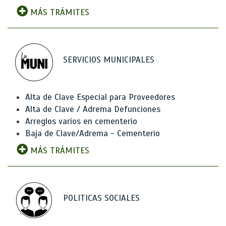
MÁS TRÁMITES
SERVICIOS MUNICIPALES
Alta de Clave Especial para Proveedores
Alta de Clave / Adrema Defunciones
Arreglos varios en cementerio
Baja de Clave/Adrema - Cementerio
MÁS TRÁMITES
POLITICAS SOCIALES