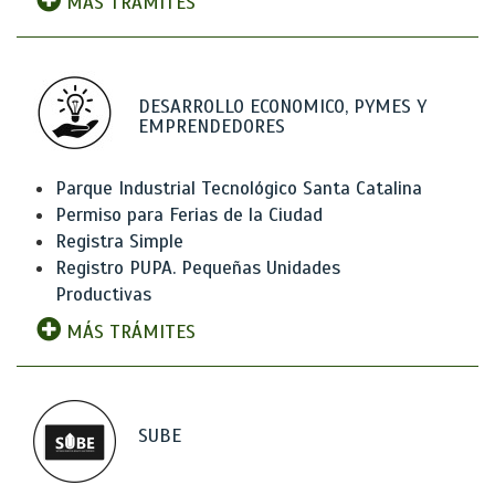
MÁS TRÁMITES
DESARROLLO ECONOMICO, PYMES Y
EMPRENDEDORES
Parque Industrial Tecnológico Santa Catalina
Permiso para Ferias de la Ciudad
Registra Simple
Registro PUPA. Pequeñas Unidades
Productivas
MÁS TRÁMITES
SUBE