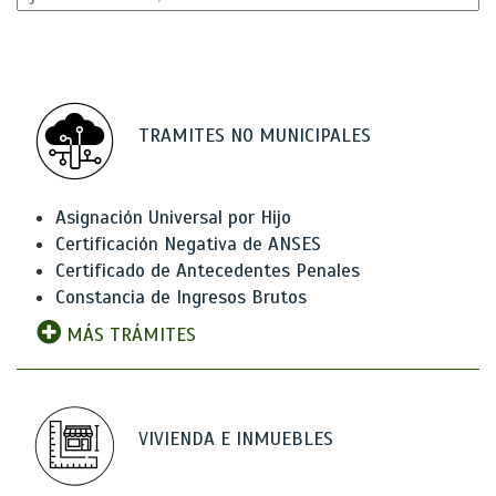
TRAMITES NO MUNICIPALES
Asignación Universal por Hijo
Certificación Negativa de ANSES
Certificado de Antecedentes Penales
Constancia de Ingresos Brutos
MÁS TRÁMITES
VIVIENDA E INMUEBLES