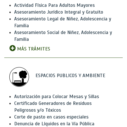
Actividad Física Para Adultos Mayores
Asesoramiento Jurídico Integral y Gratuito
Asesoramiento Legal de Niñez, Adolescencia y
Familia
Asesoramiento Social de Niñez, Adolescencia y
Familia
MÁS TRÁMITES
ESPACIOS PUBLICOS Y AMBIENTE
Autorización para Colocar Mesas y Sillas
Certificado Generadores de Residuos
Peligrosos y/o Tóxicos
Corte de pasto en casos especiales
Denuncia de Líquidos en la Vía Pública