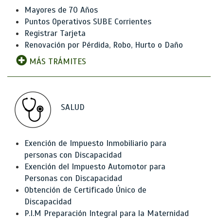
Mayores de 70 Años
Puntos Operativos SUBE Corrientes
Registrar Tarjeta
Renovación por Pérdida, Robo, Hurto o Daño
MÁS TRÁMITES
SALUD
Exención de Impuesto Inmobiliario para
personas con Discapacidad
Exención del Impuesto Automotor para
Personas con Discapacidad
Obtención de Certificado Único de
Discapacidad
P.I.M Preparación Integral para la Maternidad