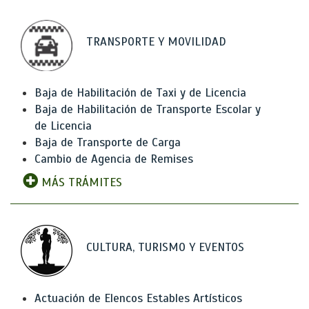
TRANSPORTE Y MOVILIDAD
Baja de Habilitación de Taxi y de Licencia
Baja de Habilitación de Transporte Escolar y
de Licencia
Baja de Transporte de Carga
Cambio de Agencia de Remises
MÁS TRÁMITES
CULTURA, TURISMO Y EVENTOS
Actuación de Elencos Estables Artísticos