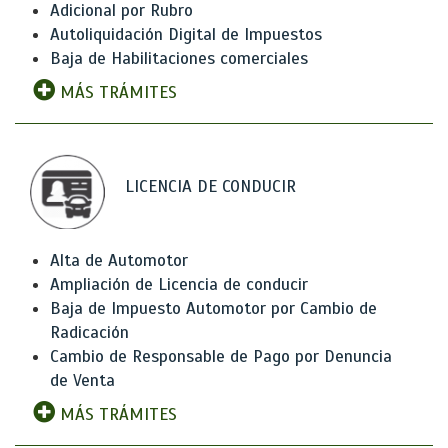
Adicional por Rubro
Autoliquidación Digital de Impuestos
Baja de Habilitaciones comerciales
MÁS TRÁMITES
LICENCIA DE CONDUCIR
Alta de Automotor
Ampliación de Licencia de conducir
Baja de Impuesto Automotor por Cambio de
Radicación
Cambio de Responsable de Pago por Denuncia
de Venta
MÁS TRÁMITES