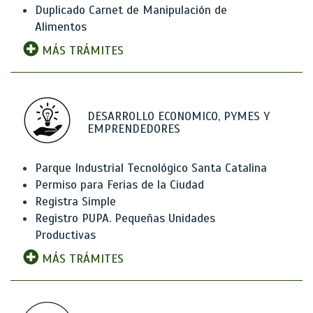
Duplicado Carnet de Manipulación de
Alimentos
MÁS TRÁMITES
DESARROLLO ECONOMICO, PYMES Y
EMPRENDEDORES
Parque Industrial Tecnológico Santa Catalina
Permiso para Ferias de la Ciudad
Registra Simple
Registro PUPA. Pequeñas Unidades
Productivas
MÁS TRÁMITES