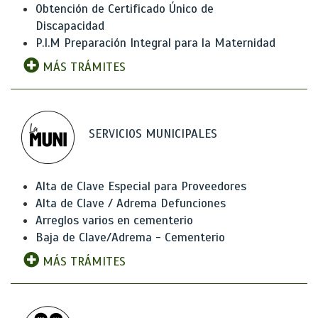
Obtención de Certificado Único de
Discapacidad
P.I.M Preparación Integral para la Maternidad
MÁS TRÁMITES
SERVICIOS MUNICIPALES
Alta de Clave Especial para Proveedores
Alta de Clave / Adrema Defunciones
Arreglos varios en cementerio
Baja de Clave/Adrema - Cementerio
MÁS TRÁMITES