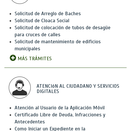
Solicitud de Arreglo de Baches
Solicitud de Cloaca Social
Solicitud de colocación de tubos de desagüe
para cruces de calles
Solicitud de mantenimiento de edificios
municipales
MÁS TRÁMITES
ATENCIóN AL CIUDADANO Y SERVICIOS
DIGITALES
Atención al Usuario de la Aplicación Móvil
Certificado Libre de Deuda, Infracciones y
Antecedentes
Como Iniciar un Expediente en la