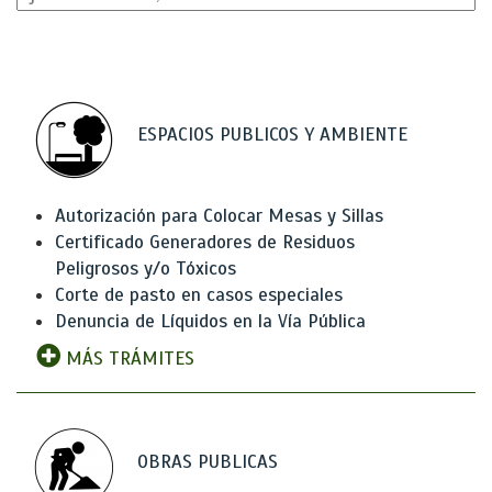
ESPACIOS PUBLICOS Y AMBIENTE
Autorización para Colocar Mesas y Sillas
Certificado Generadores de Residuos
Peligrosos y/o Tóxicos
Corte de pasto en casos especiales
Denuncia de Líquidos en la Vía Pública
MÁS TRÁMITES
OBRAS PUBLICAS