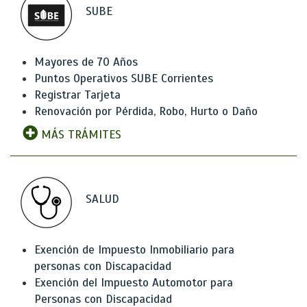
SUBE
Mayores de 70 Años
Puntos Operativos SUBE Corrientes
Registrar Tarjeta
Renovación por Pérdida, Robo, Hurto o Daño
MÁS TRÁMITES
SALUD
Exención de Impuesto Inmobiliario para
personas con Discapacidad
Exención del Impuesto Automotor para
Personas con Discapacidad