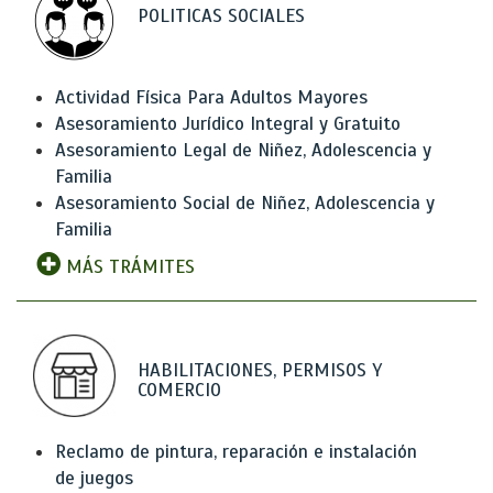
POLITICAS SOCIALES
Actividad Física Para Adultos Mayores
Asesoramiento Jurídico Integral y Gratuito
Asesoramiento Legal de Niñez, Adolescencia y
Familia
Asesoramiento Social de Niñez, Adolescencia y
Familia
MÁS TRÁMITES
HABILITACIONES, PERMISOS Y
COMERCIO
Reclamo de pintura, reparación e instalación
de juegos