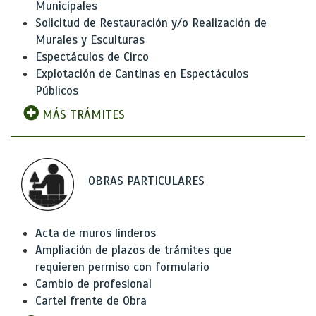
Municipales
Solicitud de Restauración y/o Realización de
Murales y Esculturas
Espectáculos de Circo
Explotación de Cantinas en Espectáculos
Públicos
MÁS TRÁMITES
OBRAS PARTICULARES
Acta de muros linderos
Ampliación de plazos de trámites que
requieren permiso con formulario
Cambio de profesional
Cartel frente de Obra