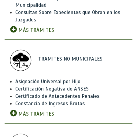
Municipalidad
Consultas Sobre Expedientes que Obran en los
Juzgados
MÁS TRÁMITES
TRAMITES NO MUNICIPALES
Asignación Universal por Hijo
Certificación Negativa de ANSES
Certificado de Antecedentes Penales
Constancia de Ingresos Brutos
MÁS TRÁMITES