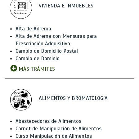
VIVIENDA E INMUEBLES
Alta de Adrema
Alta de Adrema con Mensuras para
Prescripción Adquisitiva
Cambio de Domicilio Postal
Cambio de Dominio
MÁS TRÁMITES
ALIMENTOS Y BROMATOLOGíA
Abastecedores de Alimentos
Carnet de Manipulación de Alimentos
Curso Manipulación de Alimentos