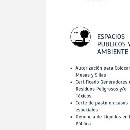
ESPACIOS
PUBLICOS 
AMBIENTE
Autorización para Coloca
Mesas y Sillas
Certificado Generadores 
Residuos Peligrosos y/o
Tóxicos
Corte de pasto en casos
especiales
Denuncia de Líquidos en l
Pública