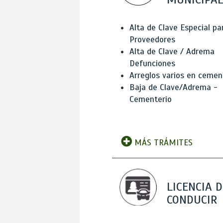
Alta de Clave Especial pa
Proveedores
Alta de Clave / Adrema
Defunciones
Arreglos varios en cemen
Baja de Clave/Adrema -
Cementerio
MÁS TRÁMITES
LICENCIA D
CONDUCIR