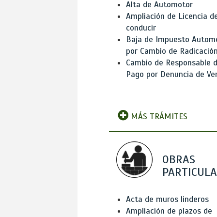
Alta de Automotor
Ampliación de Licencia d
conducir
Baja de Impuesto Autom
por Cambio de Radicació
Cambio de Responsable 
Pago por Denuncia de Ve
MÁS TRÁMITES
OBRAS
PARTICUL
Acta de muros linderos
Ampliación de plazos de