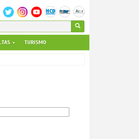
ULARIO
ALTAS
TURISMO
UEDA