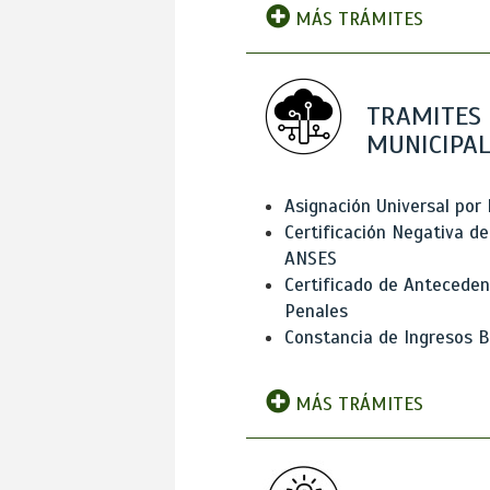
MÁS TRÁMITES
TRAMITES
MUNICIPAL
Asignación Universal por 
Certificación Negativa de
ANSES
Certificado de Antecede
Penales
Constancia de Ingresos B
MÁS TRÁMITES