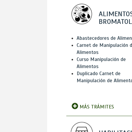
ALIMENTOS
BROMATOL
Abastecedores de Alimen
Carnet de Manipulación 
Alimentos
Curso Manipulación de
Alimentos
Duplicado Carnet de
Manipulación de Aliment
MÁS TRÁMITES