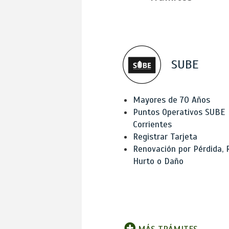
SUBE
Mayores de 70 Años
Puntos Operativos SUBE
Corrientes
Registrar Tarjeta
Renovación por Pérdida, 
Hurto o Daño