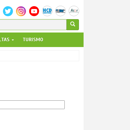
ULARIO
ALTAS
TURISMO
UEDA