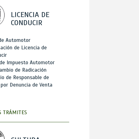
LICENCIA DE
CONDUCIR
 de Automotor
ación de Licencia de
cir
 de Impuesto Automotor
ambio de Radicación
io de Responsable de
 por Denuncia de Venta
 TRÁMITES