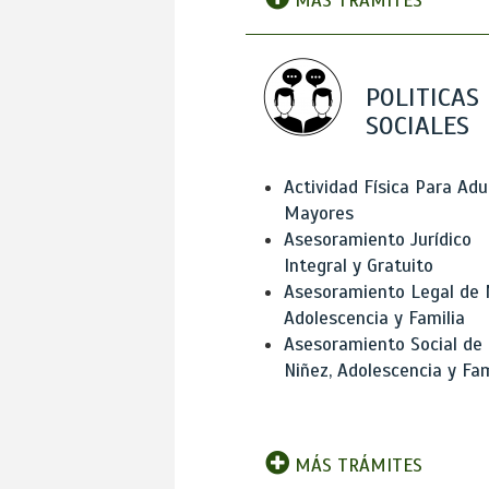
MÁS TRÁMITES
POLITICAS
SOCIALES
Actividad Física Para Adu
Mayores
Asesoramiento Jurídico
Integral y Gratuito
Asesoramiento Legal de 
Adolescencia y Familia
Asesoramiento Social de
Niñez, Adolescencia y Fam
MÁS TRÁMITES