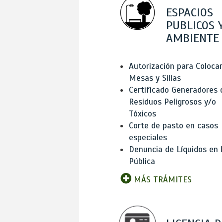
ESPACIOS
PUBLICOS 
AMBIENTE
Autorización para Coloca
Mesas y Sillas
Certificado Generadores 
Residuos Peligrosos y/o
Tóxicos
Corte de pasto en casos
especiales
Denuncia de Líquidos en l
Pública
MÁS TRÁMITES