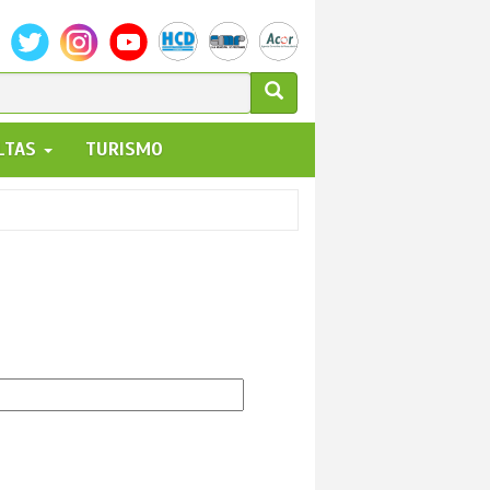
ULARIO
ALTAS
TURISMO
UEDA