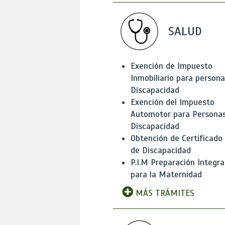
SALUD
Exención de Impuesto
Inmobiliario para person
Discapacidad
Exención del Impuesto
Automotor para Persona
Discapacidad
Obtención de Certificado
de Discapacidad
P.I.M Preparación Integra
para la Maternidad
MÁS TRÁMITES