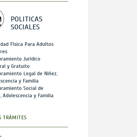
POLITICAS
SOCIALES
idad Física Para Adultos
res
ramiento Jurídico
ral y Gratuito
ramiento Legal de Niñez,
scencia y Familia
ramiento Social de
, Adolescencia y Familia
 TRÁMITES