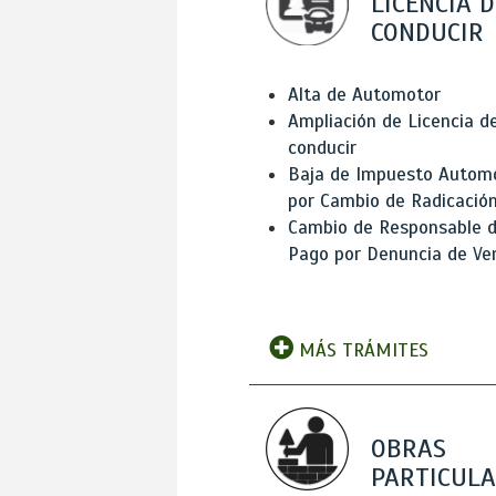
LICENCIA D
CONDUCIR
Alta de Automotor
Ampliación de Licencia d
conducir
Baja de Impuesto Autom
por Cambio de Radicació
Cambio de Responsable 
Pago por Denuncia de Ve
MÁS TRÁMITES
OBRAS
PARTICUL