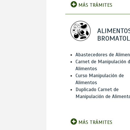
MÁS TRÁMITES
ALIMENTOS
BROMATOL
Abastecedores de Alimen
Carnet de Manipulación 
Alimentos
Curso Manipulación de
Alimentos
Duplicado Carnet de
Manipulación de Aliment
MÁS TRÁMITES