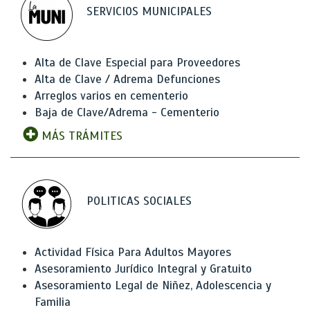
SERVICIOS MUNICIPALES
Alta de Clave Especial para Proveedores
Alta de Clave / Adrema Defunciones
Arreglos varios en cementerio
Baja de Clave/Adrema - Cementerio
MÁS TRÁMITES
POLITICAS SOCIALES
Actividad Física Para Adultos Mayores
Asesoramiento Jurídico Integral y Gratuito
Asesoramiento Legal de Niñez, Adolescencia y
Familia