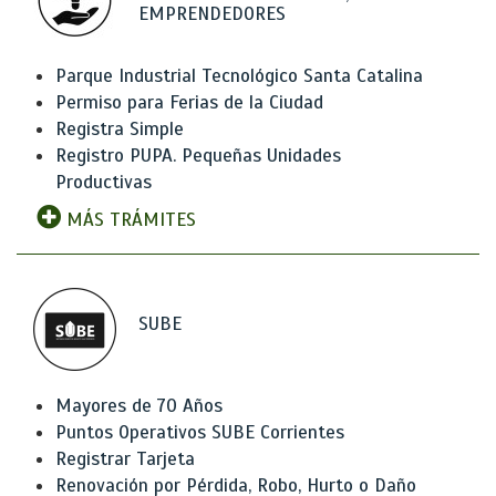
EMPRENDEDORES
Parque Industrial Tecnológico Santa Catalina
Permiso para Ferias de la Ciudad
Registra Simple
Registro PUPA. Pequeñas Unidades
Productivas
MÁS TRÁMITES
SUBE
Mayores de 70 Años
Puntos Operativos SUBE Corrientes
Registrar Tarjeta
Renovación por Pérdida, Robo, Hurto o Daño