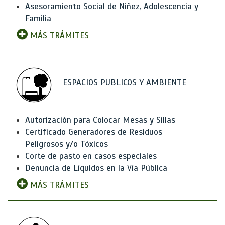
Asesoramiento Social de Niñez, Adolescencia y
Familia
MÁS TRÁMITES
ESPACIOS PUBLICOS Y AMBIENTE
Autorización para Colocar Mesas y Sillas
Certificado Generadores de Residuos
Peligrosos y/o Tóxicos
Corte de pasto en casos especiales
Denuncia de Líquidos en la Vía Pública
MÁS TRÁMITES