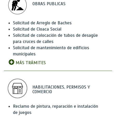
OBRAS PUBLICAS
Solicitud de Arreglo de Baches
Solicitud de Cloaca Social
Solicitud de colocación de tubos de desagüe
para cruces de calles
Solicitud de mantenimiento de edificios
municipales
MÁS TRÁMITES
HABILITACIONES, PERMISOS Y
COMERCIO
Reclamo de pintura, reparación e instalación
de juegos