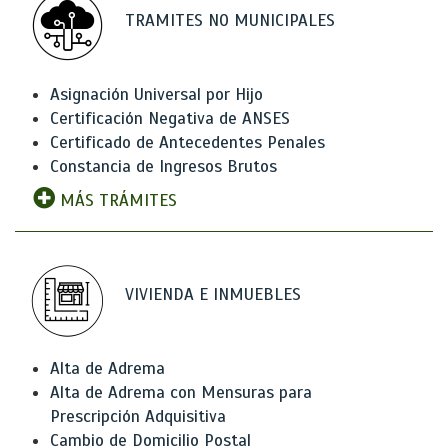
TRAMITES NO MUNICIPALES
Asignación Universal por Hijo
Certificación Negativa de ANSES
Certificado de Antecedentes Penales
Constancia de Ingresos Brutos
MÁS TRÁMITES
VIVIENDA E INMUEBLES
Alta de Adrema
Alta de Adrema con Mensuras para
Prescripción Adquisitiva
Cambio de Domicilio Postal