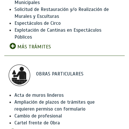
Municipales
Solicitud de Restauración y/o Realización de
Murales y Esculturas
Espectáculos de Circo
Explotación de Cantinas en Espectáculos
Públicos
MÁS TRÁMITES
OBRAS PARTICULARES
Acta de muros linderos
Ampliación de plazos de trámites que
requieren permiso con formulario
Cambio de profesional
Cartel frente de Obra