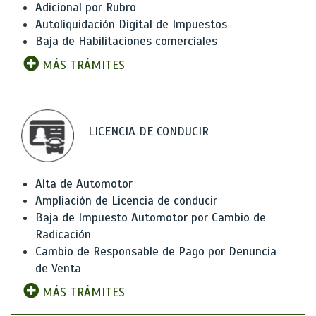
Adicional por Rubro
Autoliquidación Digital de Impuestos
Baja de Habilitaciones comerciales
MÁS TRÁMITES
LICENCIA DE CONDUCIR
Alta de Automotor
Ampliación de Licencia de conducir
Baja de Impuesto Automotor por Cambio de
Radicación
Cambio de Responsable de Pago por Denuncia
de Venta
MÁS TRÁMITES