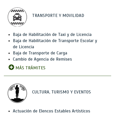
TRANSPORTE Y MOVILIDAD
Baja de Habilitación de Taxi y de Licencia
Baja de Habilitación de Transporte Escolar y
de Licencia
Baja de Transporte de Carga
Cambio de Agencia de Remises
MÁS TRÁMITES
CULTURA, TURISMO Y EVENTOS
Actuación de Elencos Estables Artísticos