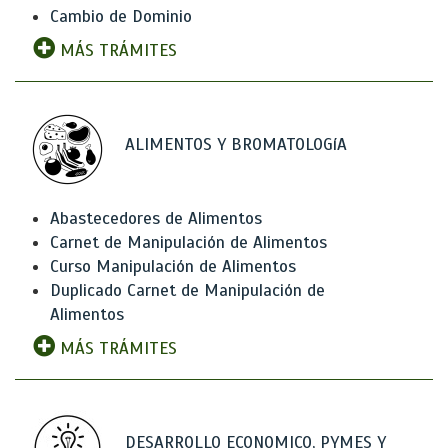
Cambio de Dominio
MÁS TRÁMITES
ALIMENTOS Y BROMATOLOGíA
Abastecedores de Alimentos
Carnet de Manipulación de Alimentos
Curso Manipulación de Alimentos
Duplicado Carnet de Manipulación de
Alimentos
MÁS TRÁMITES
DESARROLLO ECONOMICO, PYMES Y