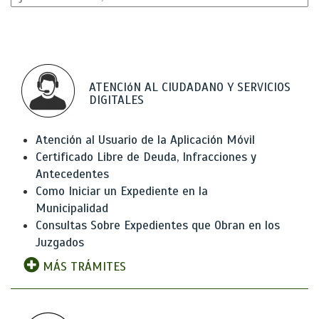
ATENCIóN AL CIUDADANO Y SERVICIOS
DIGITALES
Atención al Usuario de la Aplicación Móvil
Certificado Libre de Deuda, Infracciones y
Antecedentes
Como Iniciar un Expediente en la
Municipalidad
Consultas Sobre Expedientes que Obran en los
Juzgados
MÁS TRÁMITES