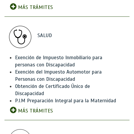
MÁS TRÁMITES
SALUD
Exención de Impuesto Inmobiliario para
personas con Discapacidad
Exención del Impuesto Automotor para
Personas con Discapacidad
Obtención de Certificado Único de
Discapacidad
P.I.M Preparación Integral para la Maternidad
MÁS TRÁMITES