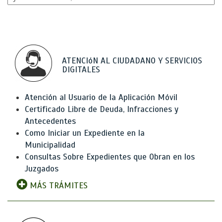
ATENCIóN AL CIUDADANO Y SERVICIOS
DIGITALES
Atención al Usuario de la Aplicación Móvil
Certificado Libre de Deuda, Infracciones y
Antecedentes
Como Iniciar un Expediente en la
Municipalidad
Consultas Sobre Expedientes que Obran en los
Juzgados
MÁS TRÁMITES