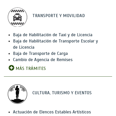
TRANSPORTE Y MOVILIDAD
Baja de Habilitación de Taxi y de Licencia
Baja de Habilitación de Transporte Escolar y
de Licencia
Baja de Transporte de Carga
Cambio de Agencia de Remises
MÁS TRÁMITES
CULTURA, TURISMO Y EVENTOS
Actuación de Elencos Estables Artísticos