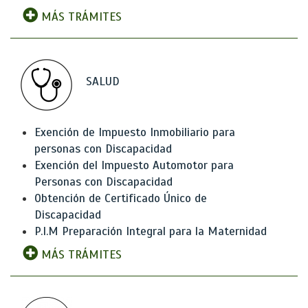
MÁS TRÁMITES
SALUD
Exención de Impuesto Inmobiliario para
personas con Discapacidad
Exención del Impuesto Automotor para
Personas con Discapacidad
Obtención de Certificado Único de
Discapacidad
P.I.M Preparación Integral para la Maternidad
MÁS TRÁMITES