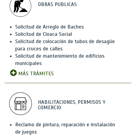
OBRAS PUBLICAS
Solicitud de Arreglo de Baches
Solicitud de Cloaca Social
Solicitud de colocación de tubos de desagüe
para cruces de calles
Solicitud de mantenimiento de edificios
municipales
MÁS TRÁMITES
HABILITACIONES, PERMISOS Y
COMERCIO
Reclamo de pintura, reparación e instalación
de juegos