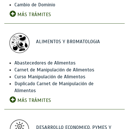
Cambio de Dominio
MÁS TRÁMITES
ALIMENTOS Y BROMATOLOGíA
Abastecedores de Alimentos
Carnet de Manipulación de Alimentos
Curso Manipulación de Alimentos
Duplicado Carnet de Manipulación de
Alimentos
MÁS TRÁMITES
DESARROLLO ECONOMICO, PYMES Y