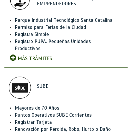
EMPRENDEDORES
Parque Industrial Tecnológico Santa Catalina
Permiso para Ferias de la Ciudad
Registra Simple
Registro PUPA. Pequeñas Unidades
Productivas
MÁS TRÁMITES
SUBE
Mayores de 70 Años
Puntos Operativos SUBE Corrientes
Registrar Tarjeta
Renovación por Pérdida, Robo, Hurto o Daño