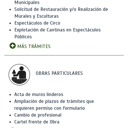
Municipales
Solicitud de Restauración y/o Realización de
Murales y Esculturas
Espectáculos de Circo
Explotación de Cantinas en Espectáculos
Públicos
MÁS TRÁMITES
OBRAS PARTICULARES
Acta de muros linderos
Ampliación de plazos de trámites que
requieren permiso con formulario
Cambio de profesional
Cartel frente de Obra