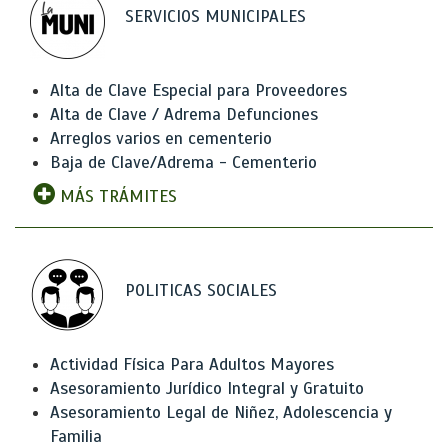
SERVICIOS MUNICIPALES
Alta de Clave Especial para Proveedores
Alta de Clave / Adrema Defunciones
Arreglos varios en cementerio
Baja de Clave/Adrema - Cementerio
MÁS TRÁMITES
POLITICAS SOCIALES
Actividad Física Para Adultos Mayores
Asesoramiento Jurídico Integral y Gratuito
Asesoramiento Legal de Niñez, Adolescencia y
Familia