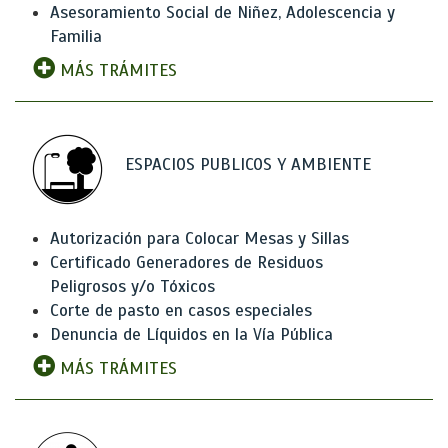
Asesoramiento Social de Niñez, Adolescencia y
Familia
MÁS TRÁMITES
ESPACIOS PUBLICOS Y AMBIENTE
Autorización para Colocar Mesas y Sillas
Certificado Generadores de Residuos
Peligrosos y/o Tóxicos
Corte de pasto en casos especiales
Denuncia de Líquidos en la Vía Pública
MÁS TRÁMITES