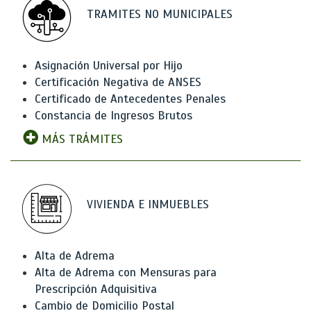
TRAMITES NO MUNICIPALES
Asignación Universal por Hijo
Certificación Negativa de ANSES
Certificado de Antecedentes Penales
Constancia de Ingresos Brutos
MÁS TRÁMITES
VIVIENDA E INMUEBLES
Alta de Adrema
Alta de Adrema con Mensuras para
Prescripción Adquisitiva
Cambio de Domicilio Postal