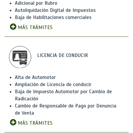
Adicional por Rubro
Autoliquidación Digital de Impuestos
Baja de Habilitaciones comerciales
MÁS TRÁMITES
LICENCIA DE CONDUCIR
Alta de Automotor
Ampliación de Licencia de conducir
Baja de Impuesto Automotor por Cambio de
Radicación
Cambio de Responsable de Pago por Denuncia
de Venta
MÁS TRÁMITES