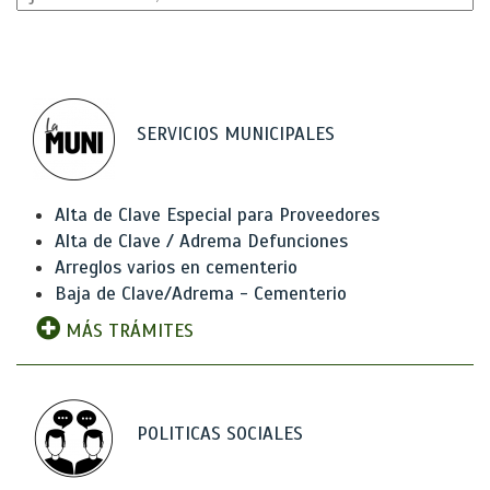
SERVICIOS MUNICIPALES
Alta de Clave Especial para Proveedores
Alta de Clave / Adrema Defunciones
Arreglos varios en cementerio
Baja de Clave/Adrema - Cementerio
MÁS TRÁMITES
POLITICAS SOCIALES