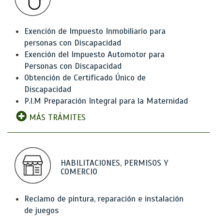
Exención de Impuesto Inmobiliario para
personas con Discapacidad
Exención del Impuesto Automotor para
Personas con Discapacidad
Obtención de Certificado Único de
Discapacidad
P.I.M Preparación Integral para la Maternidad
MÁS TRÁMITES
HABILITACIONES, PERMISOS Y
COMERCIO
Reclamo de pintura, reparación e instalación
de juegos