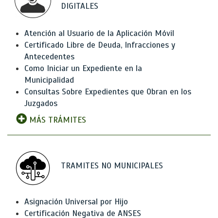
DIGITALES
Atención al Usuario de la Aplicación Móvil
Certificado Libre de Deuda, Infracciones y
Antecedentes
Como Iniciar un Expediente en la
Municipalidad
Consultas Sobre Expedientes que Obran en los
Juzgados
MÁS TRÁMITES
TRAMITES NO MUNICIPALES
Asignación Universal por Hijo
Certificación Negativa de ANSES