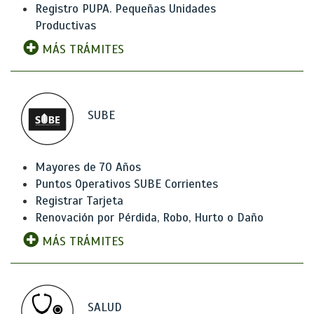
Registro PUPA. Pequeñas Unidades
Productivas
MÁS TRÁMITES
SUBE
Mayores de 70 Años
Puntos Operativos SUBE Corrientes
Registrar Tarjeta
Renovación por Pérdida, Robo, Hurto o Daño
MÁS TRÁMITES
SALUD