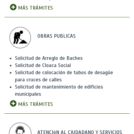
MÁS TRÁMITES
OBRAS PUBLICAS
Solicitud de Arreglo de Baches
Solicitud de Cloaca Social
Solicitud de colocación de tubos de desagüe
para cruces de calles
Solicitud de mantenimiento de edificios
municipales
MÁS TRÁMITES
ATENCIóN AL CIUDADANO Y SERVICIOS