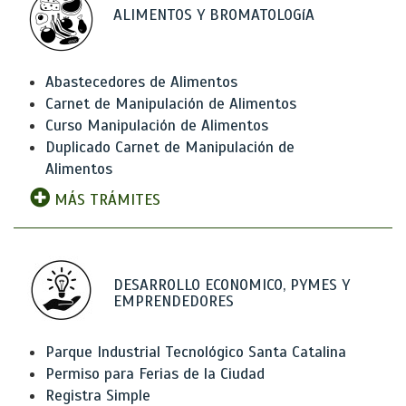
ALIMENTOS Y BROMATOLOGíA
Abastecedores de Alimentos
Carnet de Manipulación de Alimentos
Curso Manipulación de Alimentos
Duplicado Carnet de Manipulación de
Alimentos
MÁS TRÁMITES
DESARROLLO ECONOMICO, PYMES Y
EMPRENDEDORES
Parque Industrial Tecnológico Santa Catalina
Permiso para Ferias de la Ciudad
Registra Simple