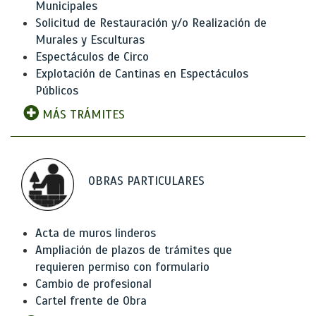
Municipales
Solicitud de Restauración y/o Realización de
Murales y Esculturas
Espectáculos de Circo
Explotación de Cantinas en Espectáculos
Públicos
MÁS TRÁMITES
OBRAS PARTICULARES
Acta de muros linderos
Ampliación de plazos de trámites que
requieren permiso con formulario
Cambio de profesional
Cartel frente de Obra