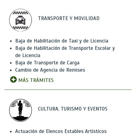
TRANSPORTE Y MOVILIDAD
Baja de Habilitación de Taxi y de Licencia
Baja de Habilitación de Transporte Escolar y
de Licencia
Baja de Transporte de Carga
Cambio de Agencia de Remises
MÁS TRÁMITES
CULTURA, TURISMO Y EVENTOS
Actuación de Elencos Estables Artísticos