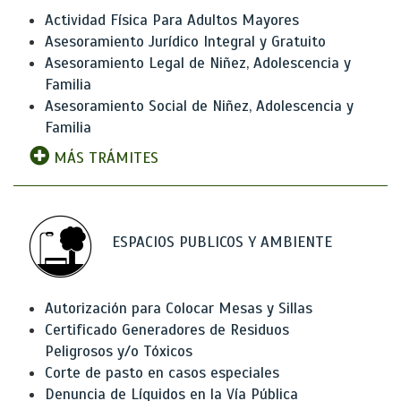
Actividad Física Para Adultos Mayores
Asesoramiento Jurídico Integral y Gratuito
Asesoramiento Legal de Niñez, Adolescencia y
Familia
Asesoramiento Social de Niñez, Adolescencia y
Familia
MÁS TRÁMITES
ESPACIOS PUBLICOS Y AMBIENTE
Autorización para Colocar Mesas y Sillas
Certificado Generadores de Residuos
Peligrosos y/o Tóxicos
Corte de pasto en casos especiales
Denuncia de Líquidos en la Vía Pública