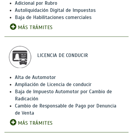
Adicional por Rubro
Autoliquidación Digital de Impuestos
Baja de Habilitaciones comerciales
MÁS TRÁMITES
LICENCIA DE CONDUCIR
Alta de Automotor
Ampliación de Licencia de conducir
Baja de Impuesto Automotor por Cambio de
Radicación
Cambio de Responsable de Pago por Denuncia
de Venta
MÁS TRÁMITES