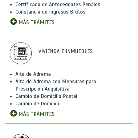
Certificado de Antecedentes Penales
Constancia de Ingresos Brutos
MÁS TRÁMITES
VIVIENDA E INMUEBLES
Alta de Adrema
Alta de Adrema con Mensuras para
Prescripción Adquisitiva
Cambio de Domicilio Postal
Cambio de Dominio
MÁS TRÁMITES