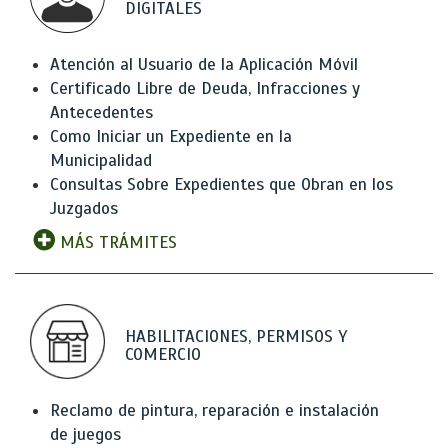
DIGITALES
Atención al Usuario de la Aplicación Móvil
Certificado Libre de Deuda, Infracciones y
Antecedentes
Como Iniciar un Expediente en la
Municipalidad
Consultas Sobre Expedientes que Obran en los
Juzgados
MÁS TRÁMITES
HABILITACIONES, PERMISOS Y
COMERCIO
Reclamo de pintura, reparación e instalación
de juegos