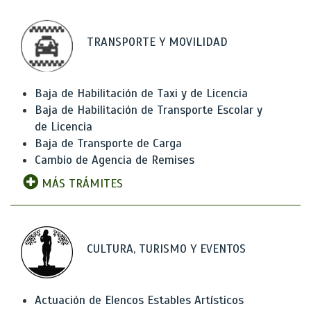
TRANSPORTE Y MOVILIDAD
Baja de Habilitación de Taxi y de Licencia
Baja de Habilitación de Transporte Escolar y
de Licencia
Baja de Transporte de Carga
Cambio de Agencia de Remises
MÁS TRÁMITES
CULTURA, TURISMO Y EVENTOS
Actuación de Elencos Estables Artísticos