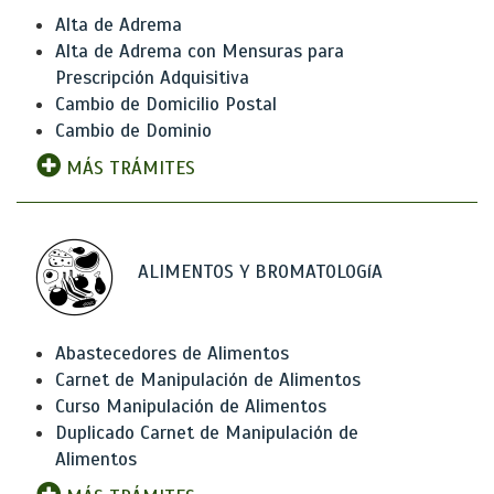
Alta de Adrema
Alta de Adrema con Mensuras para
Prescripción Adquisitiva
Cambio de Domicilio Postal
Cambio de Dominio
MÁS TRÁMITES
ALIMENTOS Y BROMATOLOGíA
Abastecedores de Alimentos
Carnet de Manipulación de Alimentos
Curso Manipulación de Alimentos
Duplicado Carnet de Manipulación de
Alimentos