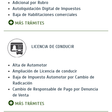
Adicional por Rubro
Autoliquidación Digital de Impuestos
Baja de Habilitaciones comerciales
MÁS TRÁMITES
LICENCIA DE CONDUCIR
Alta de Automotor
Ampliación de Licencia de conducir
Baja de Impuesto Automotor por Cambio de
Radicación
Cambio de Responsable de Pago por Denuncia
de Venta
MÁS TRÁMITES