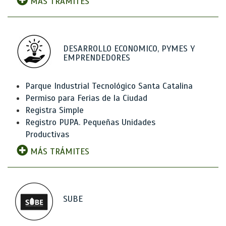
MÁS TRÁMITES
DESARROLLO ECONOMICO, PYMES Y
EMPRENDEDORES
Parque Industrial Tecnológico Santa Catalina
Permiso para Ferias de la Ciudad
Registra Simple
Registro PUPA. Pequeñas Unidades
Productivas
MÁS TRÁMITES
SUBE