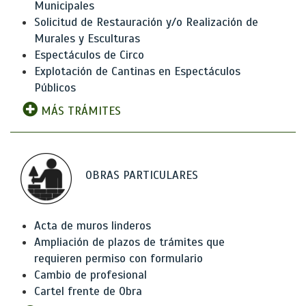
Municipales
Solicitud de Restauración y/o Realización de
Murales y Esculturas
Espectáculos de Circo
Explotación de Cantinas en Espectáculos
Públicos
MÁS TRÁMITES
OBRAS PARTICULARES
Acta de muros linderos
Ampliación de plazos de trámites que
requieren permiso con formulario
Cambio de profesional
Cartel frente de Obra