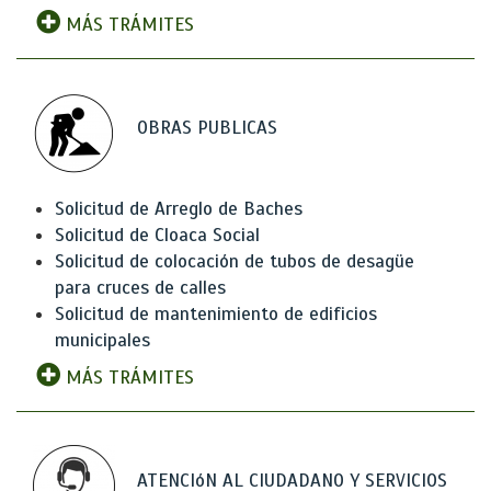
MÁS TRÁMITES
OBRAS PUBLICAS
Solicitud de Arreglo de Baches
Solicitud de Cloaca Social
Solicitud de colocación de tubos de desagüe
para cruces de calles
Solicitud de mantenimiento de edificios
municipales
MÁS TRÁMITES
ATENCIóN AL CIUDADANO Y SERVICIOS