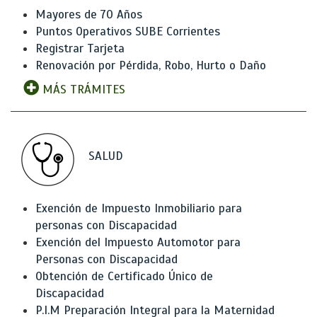
Mayores de 70 Años
Puntos Operativos SUBE Corrientes
Registrar Tarjeta
Renovación por Pérdida, Robo, Hurto o Daño
MÁS TRÁMITES
SALUD
Exención de Impuesto Inmobiliario para
personas con Discapacidad
Exención del Impuesto Automotor para
Personas con Discapacidad
Obtención de Certificado Único de
Discapacidad
P.I.M Preparación Integral para la Maternidad