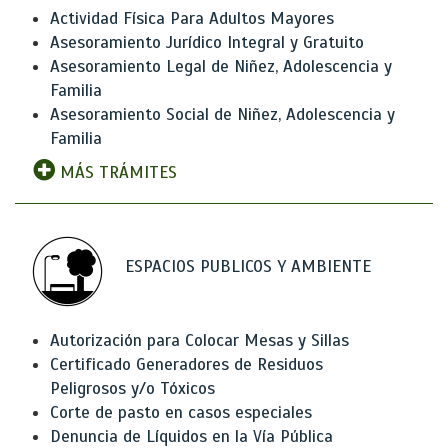
Actividad Física Para Adultos Mayores
Asesoramiento Jurídico Integral y Gratuito
Asesoramiento Legal de Niñez, Adolescencia y
Familia
Asesoramiento Social de Niñez, Adolescencia y
Familia
MÁS TRÁMITES
ESPACIOS PUBLICOS Y AMBIENTE
Autorización para Colocar Mesas y Sillas
Certificado Generadores de Residuos
Peligrosos y/o Tóxicos
Corte de pasto en casos especiales
Denuncia de Líquidos en la Vía Pública