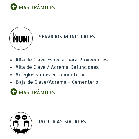
MÁS TRÁMITES
SERVICIOS MUNICIPALES
Alta de Clave Especial para Proveedores
Alta de Clave / Adrema Defunciones
Arreglos varios en cementerio
Baja de Clave/Adrema - Cementerio
MÁS TRÁMITES
POLITICAS SOCIALES