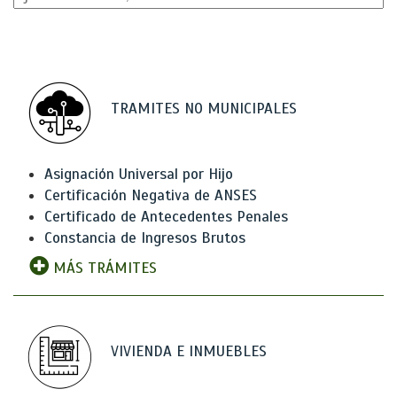
TRAMITES NO MUNICIPALES
Asignación Universal por Hijo
Certificación Negativa de ANSES
Certificado de Antecedentes Penales
Constancia de Ingresos Brutos
MÁS TRÁMITES
VIVIENDA E INMUEBLES