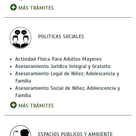
MÁS TRÁMITES
POLITICAS SOCIALES
Actividad Física Para Adultos Mayores
Asesoramiento Jurídico Integral y Gratuito
Asesoramiento Legal de Niñez, Adolescencia y
Familia
Asesoramiento Social de Niñez, Adolescencia y
Familia
MÁS TRÁMITES
ESPACIOS PUBLICOS Y AMBIENTE