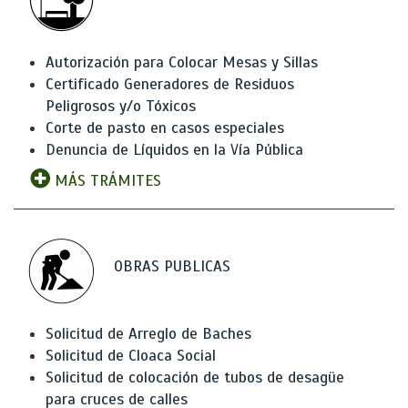
Autorización para Colocar Mesas y Sillas
Certificado Generadores de Residuos
Peligrosos y/o Tóxicos
Corte de pasto en casos especiales
Denuncia de Líquidos en la Vía Pública
MÁS TRÁMITES
OBRAS PUBLICAS
Solicitud de Arreglo de Baches
Solicitud de Cloaca Social
Solicitud de colocación de tubos de desagüe
para cruces de calles