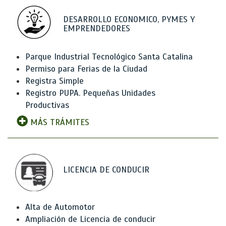
DESARROLLO ECONOMICO, PYMES Y
EMPRENDEDORES
Parque Industrial Tecnológico Santa Catalina
Permiso para Ferias de la Ciudad
Registra Simple
Registro PUPA. Pequeñas Unidades
Productivas
MÁS TRÁMITES
LICENCIA DE CONDUCIR
Alta de Automotor
Ampliación de Licencia de conducir