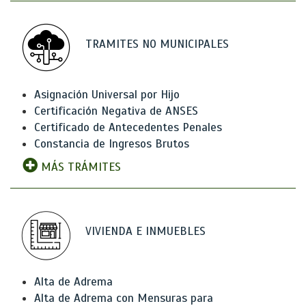
TRAMITES NO MUNICIPALES
Asignación Universal por Hijo
Certificación Negativa de ANSES
Certificado de Antecedentes Penales
Constancia de Ingresos Brutos
MÁS TRÁMITES
VIVIENDA E INMUEBLES
Alta de Adrema
Alta de Adrema con Mensuras para