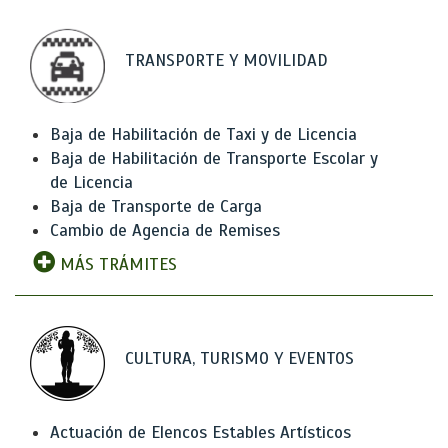
TRANSPORTE Y MOVILIDAD
Baja de Habilitación de Taxi y de Licencia
Baja de Habilitación de Transporte Escolar y
de Licencia
Baja de Transporte de Carga
Cambio de Agencia de Remises
MÁS TRÁMITES
CULTURA, TURISMO Y EVENTOS
Actuación de Elencos Estables Artísticos