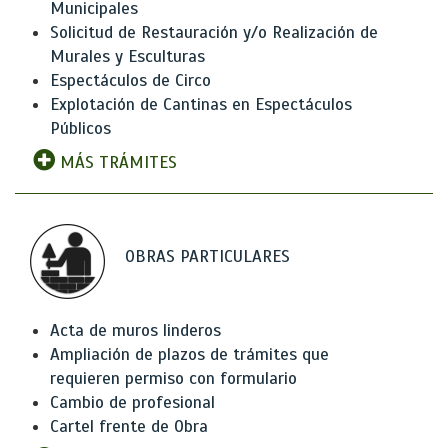
Municipales
Solicitud de Restauración y/o Realización de
Murales y Esculturas
Espectáculos de Circo
Explotación de Cantinas en Espectáculos
Públicos
MÁS TRÁMITES
OBRAS PARTICULARES
Acta de muros linderos
Ampliación de plazos de trámites que
requieren permiso con formulario
Cambio de profesional
Cartel frente de Obra