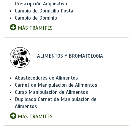
Prescripción Adquisitiva
Cambio de Domicilio Postal
Cambio de Dominio
MÁS TRÁMITES
ALIMENTOS Y BROMATOLOGíA
Abastecedores de Alimentos
Carnet de Manipulación de Alimentos
Curso Manipulación de Alimentos
Duplicado Carnet de Manipulación de
Alimentos
MÁS TRÁMITES