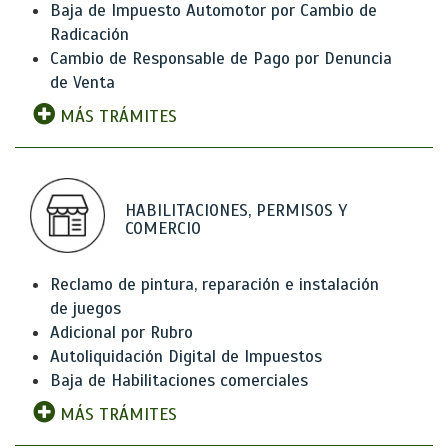
Baja de Impuesto Automotor por Cambio de
Radicación
Cambio de Responsable de Pago por Denuncia
de Venta
MÁS TRÁMITES
HABILITACIONES, PERMISOS Y
COMERCIO
Reclamo de pintura, reparación e instalación
de juegos
Adicional por Rubro
Autoliquidación Digital de Impuestos
Baja de Habilitaciones comerciales
MÁS TRÁMITES