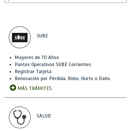
SUBE
Mayores de 70 Años
Puntos Operativos SUBE Corrientes
Registrar Tarjeta
Renovación por Pérdida, Robo, Hurto o Daño
MÁS TRÁMITES
SALUD