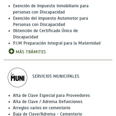
Exención de Impuesto Inmobiliario para
personas con Discapacidad
Exención del Impuesto Automotor para
Personas con Discapacidad
Obtención de Certificado Único de
Discapacidad
P.I.M Preparación Integral para la Maternidad
MÁS TRÁMITES
SERVICIOS MUNICIPALES
Alta de Clave Especial para Proveedores
Alta de Clave / Adrema Defunciones
Arreglos varios en cementerio
Baja de Clave/Adrema - Cementerio