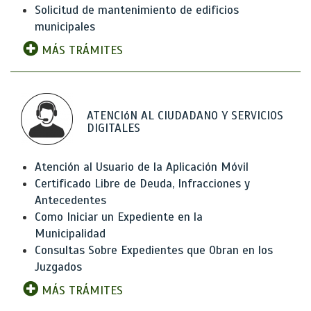
Solicitud de mantenimiento de edificios
municipales
MÁS TRÁMITES
ATENCIóN AL CIUDADANO Y SERVICIOS
DIGITALES
Atención al Usuario de la Aplicación Móvil
Certificado Libre de Deuda, Infracciones y
Antecedentes
Como Iniciar un Expediente en la
Municipalidad
Consultas Sobre Expedientes que Obran en los
Juzgados
MÁS TRÁMITES