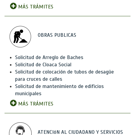
MÁS TRÁMITES
OBRAS PUBLICAS
Solicitud de Arreglo de Baches
Solicitud de Cloaca Social
Solicitud de colocación de tubos de desagüe
para cruces de calles
Solicitud de mantenimiento de edificios
municipales
MÁS TRÁMITES
ATENCIóN AL CIUDADANO Y SERVICIOS