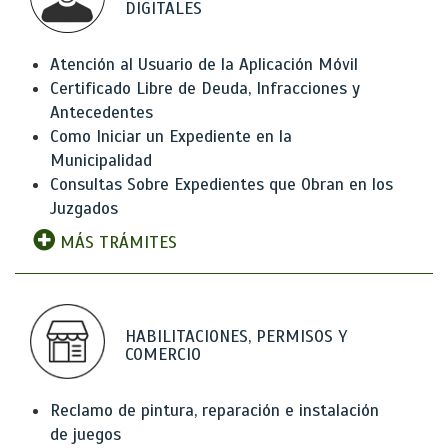
DIGITALES
Atención al Usuario de la Aplicación Móvil
Certificado Libre de Deuda, Infracciones y
Antecedentes
Como Iniciar un Expediente en la
Municipalidad
Consultas Sobre Expedientes que Obran en los
Juzgados
MÁS TRÁMITES
HABILITACIONES, PERMISOS Y
COMERCIO
Reclamo de pintura, reparación e instalación
de juegos