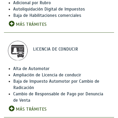
Adicional por Rubro
Autoliquidación Digital de Impuestos
Baja de Habilitaciones comerciales
MÁS TRÁMITES
LICENCIA DE CONDUCIR
Alta de Automotor
Ampliación de Licencia de conducir
Baja de Impuesto Automotor por Cambio de
Radicación
Cambio de Responsable de Pago por Denuncia
de Venta
MÁS TRÁMITES