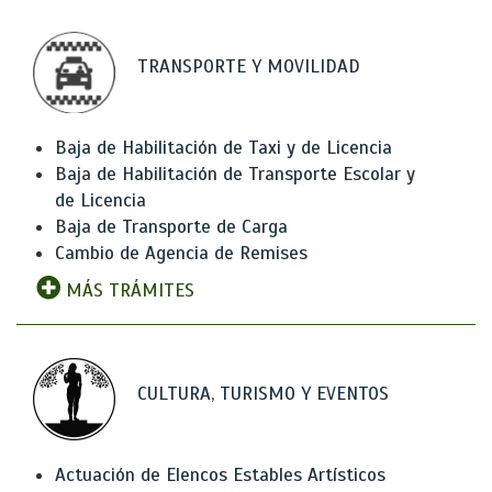
TRANSPORTE Y MOVILIDAD
Baja de Habilitación de Taxi y de Licencia
Baja de Habilitación de Transporte Escolar y
de Licencia
Baja de Transporte de Carga
Cambio de Agencia de Remises
MÁS TRÁMITES
CULTURA, TURISMO Y EVENTOS
Actuación de Elencos Estables Artísticos