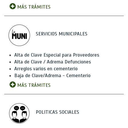
MÁS TRÁMITES
SERVICIOS MUNICIPALES
Alta de Clave Especial para Proveedores
Alta de Clave / Adrema Defunciones
Arreglos varios en cementerio
Baja de Clave/Adrema - Cementerio
MÁS TRÁMITES
POLITICAS SOCIALES