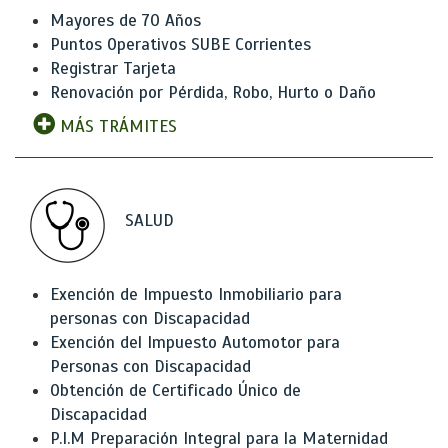
Mayores de 70 Años
Puntos Operativos SUBE Corrientes
Registrar Tarjeta
Renovación por Pérdida, Robo, Hurto o Daño
MÁS TRÁMITES
SALUD
Exención de Impuesto Inmobiliario para
personas con Discapacidad
Exención del Impuesto Automotor para
Personas con Discapacidad
Obtención de Certificado Único de
Discapacidad
P.I.M Preparación Integral para la Maternidad