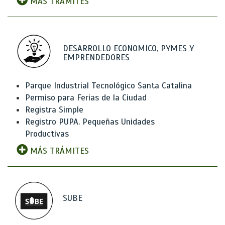
MÁS TRÁMITES
DESARROLLO ECONOMICO, PYMES Y
EMPRENDEDORES
Parque Industrial Tecnológico Santa Catalina
Permiso para Ferias de la Ciudad
Registra Simple
Registro PUPA. Pequeñas Unidades
Productivas
MÁS TRÁMITES
SUBE