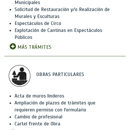
Municipales
Solicitud de Restauración y/o Realización de
Murales y Esculturas
Espectáculos de Circo
Explotación de Cantinas en Espectáculos
Públicos
MÁS TRÁMITES
OBRAS PARTICULARES
Acta de muros linderos
Ampliación de plazos de trámites que
requieren permiso con formulario
Cambio de profesional
Cartel frente de Obra