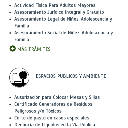
Actividad Física Para Adultos Mayores
Asesoramiento Jurídico Integral y Gratuito
Asesoramiento Legal de Niñez, Adolescencia y
Familia
Asesoramiento Social de Niñez, Adolescencia y
Familia
MÁS TRÁMITES
ESPACIOS PUBLICOS Y AMBIENTE
Autorización para Colocar Mesas y Sillas
Certificado Generadores de Residuos
Peligrosos y/o Tóxicos
Corte de pasto en casos especiales
Denuncia de Líquidos en la Vía Pública