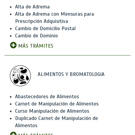
Alta de Adrema
Alta de Adrema con Mensuras para
Prescripción Adquisitiva
Cambio de Domicilio Postal
Cambio de Dominio
MÁS TRÁMITES
ALIMENTOS Y BROMATOLOGíA
Abastecedores de Alimentos
Carnet de Manipulación de Alimentos
Curso Manipulación de Alimentos
Duplicado Carnet de Manipulación de
Alimentos