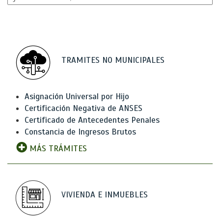
TRAMITES NO MUNICIPALES
Asignación Universal por Hijo
Certificación Negativa de ANSES
Certificado de Antecedentes Penales
Constancia de Ingresos Brutos
MÁS TRÁMITES
VIVIENDA E INMUEBLES