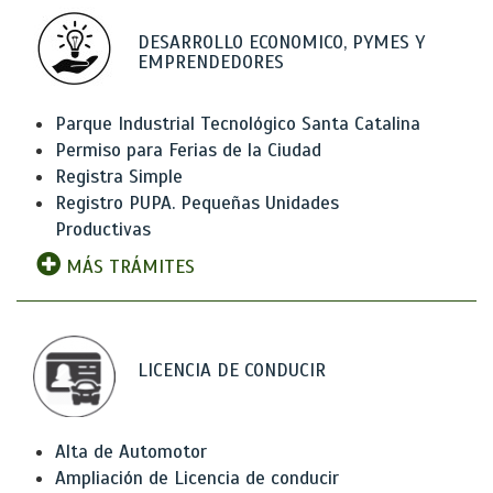
DESARROLLO ECONOMICO, PYMES Y
EMPRENDEDORES
Parque Industrial Tecnológico Santa Catalina
Permiso para Ferias de la Ciudad
Registra Simple
Registro PUPA. Pequeñas Unidades
Productivas
MÁS TRÁMITES
LICENCIA DE CONDUCIR
Alta de Automotor
Ampliación de Licencia de conducir