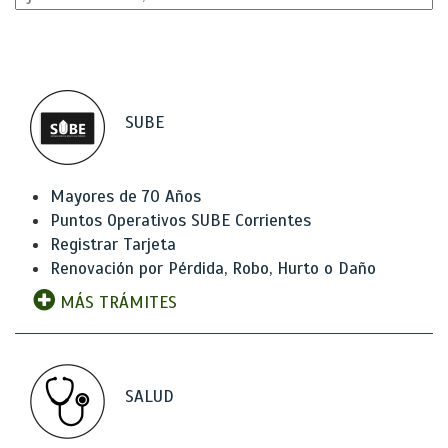
SUBE
Mayores de 70 Años
Puntos Operativos SUBE Corrientes
Registrar Tarjeta
Renovación por Pérdida, Robo, Hurto o Daño
MÁS TRÁMITES
SALUD