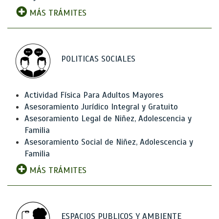
MÁS TRÁMITES
POLITICAS SOCIALES
Actividad Física Para Adultos Mayores
Asesoramiento Jurídico Integral y Gratuito
Asesoramiento Legal de Niñez, Adolescencia y
Familia
Asesoramiento Social de Niñez, Adolescencia y
Familia
MÁS TRÁMITES
ESPACIOS PUBLICOS Y AMBIENTE