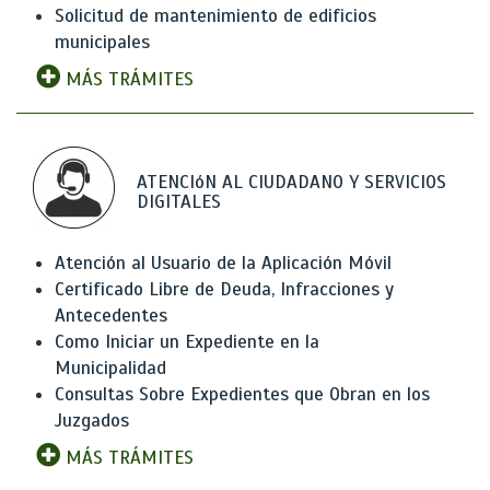
Solicitud de mantenimiento de edificios
municipales
MÁS TRÁMITES
ATENCIóN AL CIUDADANO Y SERVICIOS
DIGITALES
Atención al Usuario de la Aplicación Móvil
Certificado Libre de Deuda, Infracciones y
Antecedentes
Como Iniciar un Expediente en la
Municipalidad
Consultas Sobre Expedientes que Obran en los
Juzgados
MÁS TRÁMITES