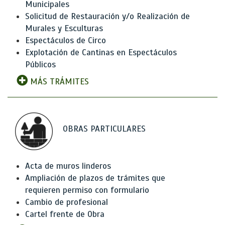
Municipales
Solicitud de Restauración y/o Realización de
Murales y Esculturas
Espectáculos de Circo
Explotación de Cantinas en Espectáculos
Públicos
MÁS TRÁMITES
OBRAS PARTICULARES
Acta de muros linderos
Ampliación de plazos de trámites que
requieren permiso con formulario
Cambio de profesional
Cartel frente de Obra