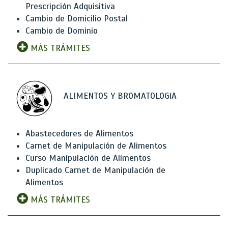
Prescripción Adquisitiva
Cambio de Domicilio Postal
Cambio de Dominio
MÁS TRÁMITES
ALIMENTOS Y BROMATOLOGíA
Abastecedores de Alimentos
Carnet de Manipulación de Alimentos
Curso Manipulación de Alimentos
Duplicado Carnet de Manipulación de
Alimentos
MÁS TRÁMITES