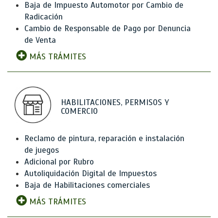
Baja de Impuesto Automotor por Cambio de
Radicación
Cambio de Responsable de Pago por Denuncia
de Venta
MÁS TRÁMITES
HABILITACIONES, PERMISOS Y
COMERCIO
Reclamo de pintura, reparación e instalación
de juegos
Adicional por Rubro
Autoliquidación Digital de Impuestos
Baja de Habilitaciones comerciales
MÁS TRÁMITES