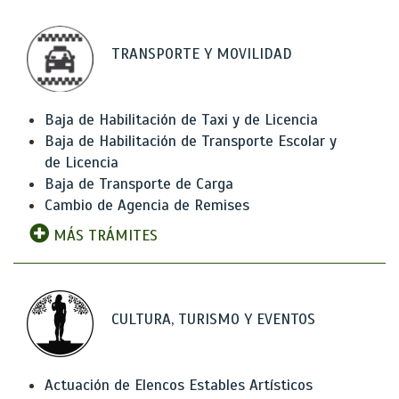
TRANSPORTE Y MOVILIDAD
Baja de Habilitación de Taxi y de Licencia
Baja de Habilitación de Transporte Escolar y
de Licencia
Baja de Transporte de Carga
Cambio de Agencia de Remises
MÁS TRÁMITES
CULTURA, TURISMO Y EVENTOS
Actuación de Elencos Estables Artísticos