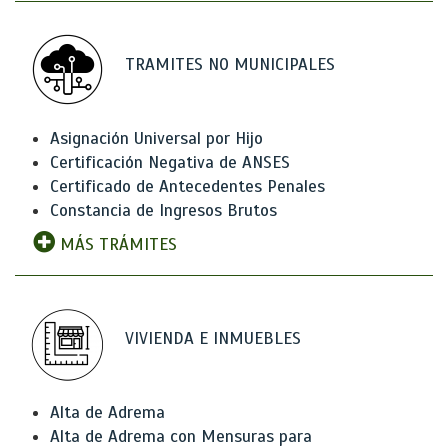
TRAMITES NO MUNICIPALES
Asignación Universal por Hijo
Certificación Negativa de ANSES
Certificado de Antecedentes Penales
Constancia de Ingresos Brutos
MÁS TRÁMITES
VIVIENDA E INMUEBLES
Alta de Adrema
Alta de Adrema con Mensuras para