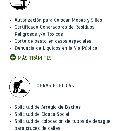
Autorización para Colocar Mesas y Sillas
Certificado Generadores de Residuos
Peligrosos y/o Tóxicos
Corte de pasto en casos especiales
Denuncia de Líquidos en la Vía Pública
MÁS TRÁMITES
OBRAS PUBLICAS
Solicitud de Arreglo de Baches
Solicitud de Cloaca Social
Solicitud de colocación de tubos de desagüe
para cruces de calles