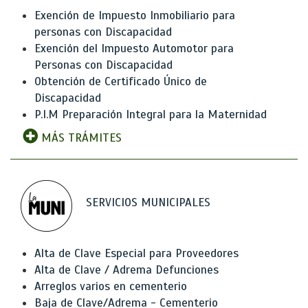
Exención de Impuesto Inmobiliario para
personas con Discapacidad
Exención del Impuesto Automotor para
Personas con Discapacidad
Obtención de Certificado Único de
Discapacidad
P.I.M Preparación Integral para la Maternidad
MÁS TRÁMITES
SERVICIOS MUNICIPALES
Alta de Clave Especial para Proveedores
Alta de Clave / Adrema Defunciones
Arreglos varios en cementerio
Baja de Clave/Adrema - Cementerio