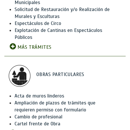
Municipales
Solicitud de Restauración y/o Realización de
Murales y Esculturas
Espectáculos de Circo
Explotación de Cantinas en Espectáculos
Públicos
MÁS TRÁMITES
OBRAS PARTICULARES
Acta de muros linderos
Ampliación de plazos de trámites que
requieren permiso con formulario
Cambio de profesional
Cartel frente de Obra