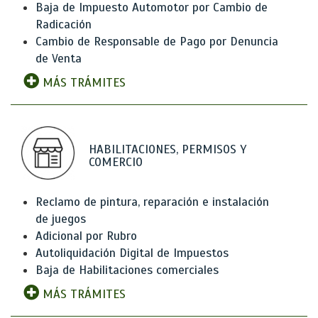
Baja de Impuesto Automotor por Cambio de
Radicación
Cambio de Responsable de Pago por Denuncia
de Venta
MÁS TRÁMITES
HABILITACIONES, PERMISOS Y
COMERCIO
Reclamo de pintura, reparación e instalación
de juegos
Adicional por Rubro
Autoliquidación Digital de Impuestos
Baja de Habilitaciones comerciales
MÁS TRÁMITES