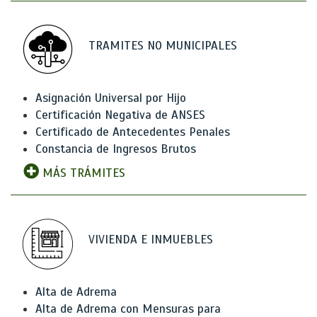
TRAMITES NO MUNICIPALES
Asignación Universal por Hijo
Certificación Negativa de ANSES
Certificado de Antecedentes Penales
Constancia de Ingresos Brutos
MÁS TRÁMITES
VIVIENDA E INMUEBLES
Alta de Adrema
Alta de Adrema con Mensuras para