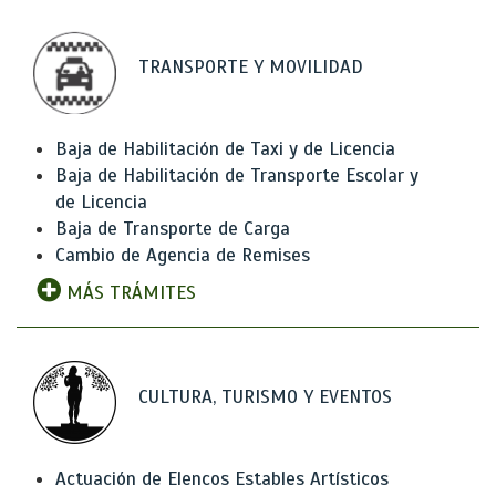
TRANSPORTE Y MOVILIDAD
Baja de Habilitación de Taxi y de Licencia
Baja de Habilitación de Transporte Escolar y
de Licencia
Baja de Transporte de Carga
Cambio de Agencia de Remises
MÁS TRÁMITES
CULTURA, TURISMO Y EVENTOS
Actuación de Elencos Estables Artísticos