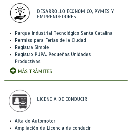
DESARROLLO ECONOMICO, PYMES Y
EMPRENDEDORES
Parque Industrial Tecnológico Santa Catalina
Permiso para Ferias de la Ciudad
Registra Simple
Registro PUPA. Pequeñas Unidades
Productivas
MÁS TRÁMITES
LICENCIA DE CONDUCIR
Alta de Automotor
Ampliación de Licencia de conducir