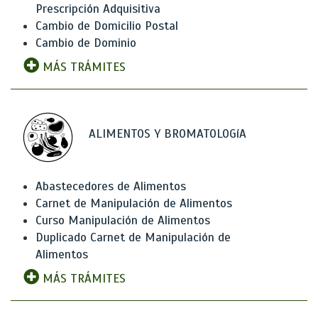
Prescripción Adquisitiva
Cambio de Domicilio Postal
Cambio de Dominio
MÁS TRÁMITES
ALIMENTOS Y BROMATOLOGíA
Abastecedores de Alimentos
Carnet de Manipulación de Alimentos
Curso Manipulación de Alimentos
Duplicado Carnet de Manipulación de
Alimentos
MÁS TRÁMITES