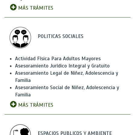
MÁS TRÁMITES
POLITICAS SOCIALES
Actividad Física Para Adultos Mayores
Asesoramiento Jurídico Integral y Gratuito
Asesoramiento Legal de Niñez, Adolescencia y
Familia
Asesoramiento Social de Niñez, Adolescencia y
Familia
MÁS TRÁMITES
ESPACIOS PUBLICOS Y AMBIENTE