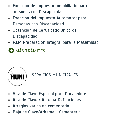
Exención de Impuesto Inmobiliario para
personas con Discapacidad
Exención del Impuesto Automotor para
Personas con Discapacidad
Obtención de Certificado Único de
Discapacidad
P.I.M Preparación Integral para la Maternidad
MÁS TRÁMITES
SERVICIOS MUNICIPALES
Alta de Clave Especial para Proveedores
Alta de Clave / Adrema Defunciones
Arreglos varios en cementerio
Baja de Clave/Adrema - Cementerio