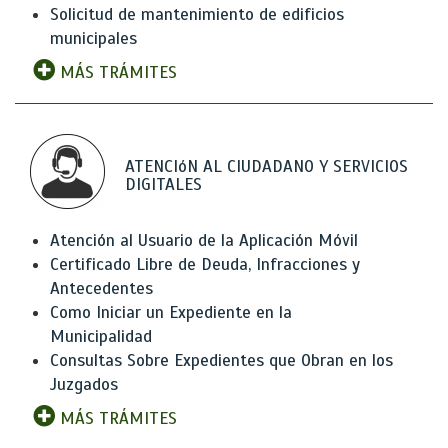
Solicitud de mantenimiento de edificios
municipales
MÁS TRÁMITES
ATENCIóN AL CIUDADANO Y SERVICIOS
DIGITALES
Atención al Usuario de la Aplicación Móvil
Certificado Libre de Deuda, Infracciones y
Antecedentes
Como Iniciar un Expediente en la
Municipalidad
Consultas Sobre Expedientes que Obran en los
Juzgados
MÁS TRÁMITES