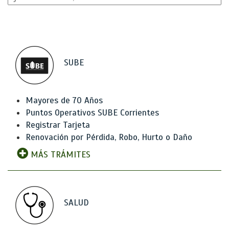
SUBE
Mayores de 70 Años
Puntos Operativos SUBE Corrientes
Registrar Tarjeta
Renovación por Pérdida, Robo, Hurto o Daño
MÁS TRÁMITES
SALUD