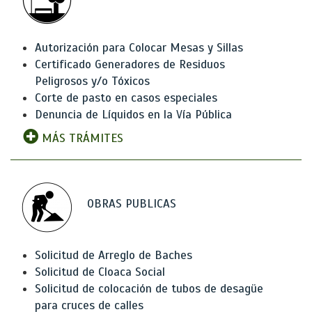
Autorización para Colocar Mesas y Sillas
Certificado Generadores de Residuos
Peligrosos y/o Tóxicos
Corte de pasto en casos especiales
Denuncia de Líquidos en la Vía Pública
MÁS TRÁMITES
OBRAS PUBLICAS
Solicitud de Arreglo de Baches
Solicitud de Cloaca Social
Solicitud de colocación de tubos de desagüe
para cruces de calles