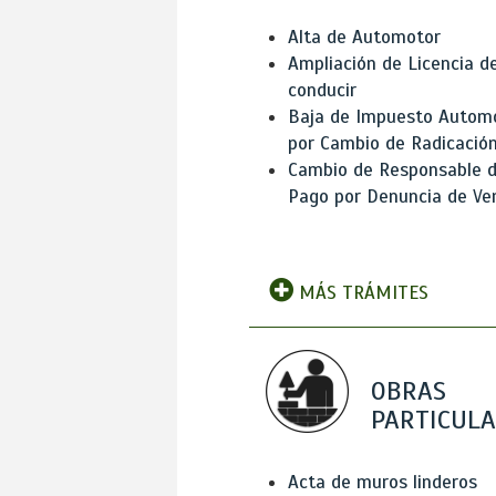
Alta de Automotor
Ampliación de Licencia d
conducir
Baja de Impuesto Autom
por Cambio de Radicació
Cambio de Responsable 
Pago por Denuncia de Ve
MÁS TRÁMITES
OBRAS
PARTICUL
Acta de muros linderos