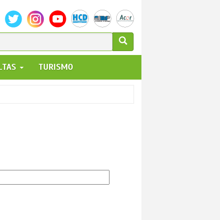
ULARIO
ALTAS
TURISMO
UEDA