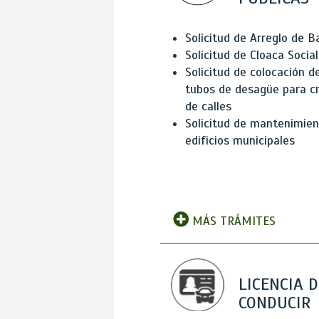
Solicitud de Arreglo de 
Solicitud de Cloaca Social
Solicitud de colocación d
tubos de desagüe para c
de calles
Solicitud de mantenimien
edificios municipales
MÁS TRÁMITES
LICENCIA D
CONDUCIR