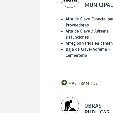
MUNICIPAL
Alta de Clave Especial pa
Proveedores
Alta de Clave / Adrema
Defunciones
Arreglos varios en cemen
Baja de Clave/Adrema -
Cementerio
MÁS TRÁMITES
OBRAS
PUBLICAS