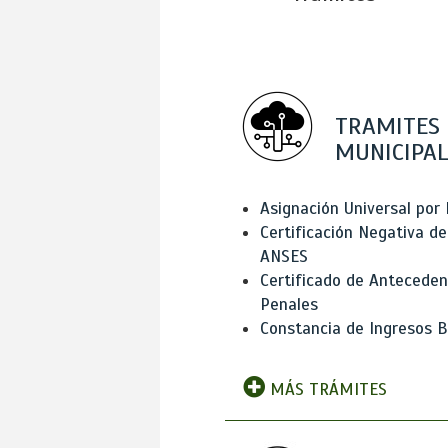
TRAMITES
MUNICIPAL
Asignación Universal por 
Certificación Negativa de
ANSES
Certificado de Antecede
Penales
Constancia de Ingresos B
MÁS TRÁMITES