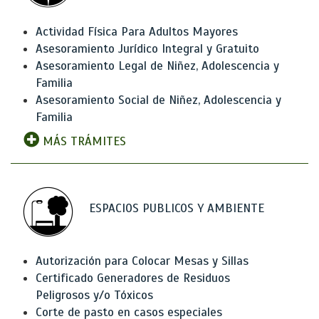
Actividad Física Para Adultos Mayores
Asesoramiento Jurídico Integral y Gratuito
Asesoramiento Legal de Niñez, Adolescencia y
Familia
Asesoramiento Social de Niñez, Adolescencia y
Familia
MÁS TRÁMITES
ESPACIOS PUBLICOS Y AMBIENTE
Autorización para Colocar Mesas y Sillas
Certificado Generadores de Residuos
Peligrosos y/o Tóxicos
Corte de pasto en casos especiales