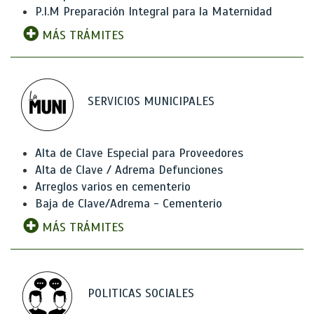
P.I.M Preparación Integral para la Maternidad
MÁS TRÁMITES
SERVICIOS MUNICIPALES
Alta de Clave Especial para Proveedores
Alta de Clave / Adrema Defunciones
Arreglos varios en cementerio
Baja de Clave/Adrema - Cementerio
MÁS TRÁMITES
POLITICAS SOCIALES