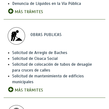
Denuncia de Líquidos en la Vía Pública
MÁS TRÁMITES
OBRAS PUBLICAS
Solicitud de Arreglo de Baches
Solicitud de Cloaca Social
Solicitud de colocación de tubos de desagüe
para cruces de calles
Solicitud de mantenimiento de edificios
municipales
MÁS TRÁMITES