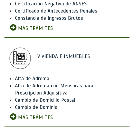
Certificación Negativa de ANSES
Certificado de Antecedentes Penales
Constancia de Ingresos Brutos
MÁS TRÁMITES
VIVIENDA E INMUEBLES
Alta de Adrema
Alta de Adrema con Mensuras para
Prescripción Adquisitiva
Cambio de Domicilio Postal
Cambio de Dominio
MÁS TRÁMITES