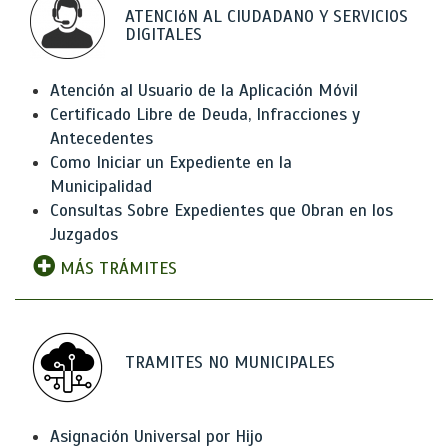
ATENCIóN AL CIUDADANO Y SERVICIOS
DIGITALES
Atención al Usuario de la Aplicación Móvil
Certificado Libre de Deuda, Infracciones y
Antecedentes
Como Iniciar un Expediente en la
Municipalidad
Consultas Sobre Expedientes que Obran en los
Juzgados
MÁS TRÁMITES
TRAMITES NO MUNICIPALES
Asignación Universal por Hijo