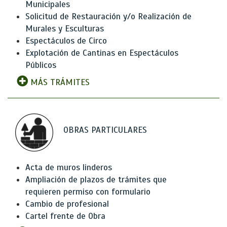
Municipales
Solicitud de Restauración y/o Realización de
Murales y Esculturas
Espectáculos de Circo
Explotación de Cantinas en Espectáculos
Públicos
MÁS TRÁMITES
OBRAS PARTICULARES
Acta de muros linderos
Ampliación de plazos de trámites que
requieren permiso con formulario
Cambio de profesional
Cartel frente de Obra