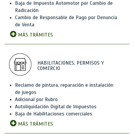
Baja de Impuesto Automotor por Cambio de
Radicación
Cambio de Responsable de Pago por Denuncia
de Venta
MÁS TRÁMITES
HABILITACIONES, PERMISOS Y
COMERCIO
Reclamo de pintura, reparación e instalación
de juegos
Adicional por Rubro
Autoliquidación Digital de Impuestos
Baja de Habilitaciones comerciales
MÁS TRÁMITES