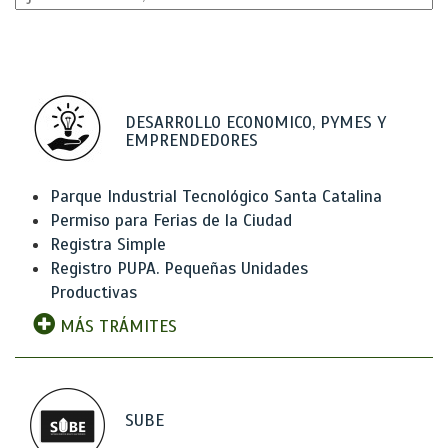
DESARROLLO ECONOMICO, PYMES Y
EMPRENDEDORES
Parque Industrial Tecnológico Santa Catalina
Permiso para Ferias de la Ciudad
Registra Simple
Registro PUPA. Pequeñas Unidades
Productivas
MÁS TRÁMITES
SUBE