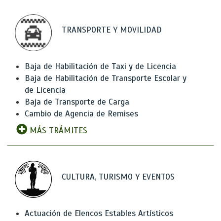
TRANSPORTE Y MOVILIDAD
Baja de Habilitación de Taxi y de Licencia
Baja de Habilitación de Transporte Escolar y
de Licencia
Baja de Transporte de Carga
Cambio de Agencia de Remises
MÁS TRÁMITES
CULTURA, TURISMO Y EVENTOS
Actuación de Elencos Estables Artísticos