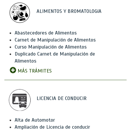
ALIMENTOS Y BROMATOLOGíA
Abastecedores de Alimentos
Carnet de Manipulación de Alimentos
Curso Manipulación de Alimentos
Duplicado Carnet de Manipulación de
Alimentos
MÁS TRÁMITES
LICENCIA DE CONDUCIR
Alta de Automotor
Ampliación de Licencia de conducir