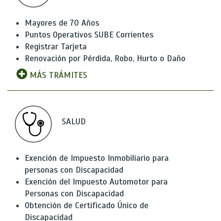
Mayores de 70 Años
Puntos Operativos SUBE Corrientes
Registrar Tarjeta
Renovación por Pérdida, Robo, Hurto o Daño
MÁS TRÁMITES
SALUD
Exención de Impuesto Inmobiliario para
personas con Discapacidad
Exención del Impuesto Automotor para
Personas con Discapacidad
Obtención de Certificado Único de
Discapacidad