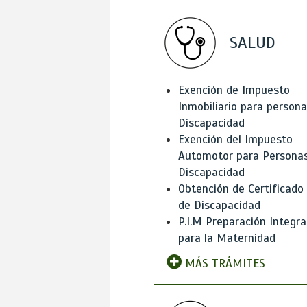
SALUD
Exención de Impuesto
Inmobiliario para person
Discapacidad
Exención del Impuesto
Automotor para Persona
Discapacidad
Obtención de Certificado
de Discapacidad
P.I.M Preparación Integra
para la Maternidad
MÁS TRÁMITES