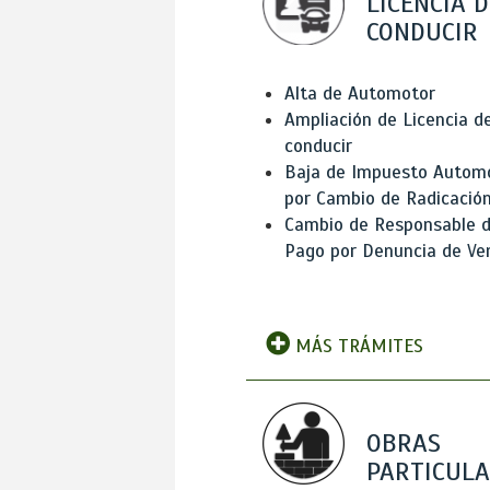
LICENCIA D
CONDUCIR
Alta de Automotor
Ampliación de Licencia d
conducir
Baja de Impuesto Autom
por Cambio de Radicació
Cambio de Responsable 
Pago por Denuncia de Ve
MÁS TRÁMITES
OBRAS
PARTICUL