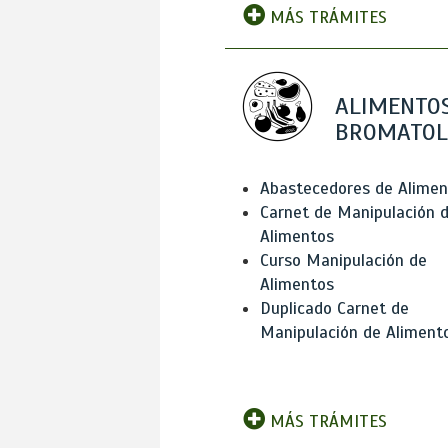
MÁS TRÁMITES
ALIMENTOS
BROMATOL
Abastecedores de Alimen
Carnet de Manipulación 
Alimentos
Curso Manipulación de
Alimentos
Duplicado Carnet de
Manipulación de Aliment
MÁS TRÁMITES