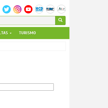
ULARIO
ALTAS
TURISMO
UEDA