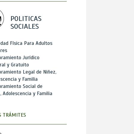
POLITICAS
SOCIALES
idad Física Para Adultos
res
ramiento Jurídico
ral y Gratuito
ramiento Legal de Niñez,
scencia y Familia
ramiento Social de
, Adolescencia y Familia
 TRÁMITES