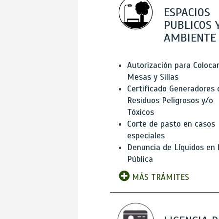
ESPACIOS
PUBLICOS 
AMBIENTE
Autorización para Coloca
Mesas y Sillas
Certificado Generadores 
Residuos Peligrosos y/o
Tóxicos
Corte de pasto en casos
especiales
Denuncia de Líquidos en l
Pública
MÁS TRÁMITES